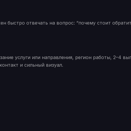
ен быстро отвечать на вопрос: “почему стоит обрати
ание услуги или направления, регион работы, 2–4 вы
контакт и сильный визуал.