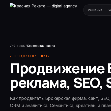
Решения
У
/
/
Отрасли
/
Брокерская фирма
/ ПРОДВИЖЕНИЕ НИШИ
Продвижение Б
реклама, SEO,
Как продвигать Брокерская фирма: сайт, SEO,
CRM и аналитика. Семантика, креативы и план