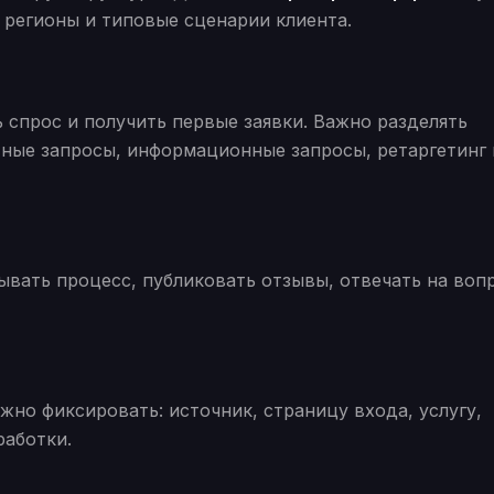
 регионы и типовые сценарии клиента.
 спрос и получить первые заявки. Важно разделять
тные запросы, информационные запросы, ретаргетинг 
ывать процесс, публиковать отзывы, отвечать на воп
но фиксировать: источник, страницу входа, услугу,
работки.