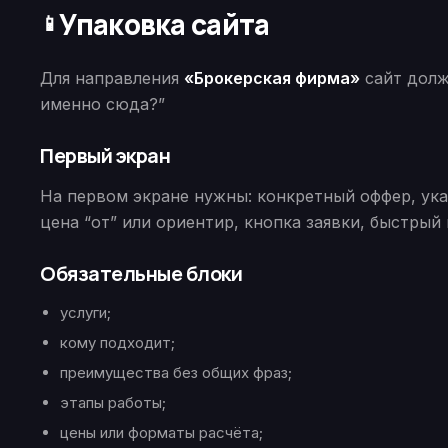
Упаковка сайта
📱
Для направления
«Брокерская фирма»
сайт долж
именно сюда?”
Первый экран
На первом экране нужны: конкретный оффер, указ
цена “от” или ориентир, кнопка заявки, быстрый 
Обязательные блоки
услуги;
кому подходит;
преимущества без общих фраз;
этапы работы;
цены или форматы расчёта;