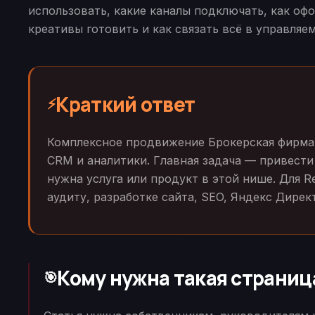
использовать, какие каналы подключать, как офо
креативы готовить и как связать всё в управляе
Краткий ответ
⚡
Комплексное продвижение Брокерская фирма —
CRM и аналитики. Главная задача — привести
нужна услуга или продукт в этой нише. Для R
аудиту, разработке сайта, SEO, Яндекс Дире
Кому нужна такая страниц
🎯