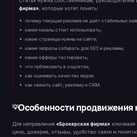
Статья нужна собственникам, руководителям
фирма»
, которые хотят понять:
почему текущая реклама не даёт стабильных зая
какие каналы стоит использовать;
какие страницы нужны на сайте;
какие запросы собирать для SEO и рекламы;
какие офферы тестировать;
что публиковать в соцсетях;
как оценивать качество лидов;
как связать сайт, рекламу и CRM.
Особенности продвижения
💡
Для направления
«Брокерская фирма»
ключевая 
цену, доверие, отзывы, удобство связи и понятн