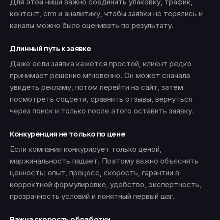
Для этой ниши важно соединить упаковку, трафик,
контент, crm и аналитику, чтобы заявки не терялись и
каналы можно было оценивать по результату.
Длинный путь к заявке
Даже если заявка кажется простой, клиент редко
принимает решение мгновенно. Он может сначала
увидеть рекламу, потом перейти на сайт, затем
посмотреть соцсети, сравнить отзывы, вернуться
через поиск и только после этого оставить заявку.
Конкуренция не только по цене
Если компания конкурирует только ценой,
маржинальность падает. Поэтому важно объяснять
ценность: опыт, процесс, скорость, гарантии в
корректной формулировке, удобство, экспертность,
прозрачность условий и понятный первый шаг.
Важна скорость обработки