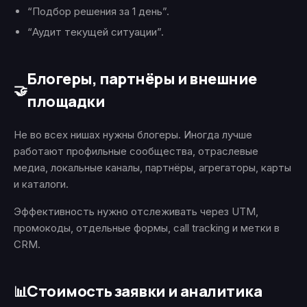
“Подбор решения за 1 день”.
“Аудит текущей ситуации”.
Блогеры, партнёры и внешние
🤝
площадки
Не во всех нишах нужны блогеры. Иногда лучше
работают профильные сообщества, отраслевые
медиа, локальные каналы, партнёры, агрегаторы, карты
и каталоги.
Эффективность нужно отслеживать через UTM,
промокоды, отдельные формы, call tracking и метки в
CRM.
Стоимость заявки и аналитика
📊