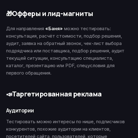
Офферы и лид-магниты
🎁
Для направления
«Баня»
можно тестировать:
консультация, расчёт стоимости, подбор решения,
аудит, заявка на обратный звонок, чек-лист выбора
подрядчика или поставщика, подбор решения, аудит
текущей ситуации, консультацию специалиста,
каталог, презентацию или PDF, спецусловия для
первого обращения.
Таргетированная реклама
📣
Аудитории
Тестировать можно интересы по нише, подписчиков
конкурентов, похожие аудитории на клиентов,
посетителей сайта, пользователей, которые