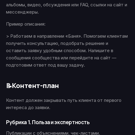
альбомы, видео, обсуждения или FAQ, ссылки на сайт и
мессенджеры.
Пример описания:
> Работаем в направлении «Баня». Помогаем клиентам
получить консультацию, подобрать решение и
оставить заявку удобным способом. Напишите в
сообщения сообщества или перейдите на сайт —
подготовим ответ под вашу задачу.
Контент-план
📝
Контент должен закрывать путь клиента от первого
интереса до заявки.
Рубрика 1. Польза и экспертность
Публикации с объяснениями, чек-листами,