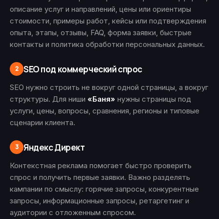
описание услуг и направлений, цены или ориентиры
стоимости, примеры работ, кейсы или подтверждения
опыта, этапы, отзывы, FAQ, форма заявки, быстрые
контакты и политика обработки персональных данных.
SEO под коммерческий спрос
2
SEO нужно строить не вокруг одной страницы, а вокруг
структуры. Для ниши
«Баня»
нужны страницы под
услуги, цены, вопросы, сравнения, регионы и типовые
сценарии клиента.
Яндекс Директ
3
Контекстная реклама помогает быстро проверить
спрос и получить первые заявки. Важно разделять
кампании по смыслу: горячие запросы, конкурентные
запросы, информационные запросы, ретаргетинг и
аудитории с отложенным спросом.