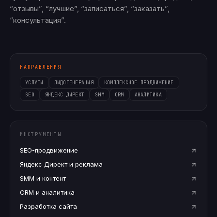
“отзывы”, “лучшие”, “записаться”, “заказать”,
“консультация”.
НАПРАВЛЕНИЯ
УСЛУГИ
ЛИДОГЕНЕРАЦИЯ
КОМПЛЕКСНОЕ ПРОДВИЖЕНИЕ
SEO
ЯНДЕКС ДИРЕКТ
SMM
CRM
АНАЛИТИКА
ИНСТРУМЕНТЫ
SEO-продвижение
Яндекс Директ и реклама
SMM и контент
CRM и аналитика
Разработка сайта