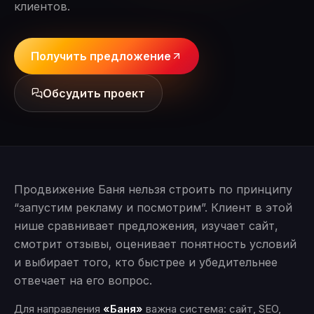
клиентов.
Получить предложение
Обсудить проект
Продвижение Баня нельзя строить по принципу
“запустим рекламу и посмотрим”. Клиент в этой
нише сравнивает предложения, изучает сайт,
смотрит отзывы, оценивает понятность условий
и выбирает того, кто быстрее и убедительнее
отвечает на его вопрос.
Для направления
«Баня»
важна система: сайт, SEO,