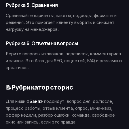
Рубрика 5. Сравнения
Сравнивайте варианты, пакеты, подходы, форматы и
решения. Это помогает клиенту выбрать и снижает
нагрузку на менеджеров.
Рубрика 6. Ответы на вопросы
Берите вопросы из звонков, переписок, комментариев
и заявок. Это база для SEO, соцсетей, FAQ и рекламных
креативов.
Рубрикатор сторис
📝
Для ниши
«Баня»
подойдут: вопрос дня, до/после,
процесс работы, отзыв клиента, опрос, мини-квиз,
оффер недели, разбор ошибки, команда, свободное
окно или запись, если это правда.