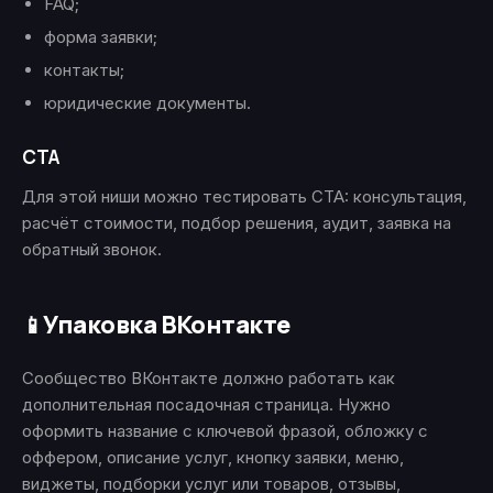
FAQ;
форма заявки;
контакты;
юридические документы.
CTA
Для этой ниши можно тестировать CTA: консультация,
расчёт стоимости, подбор решения, аудит, заявка на
обратный звонок.
Упаковка ВКонтакте
📱
Сообщество ВКонтакте должно работать как
дополнительная посадочная страница. Нужно
оформить название с ключевой фразой, обложку с
оффером, описание услуг, кнопку заявки, меню,
виджеты, подборки услуг или товаров, отзывы,