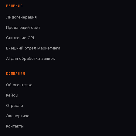
РЕШЕНИЯ
Лидогенерация
Продающий сайт
Снижение CPL
Внешний отдел маркетинга
AI для обработки заявок
КОМПАНИЯ
Об агентстве
Кейсы
Отрасли
Экспертиза
Контакты