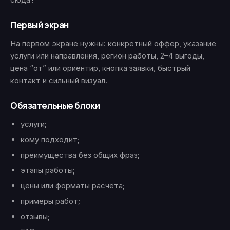
Первый экран
На первом экране нужны: конкретный оффер, указание
услуги или направления, регион работы, 2–4 выгоды,
цена “от” или ориентир, кнопка заявки, быстрый
контакт и сильный визуал.
Обязательные блоки
услуги;
кому подходит;
преимущества без общих фраз;
этапы работы;
цены или форматы расчёта;
примеры работ;
отзывы;