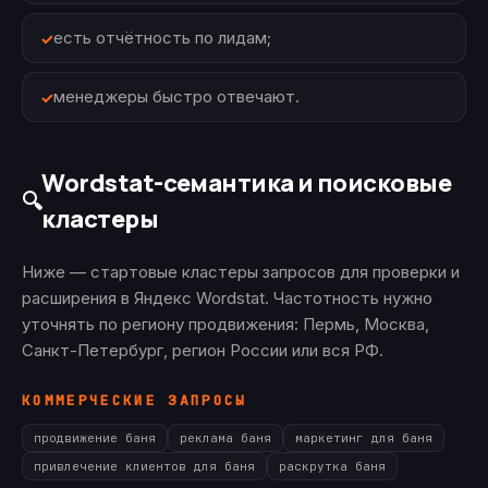
есть отчётность по лидам;
менеджеры быстро отвечают.
Wordstat-семантика и поисковые
🔍
кластеры
Ниже — стартовые кластеры запросов для проверки и
расширения в Яндекс Wordstat. Частотность нужно
уточнять по региону продвижения: Пермь, Москва,
Санкт-Петербург, регион России или вся РФ.
КОММЕРЧЕСКИЕ ЗАПРОСЫ
продвижение баня
реклама баня
маркетинг для баня
привлечение клиентов для баня
раскрутка баня