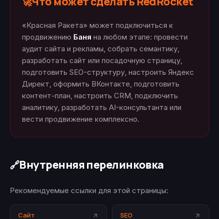
Что может сделать RedRocket
🚀
«Красная Ракета» может подключиться к
продвижению
Баня
на любом этапе: провести
аудит сайта и рекламы, собрать семантику,
разработать сайт или посадочную страницу,
подготовить SEO-структуру, настроить Яндекс
Директ, оформить ВКонтакте, подготовить
контент-план, настроить CRM, подключить
аналитику, разработать AI-консультанта или
вести продвижение комплексно.
Внутренняя перелинковка
🔗
Рекомендуемые ссылки для этой страницы:
Сайт
SEO