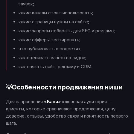
заявок;
какие каналы стоит использовать;
какие страницы нужны на сайте;
какие запросы собирать для SEO и рекламы;
какие офферы тестировать;
что публиковать в соцсетях;
как оценивать качество лидов;
как связать сайт, рекламу и CRM.
Особенности продвижения ниши
💡
Для направления
«Баня»
ключевая аудитория —
клиенты, которые сравнивают предложения, цену,
доверие, отзывы, удобство связи и понятность первого
шага.