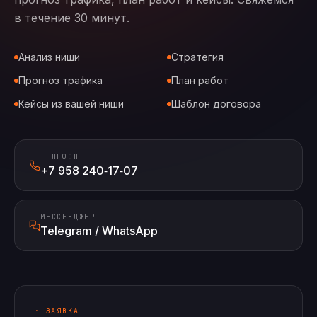
в течение 30 минут.
Анализ ниши
Стратегия
Прогноз трафика
План работ
Кейсы из вашей ниши
Шаблон договора
ТЕЛЕФОН
+7 958 240‑17‑07
МЕССЕНДЖЕР
Telegram / WhatsApp
· ЗАЯВКА