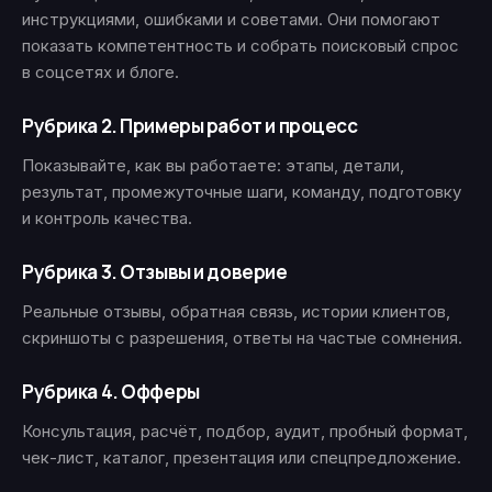
инструкциями, ошибками и советами. Они помогают
показать компетентность и собрать поисковый спрос
в соцсетях и блоге.
Рубрика 2. Примеры работ и процесс
Показывайте, как вы работаете: этапы, детали,
результат, промежуточные шаги, команду, подготовку
и контроль качества.
Рубрика 3. Отзывы и доверие
Реальные отзывы, обратная связь, истории клиентов,
скриншоты с разрешения, ответы на частые сомнения.
Рубрика 4. Офферы
Консультация, расчёт, подбор, аудит, пробный формат,
чек-лист, каталог, презентация или спецпредложение.