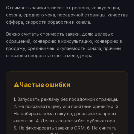
Стоимость заявки зависит от региона, конкуренции,
сезона, среднего чека, посадочной страницы, качества
оффера, скорости обработки и канала.
Важно считать стоимость заявки, долю целевых
обращений, конверсию в консультацию, конверсию в
продажу, средний чек, окупаемость канала, причины
отказов и скорость ответа менеджера.
Частые ошибки
⚠️
1. Запускать рекламу без посадочной страницы.
2. Не показывать цену или понятный ориентир. 3.
Не собирать семантику под реальные запросы
клиентов. 4. Делать соцсети без рубрикатора.
5. Не фиксировать заявки в CRM. 6. Не считать