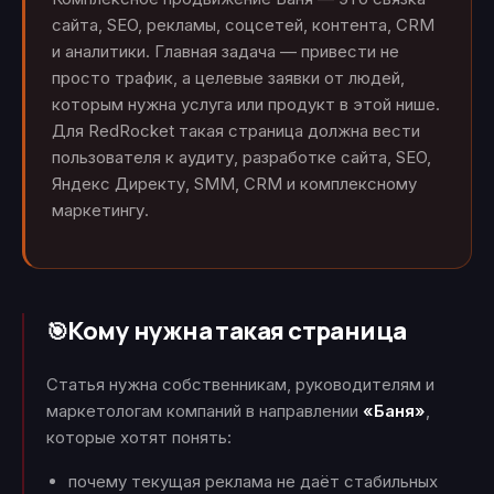
сайта, SEO, рекламы, соцсетей, контента, CRM
и аналитики. Главная задача — привести не
просто трафик, а целевые заявки от людей,
которым нужна услуга или продукт в этой нише.
Для RedRocket такая страница должна вести
пользователя к аудиту, разработке сайта, SEO,
Яндекс Директу, SMM, CRM и комплексному
маркетингу.
Кому нужна такая страница
🎯
Статья нужна собственникам, руководителям и
маркетологам компаний в направлении
«Баня»
,
которые хотят понять:
почему текущая реклама не даёт стабильных