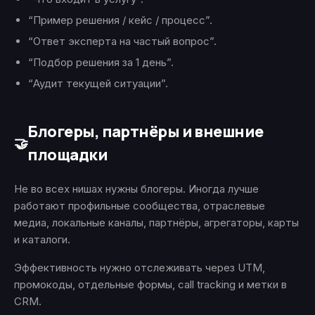
“Пример решения / кейс / процесс”.
“Ответ эксперта на частый вопрос”.
“Подбор решения за 1 день”.
“Аудит текущей ситуации”.
Блогеры, партнёры и внешние
🤝
площадки
Не во всех нишах нужны блогеры. Иногда лучше
работают профильные сообщества, отраслевые
медиа, локальные каналы, партнёры, агрегаторы, карты
и каталоги.
Эффективность нужно отслеживать через UTM,
промокоды, отдельные формы, call tracking и метки в
CRM.