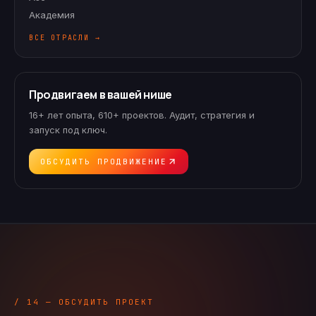
Академия
ВСЕ ОТРАСЛИ →
Продвигаем в вашей нише
16+ лет опыта, 610+ проектов. Аудит, стратегия и
запуск под ключ.
ОБСУДИТЬ ПРОДВИЖЕНИЕ
/ 14 — ОБСУДИТЬ ПРОЕКТ