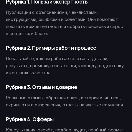
Рубрика 1. Польза и экспертность
Публикации с объяснениями, чек-листами,
инструкциями, ошибками и советами. Они помогают
показать компетентность и собрать поисковый спрос
в соцсетях и блоге.
Рубрика 2. Примеры работ и процесс
Показывайте, как вы работаете: этапы, детали,
результат, промежуточные шаги, команду, подготовку
и контроль качества.
Рубрика 3. Отзывы и доверие
Реальные отзывы, обратная связь, истории клиентов,
скриншоты с разрешения, ответы на частые сомнения.
Рубрика 4. Офферы
Консультация, расчёт, подбор, аудит, пробный формат,