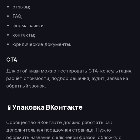
отзывы;
FAQ;
форма заявки;
контакты;
юридические документы.
CTA
Для этой ниши можно тестировать CTA: консультация,
расчёт стоимости, подбор решения, аудит, заявка на
обратный звонок.
Упаковка ВКонтакте
📱
Сообщество ВКонтакте должно работать как
дополнительная посадочная страница. Нужно
оформить название с ключевой фразой, обложку с