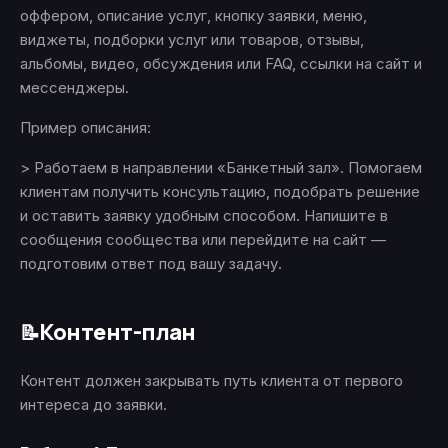
оффером, описание услуг, кнопку заявки, меню,
виджеты, подборки услуг или товаров, отзывы,
альбомы, видео, обсуждения или FAQ, ссылки на сайт и
мессенджеры.
Пример описания:
> Работаем в направлении «Банкетный зал». Помогаем
клиентам получить консультацию, подобрать решение
и оставить заявку удобным способом. Напишите в
сообщения сообщества или перейдите на сайт —
подготовим ответ под вашу задачу.
Контент-план
📝
Контент должен закрывать путь клиента от первого
интереса до заявки.