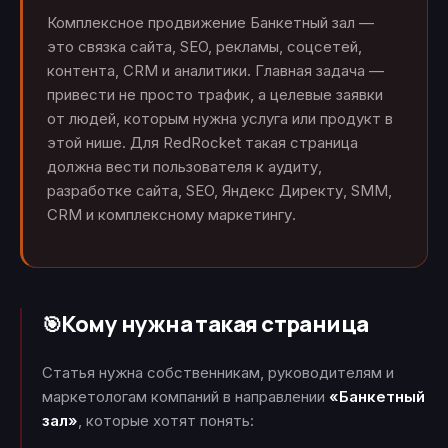
Комплексное продвижение Банкетный зал —
это связка сайта, SEO, рекламы, соцсетей,
контента, CRM и аналитики. Главная задача —
привести не просто трафик, а целевые заявки
от людей, которым нужна услуга или продукт в
этой нише. Для RedRocket такая страница
должна вести пользователя к аудиту,
разработке сайта, SEO, Яндекс Директу, SMM,
CRM и комплексному маркетингу.
Кому нужна такая страница
🎯
Статья нужна собственникам, руководителям и
маркетологам компаний в направлении
«Банкетный
зал»
, которые хотят понять: