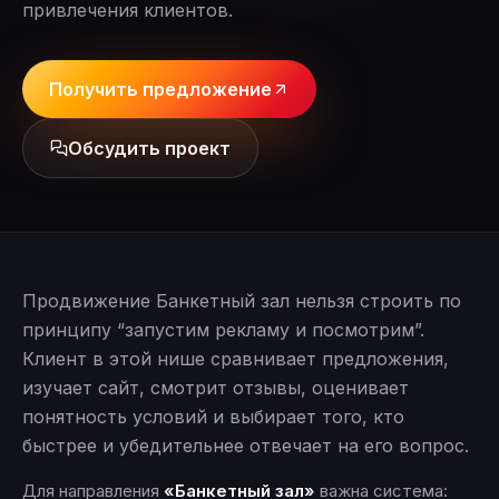
привлечения клиентов.
Получить предложение
Обсудить проект
Продвижение Банкетный зал нельзя строить по
принципу “запустим рекламу и посмотрим”.
Клиент в этой нише сравнивает предложения,
изучает сайт, смотрит отзывы, оценивает
понятность условий и выбирает того, кто
быстрее и убедительнее отвечает на его вопрос.
Для направления
«Банкетный зал»
важна система: