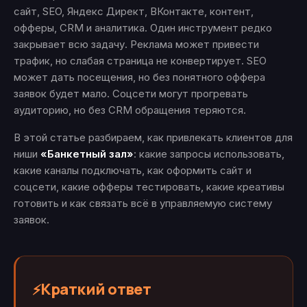
сайт, SEO, Яндекс Директ, ВКонтакте, контент,
офферы, CRM и аналитика. Один инструмент редко
закрывает всю задачу. Реклама может привести
трафик, но слабая страница не конвертирует. SEO
может дать посещения, но без понятного оффера
заявок будет мало. Соцсети могут прогревать
аудиторию, но без CRM обращения теряются.
В этой статье разбираем, как привлекать клиентов для
ниши
«Банкетный зал»
: какие запросы использовать,
какие каналы подключать, как оформить сайт и
соцсети, какие офферы тестировать, какие креативы
готовить и как связать всё в управляемую систему
заявок.
Краткий ответ
⚡