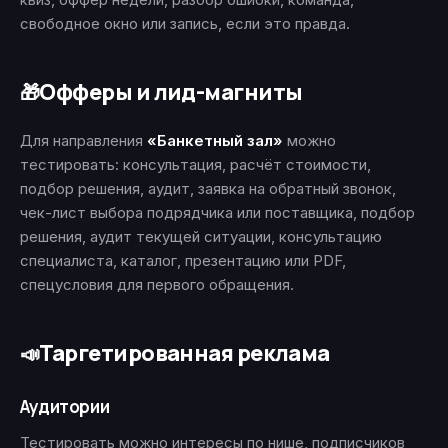
свободное окно или запись, если это правда.
Офферы и лид-магниты
🎁
Для направления
«Банкетный зал»
можно
тестировать: консультация, расчёт стоимости,
подбор решения, аудит, заявка на обратный звонок,
чек-лист выбора подрядчика или поставщика, подбор
решения, аудит текущей ситуации, консультацию
специалиста, каталог, презентацию или PDF,
спецусловия для первого обращения.
Таргетированная реклама
📣
Аудитории
Тестировать можно интересы по нише, подписчиков