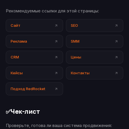
Рекомендуемые ссылки для этой страницы:
Сайт
SEO
Реклама
SMM
CRM
Цены
Кейсы
Контакты
Подход RedRocket
Чек-лист
✅
Проверьте, готова ли ваша система продвижения: