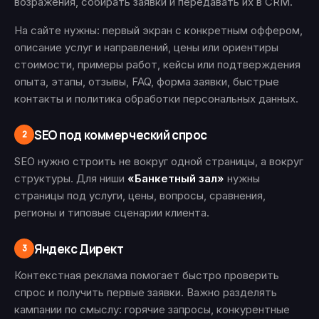
возражения, собирать заявки и передавать их в CRM.
На сайте нужны: первый экран с конкретным оффером,
описание услуг и направлений, цены или ориентиры
стоимости, примеры работ, кейсы или подтверждения
опыта, этапы, отзывы, FAQ, форма заявки, быстрые
контакты и политика обработки персональных данных.
SEO под коммерческий спрос
2
SEO нужно строить не вокруг одной страницы, а вокруг
структуры. Для ниши
«Банкетный зал»
нужны
страницы под услуги, цены, вопросы, сравнения,
регионы и типовые сценарии клиента.
Яндекс Директ
3
Контекстная реклама помогает быстро проверить
спрос и получить первые заявки. Важно разделять
кампании по смыслу: горячие запросы, конкурентные