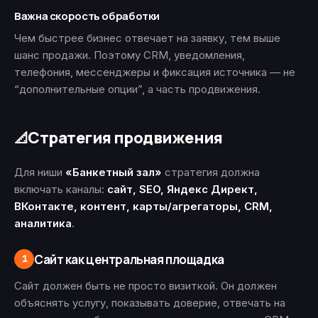
Важна скорость обработки
Чем быстрее бизнес отвечает на заявку, тем выше
шанс продажи. Поэтому CRM, уведомления,
телефония, мессенджеры и фиксация источника — не
“дополнительные опции”, а часть продвижения.
Стратегия продвижения
📐
Для ниши
«Банкетный зал»
стратегия должна
включать каналы:
сайт, SEO, Яндекс Директ,
ВКонтакте, контент, карты/агрегаторы, CRM,
аналитика
.
Сайт как центральная площадка
1
Сайт должен быть не просто визиткой. Он должен
объяснять услугу, показывать доверие, отвечать на