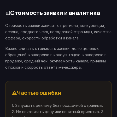
Стоимость заявки и аналитика
📊
Стоимость заявки зависит от региона, конкуренции,
сезона, среднего чека, посадочной страницы, качества
оффера, скорости обработки и канала.
Важно считать стоимость заявки, долю целевых
обращений, конверсию в консультацию, конверсию в
продажу, средний чек, окупаемость канала, причины
отказов и скорость ответа менеджера.
Частые ошибки
⚠️
1. Запускать рекламу без посадочной страницы.
2. Не показывать цену или понятный ориентир. 3.