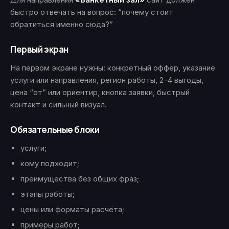
быстро отвечать на вопрос: “почему стоит
обратиться именно сюда?”
Первый экран
На первом экране нужны: конкретный оффер, указание
услуги или направления, регион работы, 2–4 выгоды,
цена “от” или ориентир, кнопка заявки, быстрый
контакт и сильный визуал.
Обязательные блоки
услуги;
кому подходит;
преимущества без общих фраз;
этапы работы;
цены или форматы расчёта;
примеры работ;