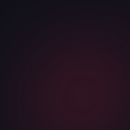
КОМПАНИЯ
САЙТ ИЛИ НИША
Я соглашаюсь с
политикой конфиденциальности
и даю
согласие на обработку персональных данных
Telegram
WhatsApp