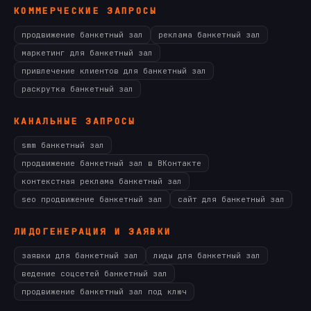
КОММЕРЧЕСКИЕ ЗАПРОСЫ
продвижение банкетный зал
реклама банкетный зал
маркетинг для банкетный зал
привлечение клиентов для банкетный зал
раскрутка банкетный зал
КАНАЛЬНЫЕ ЗАПРОСЫ
smm банкетный зал
продвижение банкетный зал в ВКонтакте
контекстная реклама банкетный зал
seo продвижение банкетный зал
сайт для банкетный зал
ЛИДОГЕНЕРАЦИЯ И ЗАЯВКИ
заявки для банкетный зал
лиды для банкетный зал
ведение соцсетей банкетный зал
продвижение банкетный зал под ключ