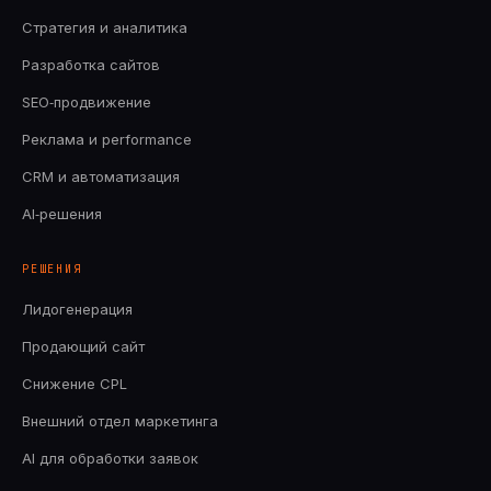
Стратегия и аналитика
Разработка сайтов
SEO‑продвижение
Реклама и performance
CRM и автоматизация
AI‑решения
РЕШЕНИЯ
Лидогенерация
Продающий сайт
Снижение CPL
Внешний отдел маркетинга
AI для обработки заявок