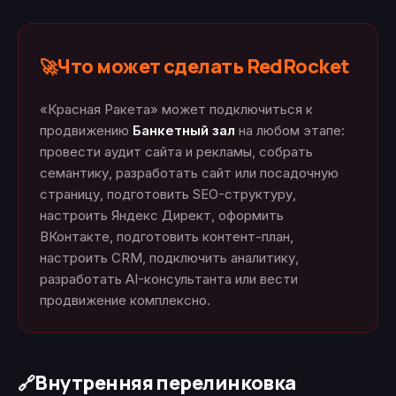
Что может сделать RedRocket
🚀
«Красная Ракета» может подключиться к
продвижению
Банкетный зал
на любом этапе:
провести аудит сайта и рекламы, собрать
семантику, разработать сайт или посадочную
страницу, подготовить SEO-структуру,
настроить Яндекс Директ, оформить
ВКонтакте, подготовить контент-план,
настроить CRM, подключить аналитику,
разработать AI-консультанта или вести
продвижение комплексно.
Внутренняя перелинковка
🔗