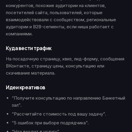
конкурентов, похожие аудитории на клиентов,
посетителей сайта, пользователей, которые
взаимодействовали с сообществом, региональные
аудитории и B2B-сегменты, если ниша работает с
компаниями.
Куда вести трафик
На посадочную страницу, квиз, лид-форму, сообщения
ВКонтакте, страницу цены, консультацию или
скачивание материала.
Идеи креативов
“Получите консультацию по направлению Банкетный
зал”.
“Рассчитайте стоимость под вашу задачу”.
“5 ошибок при выборе подрядчика”.
“Что входит в услугу”.