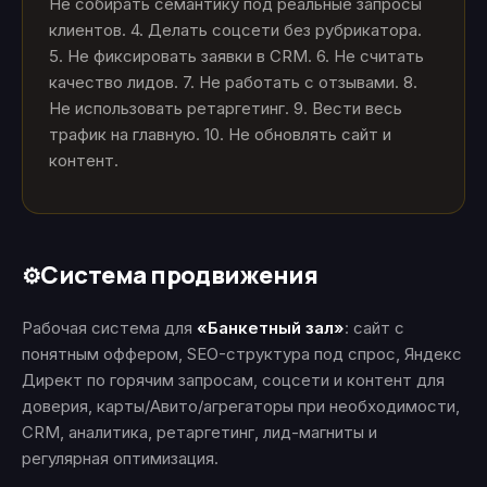
Не собирать семантику под реальные запросы
клиентов. 4. Делать соцсети без рубрикатора.
5. Не фиксировать заявки в CRM. 6. Не считать
качество лидов. 7. Не работать с отзывами. 8.
Не использовать ретаргетинг. 9. Вести весь
трафик на главную. 10. Не обновлять сайт и
контент.
Система продвижения
⚙️
Рабочая система для
«Банкетный зал»
: сайт с
понятным оффером, SEO-структура под спрос, Яндекс
Директ по горячим запросам, соцсети и контент для
доверия, карты/Авито/агрегаторы при необходимости,
CRM, аналитика, ретаргетинг, лид-магниты и
регулярная оптимизация.