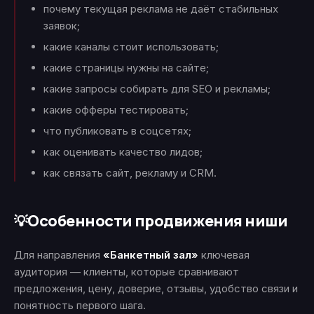
почему текущая реклама не даёт стабильных
заявок;
какие каналы стоит использовать;
какие страницы нужны на сайте;
какие запросы собирать для SEO и рекламы;
какие офферы тестировать;
что публиковать в соцсетях;
как оценивать качество лидов;
как связать сайт, рекламу и CRM.
Особенности продвижения ниши
💡
Для направления
«Банкетный зал»
ключевая
аудитория — клиенты, которые сравнивают
предложения, цену, доверие, отзывы, удобство связи и
понятность первого шага.