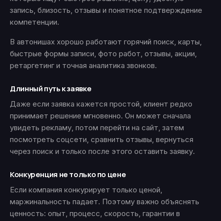
запись, близость, отзывы и понятное подтверждение
компетенции.
В автонишах хорошо работают горячий поиск, карты,
быстрые формы записи, фото работ, отзывы, акции,
ретаргетинг и точная аналитика звонков.
Длинный путь к заявке
Даже если заявка кажется простой, клиент редко
принимает решение мгновенно. Он может сначала
увидеть рекламу, потом перейти на сайт, затем
посмотреть соцсети, сравнить отзывы, вернуться
через поиск и только после этого оставить заявку.
Конкуренция не только по цене
Если компания конкурирует только ценой,
маржинальность падает. Поэтому важно объяснять
ценность: опыт, процесс, скорость, гарантии в