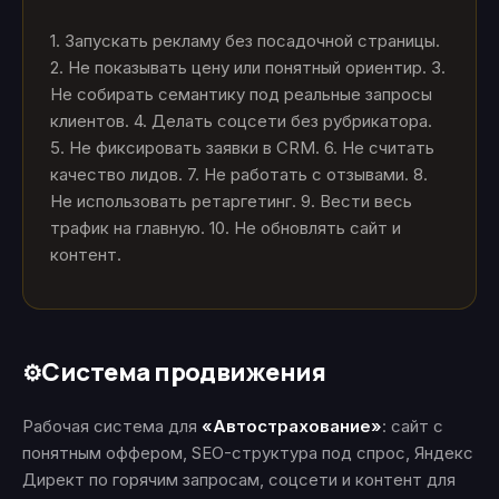
1. Запускать рекламу без посадочной страницы.
2. Не показывать цену или понятный ориентир. 3.
Не собирать семантику под реальные запросы
клиентов. 4. Делать соцсети без рубрикатора.
5. Не фиксировать заявки в CRM. 6. Не считать
качество лидов. 7. Не работать с отзывами. 8.
Не использовать ретаргетинг. 9. Вести весь
трафик на главную. 10. Не обновлять сайт и
контент.
Система продвижения
⚙️
Рабочая система для
«Автострахование»
: сайт с
понятным оффером, SEO-структура под спрос, Яндекс
Директ по горячим запросам, соцсети и контент для