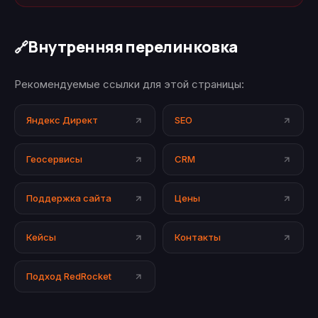
Внутренняя перелинковка
🔗
Рекомендуемые ссылки для этой страницы:
Яндекс Директ
SEO
Геосервисы
CRM
Поддержка сайта
Цены
Кейсы
Контакты
Подход RedRocket