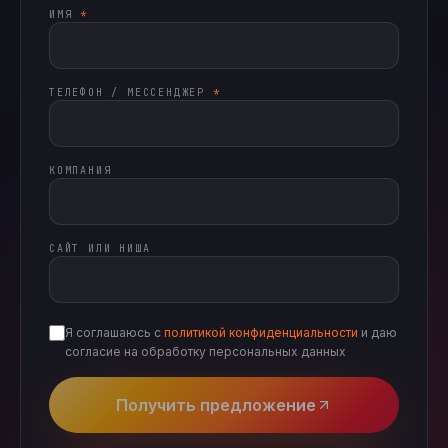
ИМЯ
*
ТЕЛЕФОН / МЕССЕНДЖЕР
*
КОМПАНИЯ
САЙТ ИЛИ НИША
Я соглашаюсь с
политикой конфиденциальности
и даю
согласие на обработку персональных данных
Получить предложение