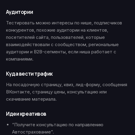
Аудитории
Тестировать можно интересы по нише, подписчиков
конкурентов, похожие аудитории на клиентов,
посетителей сайта, пользователей, которые
взаимодействовали с сообществом, региональные
аудитории и B2B-сегменты, если ниша работает с
компаниями.
Куда вести трафик
На посадочную страницу, квиз, лид-форму, сообщения
ВКонтакте, страницу цены, консультацию или
скачивание материала.
Идеи креативов
“Получите консультацию по направлению
Автострахование”.