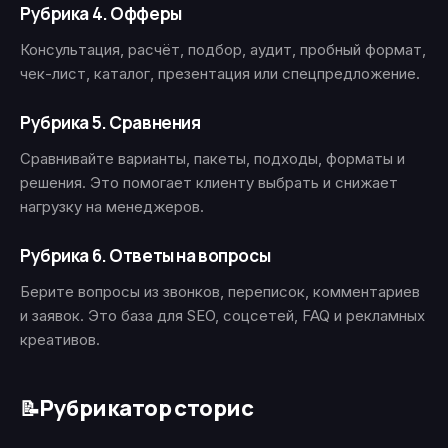
Рубрика 4. Офферы
Консультация, расчёт, подбор, аудит, пробный формат,
чек-лист, каталог, презентация или спецпредложение.
Рубрика 5. Сравнения
Сравнивайте варианты, пакеты, подходы, форматы и
решения. Это помогает клиенту выбрать и снижает
нагрузку на менеджеров.
Рубрика 6. Ответы на вопросы
Берите вопросы из звонков, переписок, комментариев
и заявок. Это база для SEO, соцсетей, FAQ и рекламных
креативов.
Рубрикатор сторис
📝