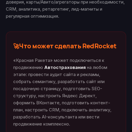
доверия, карты/Авито/агрегаторы при необходимости,
CRM, аналитика, ретаргетинг, лид-магниты и
регулярная оптимизация.
Что может сделать RedRocket
🚀
«Красная Ракета» может подключиться к
продвижению
Автострахования
на любом
этапе: провести аудит сайта и рекламы,
собрать семантику, разработать сайт или
посадочную страницу, подготовить SEO-
структуру, настроить Яндекс Директ,
оформить ВКонтакте, подготовить контент-
план, настроить CRM, подключить аналитику,
разработать AI-консультанта или вести
продвижение комплексно.