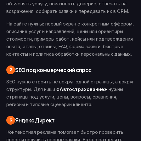
объяснять услугу, показывать доверие, отвечать на
возражения, собирать заявки и передавать их в CRM.
На сайте нужны: первый экран с конкретным оффером,
описание услуг и направлений, цены или ориентиры
стоимости, примеры работ, кейсы или подтверждения
опыта, этапы, отзывы, FAQ, форма заявки, быстрые
контакты и политика обработки персональных данных.
SEO под коммерческий спрос
2
SEO нужно строить не вокруг одной страницы, а вокруг
структуры. Для ниши
«Автострахование»
нужны
страницы под услуги, цены, вопросы, сравнения,
регионы и типовые сценарии клиента.
Яндекс Директ
3
Контекстная реклама помогает быстро проверить
спрос и получить первые заявки. Важно разделять