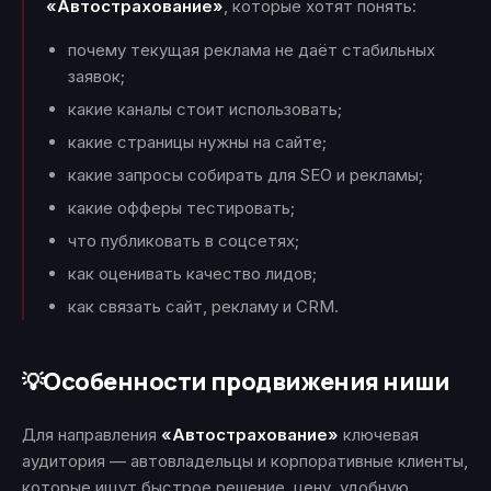
«Автострахование»
, которые хотят понять:
почему текущая реклама не даёт стабильных
заявок;
какие каналы стоит использовать;
какие страницы нужны на сайте;
какие запросы собирать для SEO и рекламы;
какие офферы тестировать;
что публиковать в соцсетях;
как оценивать качество лидов;
как связать сайт, рекламу и CRM.
Особенности продвижения ниши
💡
Для направления
«Автострахование»
ключевая
аудитория — автовладельцы и корпоративные клиенты,
которые ищут быстрое решение, цену, удобную