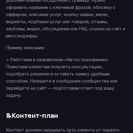
дополнительная посадочная страница. Нужно
оформить название с ключевой фразой, обложку с
оффером, описание услуг, кнопку заявки, меню,
виджеты, подборки услуг или товаров, отзывы,
альбомы, видео, обсуждения или FAQ, ссылки на сайт и
мессенджеры.
Пример описания:
> Работаем в направлении «Автострахование».
Помогаем клиентам получить консультацию,
подобрать решение и оставить заявку удобным
способом. Напишите в сообщения сообщества или
перейдите на сайт — подготовим ответ под вашу
задачу.
Контент-план
📝
Контент должен закрывать путь клиента от первого