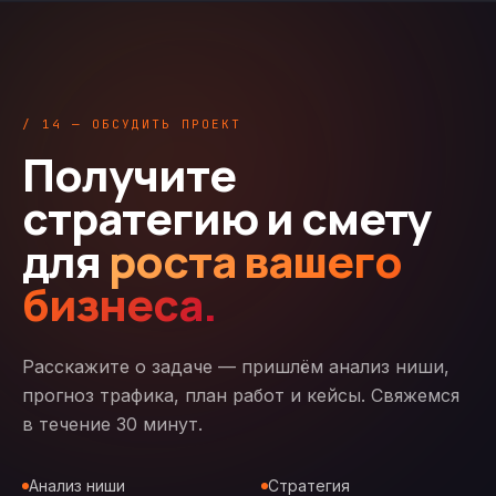
/ 14 — ОБСУДИТЬ ПРОЕКТ
Получите
стратегию и смету
для
роста вашего
бизнеса.
Расскажите о задаче — пришлём анализ ниши,
прогноз трафика, план работ и кейсы. Свяжемся
в течение 30 минут.
Анализ ниши
Стратегия