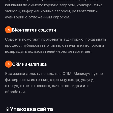
кампании по смыслу: горячие запросы, конкурентные
запросы, информационные запросы, ретаргетинг и
аудитории с отложенным спросом.
ВКонтакте и соцсети
4
Соцсети помогают прогревать аудиторию, показывать
процесс, публиковать отзывы, отвечать на вопросы и
возвращать пользователей через ретаргетинг.
CRM и аналитика
5
Все заявки должны попадать в CRM. Минимум нужно
фиксировать: источник, страницу входа, услугу,
статус, ответственного, качество лида и итог
обработки.
Упаковка сайта
📱