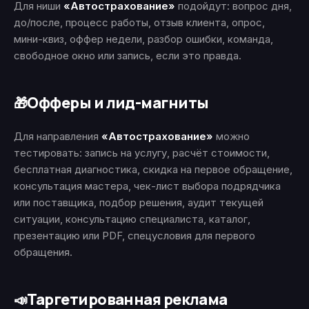
Для ниши
«Автострахование»
подойдут: вопрос дня,
до/после, процесс работы, отзыв клиента, опрос,
мини-квиз, оффер недели, разбор ошибки, команда,
свободное окно или запись, если это правда.
Офферы и лид-магниты
🎁
Для направления
«Автострахование»
можно
тестировать: запись на услугу, расчёт стоимости,
бесплатная диагностика, скидка на первое обращение,
консультация мастера, чек-лист выбора подрядчика
или поставщика, подбор решения, аудит текущей
ситуации, консультацию специалиста, каталог,
презентацию или PDF, спецусловия для первого
обращения.
Таргетированная реклама
📣