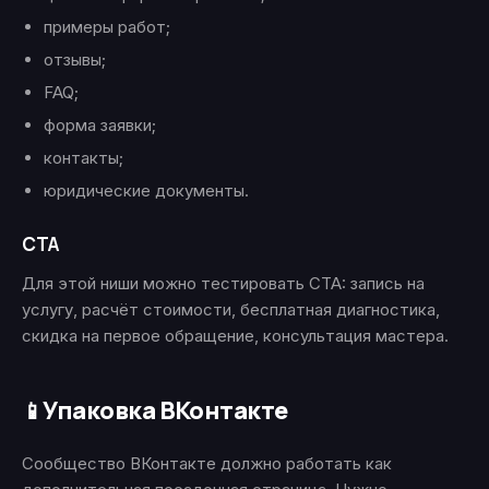
примеры работ;
отзывы;
FAQ;
форма заявки;
контакты;
юридические документы.
CTA
Для этой ниши можно тестировать CTA: запись на
услугу, расчёт стоимости, бесплатная диагностика,
скидка на первое обращение, консультация мастера.
Упаковка ВКонтакте
📱
Сообщество ВКонтакте должно работать как