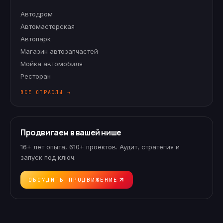
Автодром
Автомастерская
Автопарк
Магазин автозапчастей
Мойка автомобиля
Ресторан
ВСЕ ОТРАСЛИ →
Продвигаем в вашей нише
16+ лет опыта, 610+ проектов. Аудит, стратегия и
запуск под ключ.
ОБСУДИТЬ ПРОДВИЖЕНИЕ