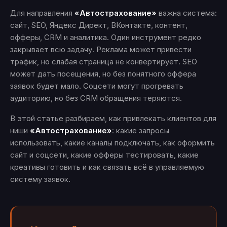
Для направления
«Автострахование»
важна система:
сайт, SEO, Яндекс Директ, ВКонтакте, контент,
офферы, CRM и аналитика. Один инструмент редко
закрывает всю задачу. Реклама может привести
трафик, но слабая страница не конвертирует. SEO
может дать посещения, но без понятного оффера
заявок будет мало. Соцсети могут прогревать
аудиторию, но без CRM обращения теряются.
В этой статье разбираем, как привлекать клиентов для
ниши
«Автострахование»
: какие запросы
использовать, какие каналы подключать, как оформить
сайт и соцсети, какие офферы тестировать, какие
креативы готовить и как связать всё в управляемую
систему заявок.