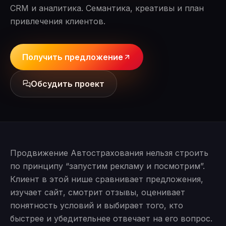
CRM и аналитика. Семантика, креативы и план
привлечения клиентов.
Получить предложение
Обсудить проект
Продвижение Автострахования нельзя строить
по принципу “запустим рекламу и посмотрим”.
Клиент в этой нише сравнивает предложения,
изучает сайт, смотрит отзывы, оценивает
понятность условий и выбирает того, кто
быстрее и убедительнее отвечает на его вопрос.