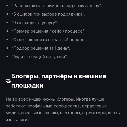
“Рассчитайте стоимость под вашу задачу”.
“5 ошибок при выборе подрядчика”.
“Что входит в услугу”.
“Пример решения / кейс / процесс”.
“Ответ эксперта на частый вопрос”.
“Подбор решения за 1 день”.
“Аудит текущей ситуации”.
Блогеры, партнёры и внешние
🤝
площадки
Не во всех нишах нужны блогеры. Иногда лучше
работают профильные сообщества, отраслевые
медиа, локальные каналы, партнёры, агрегаторы, карты
и каталоги.