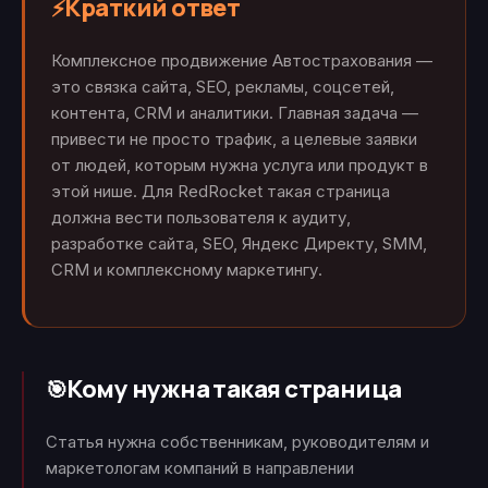
Краткий ответ
⚡
Комплексное продвижение Автострахования —
это связка сайта, SEO, рекламы, соцсетей,
контента, CRM и аналитики. Главная задача —
привести не просто трафик, а целевые заявки
от людей, которым нужна услуга или продукт в
этой нише. Для RedRocket такая страница
должна вести пользователя к аудиту,
разработке сайта, SEO, Яндекс Директу, SMM,
CRM и комплексному маркетингу.
Кому нужна такая страница
🎯
Статья нужна собственникам, руководителям и
маркетологам компаний в направлении