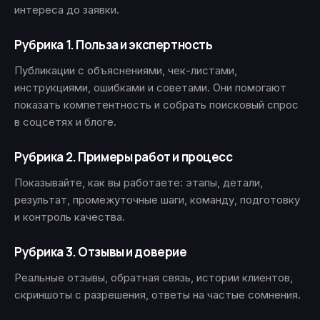
интереса до заявки.
Рубрика 1. Польза и экспертность
Публикации с объяснениями, чек-листами,
инструкциями, ошибками и советами. Они помогают
показать компетентность и собрать поисковый спрос
в соцсетях и блоге.
Рубрика 2. Примеры работ и процесс
Показывайте, как вы работаете: этапы, детали,
результат, промежуточные шаги, команду, подготовку
и контроль качества.
Рубрика 3. Отзывы и доверие
Реальные отзывы, обратная связь, истории клиентов,
скриншоты с разрешения, ответы на частые сомнения.