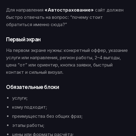
Для направления
«Автострахование»
сайт должен
быстро отвечать на вопрос: “почему стоит
обратиться именно сюда?”
Первый экран
На первом экране нужны: конкретный оффер, указание
услуги или направления, регион работы, 2–4 выгоды,
цена “от” или ориентир, кнопка заявки, быстрый
контакт и сильный визуал.
Обязательные блоки
услуги;
кому подходит;
преимущества без общих фраз;
этапы работы;
цены или форматы расчёта;