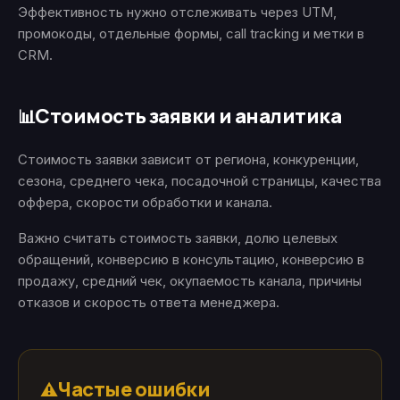
Эффективность нужно отслеживать через UTM,
промокоды, отдельные формы, call tracking и метки в
CRM.
Стоимость заявки и аналитика
📊
Стоимость заявки зависит от региона, конкуренции,
сезона, среднего чека, посадочной страницы, качества
оффера, скорости обработки и канала.
Важно считать стоимость заявки, долю целевых
обращений, конверсию в консультацию, конверсию в
продажу, средний чек, окупаемость канала, причины
отказов и скорость ответа менеджера.
Частые ошибки
⚠️