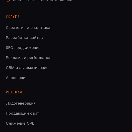
УСЛУГИ
Стратегия и аналитика
Разработка сайтов
SEO‑продвижение
Реклама и performance
CRM и автоматизация
AI‑решения
РЕШЕНИЯ
Лидогенерация
Продающий сайт
Снижение CPL