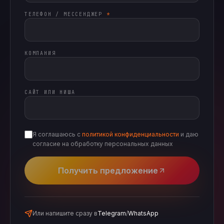
ТЕЛЕФОН / МЕССЕНДЖЕР
*
КОМПАНИЯ
САЙТ ИЛИ НИША
Я соглашаюсь с
политикой конфиденциальности
и даю
согласие на обработку персональных данных
Получить предложение
Или напишите сразу в
Telegram
/
WhatsApp