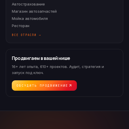
Автострахование
Магазин автозапчастей
Мойка автомобиля
Ресторан
ВСЕ ОТРАСЛИ →
Продвигаем в вашей нише
16+ лет опыта, 610+ проектов. Аудит, стратегия и
запуск под ключ.
ОБСУДИТЬ ПРОДВИЖЕНИЕ