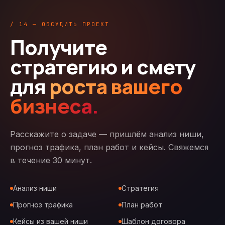
/ 14 — ОБСУДИТЬ ПРОЕКТ
Получите
стратегию и смету
для
роста вашего
бизнеса.
Расскажите о задаче — пришлём анализ ниши,
прогноз трафика, план работ и кейсы. Свяжемся
в течение 30 минут.
Анализ ниши
Стратегия
Прогноз трафика
План работ
Кейсы из вашей ниши
Шаблон договора