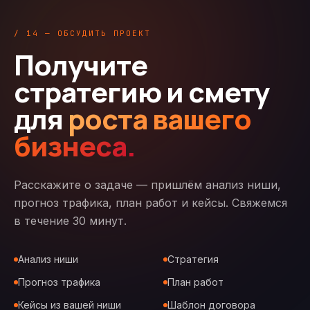
/ 14 — ОБСУДИТЬ ПРОЕКТ
Получите
стратегию и смету
для
роста вашего
бизнеса.
Расскажите о задаче — пришлём анализ ниши,
прогноз трафика, план работ и кейсы. Свяжемся
в течение 30 минут.
Анализ ниши
Стратегия
Прогноз трафика
План работ
Кейсы из вашей ниши
Шаблон договора