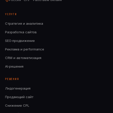
УСЛУГИ
Стратегия и аналитика
Разработка сайтов
SEO‑продвижение
Реклама и performance
CRM и автоматизация
AI‑решения
РЕШЕНИЯ
Лидогенерация
Продающий сайт
Снижение CPL