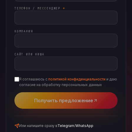
ТЕЛЕФОН / МЕССЕНДЖЕР
*
КОМПАНИЯ
САЙТ ИЛИ НИША
Я соглашаюсь с
политикой конфиденциальности
и даю
согласие на обработку персональных данных
Получить предложение
Или напишите сразу в
Telegram
/
WhatsApp