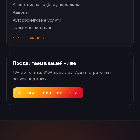
Агентство по подбору персонала
Адвокат
Аутсорсинговые услуги
Бизнес-консалтинг
ВСЕ ОТРАСЛИ →
Продвигаем в вашей нише
16+ лет опыта, 610+ проектов. Аудит, стратегия и
запуск под ключ.
ОБСУДИТЬ ПРОДВИЖЕНИЕ