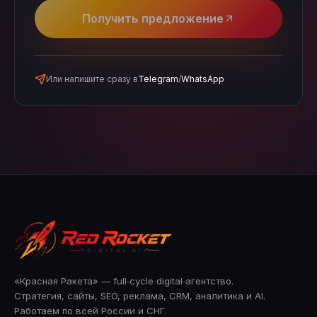
Получить предложение
Или напишите сразу в
Telegram
/
WhatsApp
«Красная Ракета» — full‑cycle digital‑агентство.
Стратегия, сайты, SEO, реклама, CRM, аналитика и AI.
Работаем по всей России и СНГ.