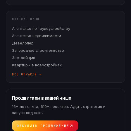
ПОХОЖИЕ НИШИ
Агентство по трудоустройству
Агентство недвижимости
Девелопер
Загородное строительство
Застройщик
Квартиры в новостройках
ВСЕ ОТРАСЛИ →
Продвигаем в вашей нише
16+ лет опыта, 610+ проектов. Аудит, стратегия и
запуск под ключ.
ОБСУДИТЬ ПРОДВИЖЕНИЕ