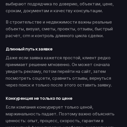
выбирают подрядчика по доверию, объектам, цене,
срокам, документам и качеству консультации.
В строительстве и недвижимости важны реальные
объекты, визуал, сметы, проекты, отзывы, быстрый
расчёт, crm и контроль длинного цикла сделки.
Длинный путь к заявке
Даже если заявка кажется простой, клиент редко
принимает решение мгновенно. Он может сначала
увидеть рекламу, потом перейти на сайт, затем
посмотреть соцсети, сравнить отзывы, вернуться
через поиск и только после этого оставить заявку.
Конкуренция не только по цене
Если компания конкурирует только ценой,
маржинальность падает. Поэтому важно объяснять
ценность: опыт, процесс, скорость, гарантии в