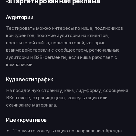
Таргетированная реклама
📣
Аудитории
Тестировать можно интересы по нише, подписчиков
конкурентов, похожие аудитории на клиентов,
посетителей сайта, пользователей, которые
взаимодействовали с сообществом, региональные
аудитории и B2B-сегменты, если ниша работает с
компаниями.
Куда вести трафик
На посадочную страницу, квиз, лид-форму, сообщения
ВКонтакте, страницу цены, консультацию или
скачивание материала.
Идеи креативов
“Получите консультацию по направлению Аренда