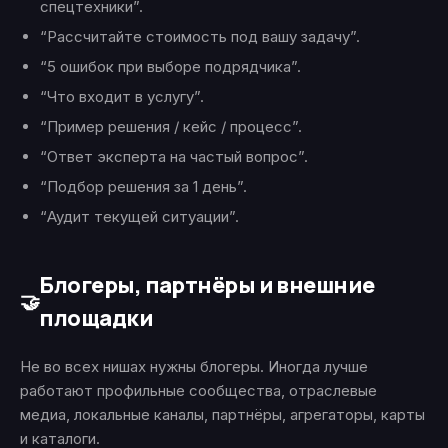
спецтехники”.
“Рассчитайте стоимость под вашу задачу”.
“5 ошибок при выборе подрядчика”.
“Что входит в услугу”.
“Пример решения / кейс / процесс”.
“Ответ эксперта на частый вопрос”.
“Подбор решения за 1 день”.
“Аудит текущей ситуации”.
Блогеры, партнёры и внешние
🤝
площадки
Не во всех нишах нужны блогеры. Иногда лучше
работают профильные сообщества, отраслевые
медиа, локальные каналы, партнёры, агрегаторы, карты
и каталоги.