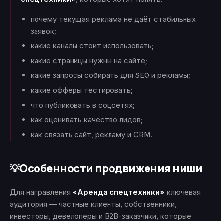
почему текущая реклама не даёт стабильных
заявок;
какие каналы стоит использовать;
какие страницы нужны на сайте;
какие запросы собирать для SEO и рекламы;
какие офферы тестировать;
что публиковать в соцсетях;
как оценивать качество лидов;
как связать сайт, рекламу и CRM.
Особенности продвижения ниши
💡
Для направления
«Аренда спецтехники»
ключевая
аудитория — частные клиенты, собственники,
инвесторы, девелоперы и B2B-заказчики, которые