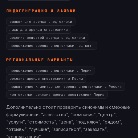
ЛИДОГЕНЕРАЦИЯ И ЗАЯВКИ
заявки для аренда спецтехники
лиды для аренда спецтехники
ведение соцсетей аренда спецтехники
продвижение аренда спецтехники под ключ
РЕГИОНАЛЬНЫЕ ВАРИАНТЫ
продвижение аренда спецтехники в Перми
реклама аренда спецтехники в Перми
привлечение клиентов для аренда спецтехники в России
контекстная реклама аренда спецтехники Пермь
Дополнительно стоит проверить синонимы и смежные
формулировки: “агентство”, “компания”, “центр”,
“услуги”, “стоимость”, “цена”, “под ключ”, “рядом”,
“отзывы”, “лучшие”, “записаться”, “заказать”,
“консультация”.