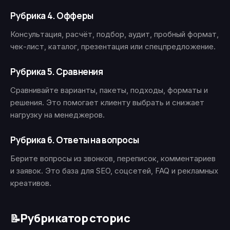
Рубрика 4. Офферы
Консультация, расчёт, подбор, аудит, пробный формат,
чек-лист, каталог, презентация или спецпредложение.
Рубрика 5. Сравнения
Сравнивайте варианты, пакеты, подходы, форматы и
решения. Это помогает клиенту выбрать и снижает
нагрузку на менеджеров.
Рубрика 6. Ответы на вопросы
Берите вопросы из звонков, переписок, комментариев
и заявок. Это база для SEO, соцсетей, FAQ и рекламных
креативов.
Рубрикатор сторис
📝