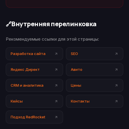
Внутренняя перелинковка
🔗
Рекомендуемые ссылки для этой страницы:
Разработка сайта
SEO
Яндекс Директ
Авито
CRM и аналитика
Цены
Кейсы
Контакты
Подход RedRocket