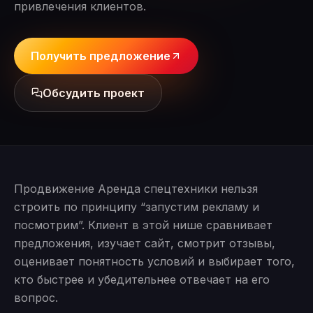
привлечения клиентов.
Получить предложение
Обсудить проект
Продвижение Аренда спецтехники нельзя
строить по принципу “запустим рекламу и
посмотрим”. Клиент в этой нише сравнивает
предложения, изучает сайт, смотрит отзывы,
оценивает понятность условий и выбирает того,
кто быстрее и убедительнее отвечает на его
вопрос.