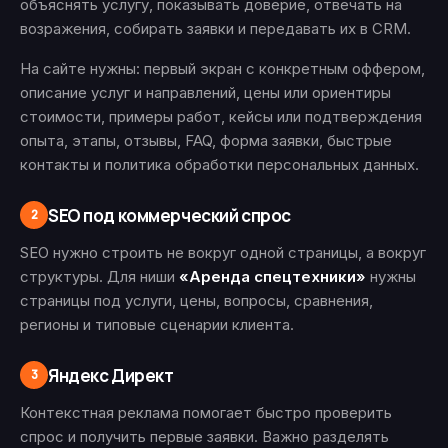
объяснять услугу, показывать доверие, отвечать на
возражения, собирать заявки и передавать их в CRM.
На сайте нужны: первый экран с конкретным оффером,
описание услуг и направлений, цены или ориентиры
стоимости, примеры работ, кейсы или подтверждения
опыта, этапы, отзывы, FAQ, форма заявки, быстрые
контакты и политика обработки персональных данных.
SEO под коммерческий спрос
2
SEO нужно строить не вокруг одной страницы, а вокруг
структуры. Для ниши
«Аренда спецтехники»
нужны
страницы под услуги, цены, вопросы, сравнения,
регионы и типовые сценарии клиента.
Яндекс Директ
3
Контекстная реклама помогает быстро проверить
спрос и получить первые заявки. Важно разделять