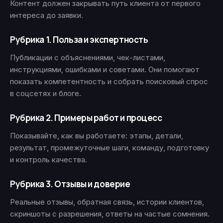
Контент должен закрывать путь клиента от первого
интереса до заявки.
Рубрика 1. Польза и экспертность
Публикации с объяснениями, чек-листами,
инструкциями, ошибками и советами. Они помогают
показать компетентность и собрать поисковый спрос
в соцсетях и блоге.
Рубрика 2. Примеры работ и процесс
Показывайте, как вы работаете: этапы, детали,
результат, промежуточные шаги, команду, подготовку
и контроль качества.
Рубрика 3. Отзывы и доверие
Реальные отзывы, обратная связь, истории клиентов,
скриншоты с разрешения, ответы на частые сомнения.