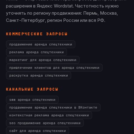
расширения в Яндекс Wordstat. Частотность нужно
уточнять по региону продвижения: Пермь, Москва,
Санкт-Петербург, регион России или вся РФ.
КОММЕРЧЕСКИЕ ЗАПРОСЫ
продвижение аренда спецтехники
реклама аренда спецтехники
маркетинг для аренда спецтехники
привлечение клиентов для аренда спецтехники
раскрутка аренда спецтехники
КАНАЛЬНЫЕ ЗАПРОСЫ
smm аренда спецтехники
продвижение аренда спецтехники в ВКонтакте
контекстная реклама аренда спецтехники
seo продвижение аренда спецтехники
сайт для аренда спецтехники