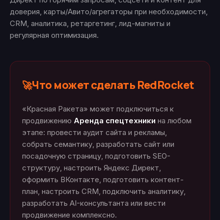
доверия, карты/Авито/агрегаторы при необходимости,
CRM, аналитика, ретаргетинг, лид-магниты и
регулярная оптимизация.
Что может сделать RedRocket
🚀
«Красная Ракета» может подключиться к
продвижению
Аренда спецтехники
на любом
этапе: провести аудит сайта и рекламы,
собрать семантику, разработать сайт или
посадочную страницу, подготовить SEO-
структуру, настроить Яндекс Директ,
оформить ВКонтакте, подготовить контент-
план, настроить CRM, подключить аналитику,
разработать AI-консультанта или вести
продвижение комплексно.