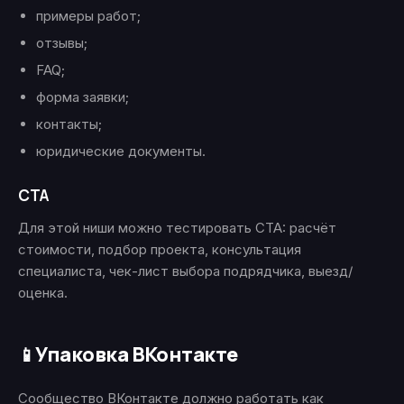
примеры работ;
отзывы;
FAQ;
форма заявки;
контакты;
юридические документы.
CTA
Для этой ниши можно тестировать CTA: расчёт
стоимости, подбор проекта, консультация
специалиста, чек-лист выбора подрядчика, выезд/
оценка.
Упаковка ВКонтакте
📱
Сообщество ВКонтакте должно работать как