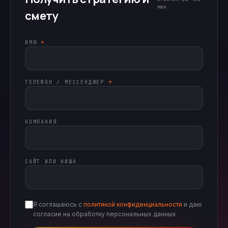
мин
смету
ИМЯ
*
ТЕЛЕФОН / МЕССЕНДЖЕР
*
КОМПАНИЯ
САЙТ ИЛИ НИША
Я соглашаюсь с
политикой конфиденциальности
и даю
согласие на обработку персональных данных