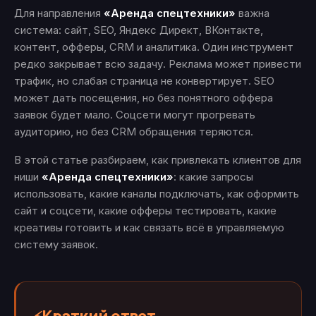
Для направления
«Аренда спецтехники»
важна
система: сайт, SEO, Яндекс Директ, ВКонтакте,
контент, офферы, CRM и аналитика. Один инструмент
редко закрывает всю задачу. Реклама может привести
трафик, но слабая страница не конвертирует. SEO
может дать посещения, но без понятного оффера
заявок будет мало. Соцсети могут прогревать
аудиторию, но без CRM обращения теряются.
В этой статье разбираем, как привлекать клиентов для
ниши
«Аренда спецтехники»
: какие запросы
использовать, какие каналы подключать, как оформить
сайт и соцсети, какие офферы тестировать, какие
креативы готовить и как связать всё в управляемую
систему заявок.