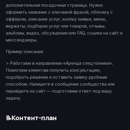
дополнительная посадочная страница. Нужно
оформить название с ключевой фразой, обложку с
оффером, описание услуг, кнопку заявки, меню,
виджеты, подборки услуг или товаров, отзывы,
альбомы, видео, обсуждения или FAQ, ссылки на сайт и
мессенджеры.
Пример описания:
> Работаем в направлении «Аренда спецтехники».
Помогаем клиентам получить консультацию,
подобрать решение и оставить заявку удобным
способом. Напишите в сообщения сообщества или
перейдите на сайт — подготовим ответ под вашу
задачу.
Контент-план
📝