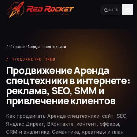
DARK
/
/
Отрасли
/
Аренда спецтехники
/ ПРОДВИЖЕНИЕ НИШИ
Продвижение Аренда
спецтехники в интернете:
реклама, SEO, SMM и
привлечение клиентов
Как продвигать Аренда спецтехники: сайт, SEO,
Яндекс Директ, ВКонтакте, контент, офферы,
CRM и аналитика. Семантика, креативы и план