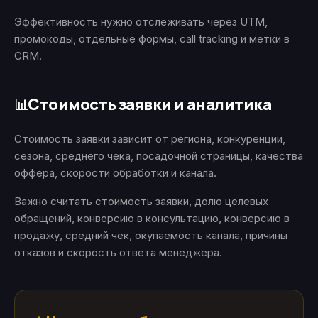
Эффективность нужно отслеживать через UTM,
промокоды, отдельные формы, call tracking и метки в
CRM.
Стоимость заявки и аналитика
📊
Стоимость заявки зависит от региона, конкуренции,
сезона, среднего чека, посадочной страницы, качества
оффера, скорости обработки и канала.
Важно считать стоимость заявки, долю целевых
обращений, конверсию в консультацию, конверсию в
продажу, средний чек, окупаемость канала, причины
отказов и скорость ответа менеджера.