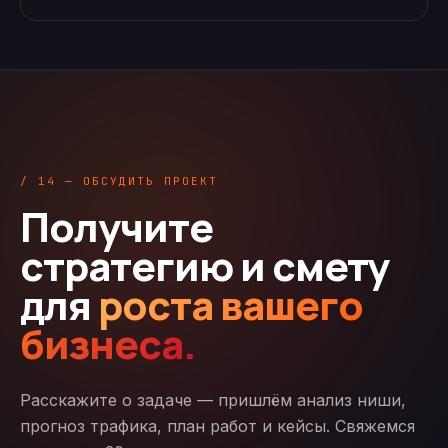
/ 14 — ОБСУДИТЬ ПРОЕКТ
Получите
стратегию и смету
для
роста вашего
бизнеса.
Расскажите о задаче — пришлём анализ ниши,
прогноз трафика, план работ и кейсы. Свяжемся