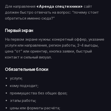
Для направления
«Аренда спецтехники»
сайт
должен быстро отвечать на вопрос: “почему стоит
обратиться именно сюда?”
Первый экран
На первом экране нужны: конкретный оффер, указание
услуги или направления, регион работы, 2–4 выгоды,
цена “от” или ориентир, кнопка заявки, быстрый
контакт и сильный визуал.
Обязательные блоки
услуги;
кому подходит;
преимущества без общих фраз;
этапы работы;
цены или форматы расчёта;