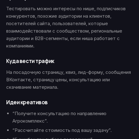
Тестировать можно интересы по нише, подписчиков
конкурентов, похожие аудитории на клиентов,
посетителей сайта, пользователей, которые
взаимодействовали с сообществом, региональные
аудитории и B2B-сегменты, если ниша работает с
компаниями.
Куда вести трафик
На посадочную страницу, квиз, лид-форму, сообщения
ВКонтакте, страницу цены, консультацию или
скачивание материала.
Идеи креативов
“Получите консультацию по направлению
Агрокомплекс”.
“Рассчитайте стоимость под вашу задачу”.