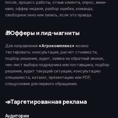
после, процесс работы, отзыв клиента, опрос, мини-
квиз, оффер недели, разбор ошибки, команда,
свободное окно или запись, если это правда.
Офферы и лид-магниты
🎁
Для направления
«Агрокомплекс»
можно
тестировать: консультация, расчёт стоимости,
подбор решения, аудит, заявка на обратный звонок,
чек-лист выбора подрядчика или поставщика, подбор
решения, аудит текущей ситуации, консультацию
специалиста, каталог, презентацию или PDF,
спецусловия для первого обращения.
Таргетированная реклама
📣
Аудитории