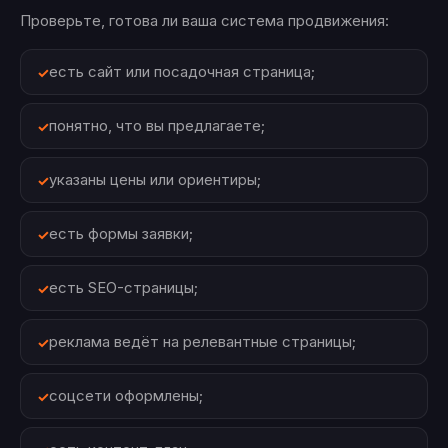
Проверьте, готова ли ваша система продвижения:
есть сайт или посадочная страница;
понятно, что вы предлагаете;
указаны цены или ориентиры;
есть формы заявки;
есть SEO-страницы;
реклама ведёт на релевантные страницы;
соцсети оформлены;