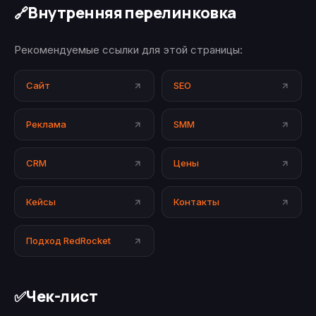
Внутренняя перелинковка
🔗
Рекомендуемые ссылки для этой страницы:
Сайт
SEO
Реклама
SMM
CRM
Цены
Кейсы
Контакты
Подход RedRocket
Чек-лист
✅