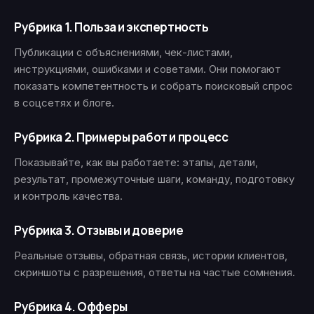
Рубрика 1. Польза и экспертность
Публикации с объяснениями, чек-листами,
инструкциями, ошибками и советами. Они помогают
показать компетентность и собрать поисковый спрос
в соцсетях и блоге.
Рубрика 2. Примеры работ и процесс
Показывайте, как вы работаете: этапы, детали,
результат, промежуточные шаги, команду, подготовку
и контроль качества.
Рубрика 3. Отзывы и доверие
Реальные отзывы, обратная связь, истории клиентов,
скриншоты с разрешения, ответы на частые сомнения.
Рубрика 4. Офферы