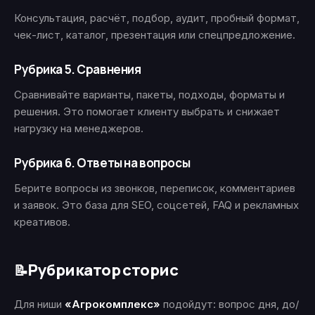
Консультация, расчёт, подбор, аудит, пробный формат,
чек-лист, каталог, презентация или спецпредложение.
Рубрика 5. Сравнения
Сравнивайте варианты, пакеты, подходы, форматы и
решения. Это помогает клиенту выбрать и снижает
нагрузку на менеджеров.
Рубрика 6. Ответы на вопросы
Берите вопросы из звонков, переписок, комментариев
и заявок. Это база для SEO, соцсетей, FAQ и рекламных
креативов.
Рубрикатор сторис
📝
Для ниши
«Агрокомплекс»
подойдут: вопрос дня, до/