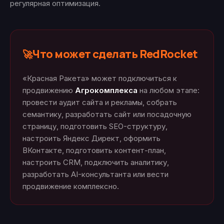
регулярная оптимизация.
Что может сделать RedRocket
🚀
«Красная Ракета» может подключиться к
продвижению
Агрокомплекса
на любом этапе:
провести аудит сайта и рекламы, собрать
семантику, разработать сайт или посадочную
страницу, подготовить SEO-структуру,
настроить Яндекс Директ, оформить
ВКонтакте, подготовить контент-план,
настроить CRM, подключить аналитику,
разработать AI-консультанта или вести
продвижение комплексно.