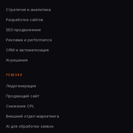
Стратегия и аналитика
Разработка сайтов
SEO‑продвижение
Реклама и performance
CRM и автоматизация
AI‑решения
РЕШЕНИЯ
Лидогенерация
Продающий сайт
Снижение CPL
Внешний отдел маркетинга
AI для обработки заявок