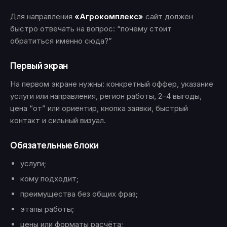
Для направления
«Агрокомплекс»
сайт должен
быстро отвечать на вопрос: “почему стоит
обратиться именно сюда?”
Первый экран
На первом экране нужны: конкретный оффер, указание
услуги или направления, регион работы, 2–4 выгоды,
цена “от” или ориентир, кнопка заявки, быстрый
контакт и сильный визуал.
Обязательные блоки
услуги;
кому подходит;
преимущества без общих фраз;
этапы работы;
цены или форматы расчёта;