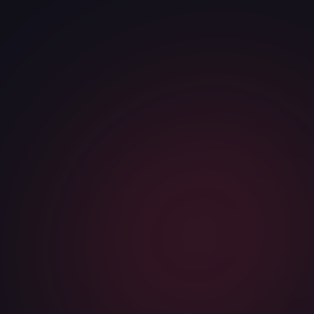
КОМПАНИЯ
САЙТ ИЛИ НИША
Я соглашаюсь с
политикой конфиденциальности
и даю
согласие на обработку персональных данных
Telegram
WhatsApp