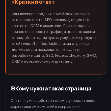
Краткий ответ
⚡
Комплексное продвижение Агрокомплекса —
это связка сайта, SEO, рекламы, соцсетей,
контента, CRM и аналитики. Главная задача —
привести не просто трафик, а целевые заявки
от людей, которым нужна услуга или продукт в
этой нише. Для RedRocket такая страница
должна вести пользователя к аудиту,
разработке сайта, SEO, Яндекс Директу, SMM,
CRM и комплексному маркетингу.
Кому нужна такая страница
🎯
Статья нужна собственникам, руководителям и
маркетологам компаний в направлении