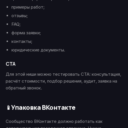
примеры работ;
отзывы;
FAQ;
форма заявки;
контакты;
юридические документы.
CTA
Для этой ниши можно тестировать CTA: консультация,
расчёт стоимости, подбор решения, аудит, заявка на
обратный звонок.
Упаковка ВКонтакте
📱
Сообщество ВКонтакте должно работать как