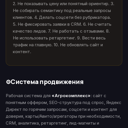
2. Не показывать цену или понятный ориентир. 3.
Не собирать семантику под реальные запросы
клиентов. 4. Делать соцсети без рубрикатора.
5. Не фиксировать заявки в CRM. 6. Не считать
качество лидов. 7. Не работать с отзывами. 8.
Не использовать ретаргетинг. 9. Вести весь
трафик на главную. 10. Не обновлять сайт и
контент.
Система продвижения
⚙️
Рабочая система для
«Агрокомплекс»
: сайт с
понятным оффером, SEO-структура под спрос, Яндекс
Директ по горячим запросам, соцсети и контент для
доверия, карты/Авито/агрегаторы при необходимости,
CRM, аналитика, ретаргетинг, лид-магниты и