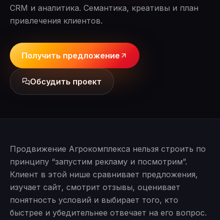
CRM и аналитика. Семантика, креативы и план
привлечения клиентов.
Получить предложение
Обсудить проект
Продвижение Агрокомплекса нельзя строить по
принципу “запустим рекламу и посмотрим”.
Клиент в этой нише сравнивает предложения,
изучает сайт, смотрит отзывы, оценивает
понятность условий и выбирает того, кто
быстрее и убедительнее отвечает на его вопрос.