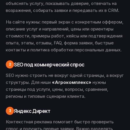
объяснять услугу, показывать доверие, отвечать на
возражения, собирать заявки и передавать их в CRM.
На сайте нужны: первый экран с конкретным оффером,
описание услуг и направлений, цены или ориентиры
стоимости, примеры работ, кейсы или подтверждения
опыта, этапы, отзывы, FAQ, форма заявки, быстрые
контакты и политика обработки персональных данных.
SEO под коммерческий спрос
2
SEO нужно строить не вокруг одной страницы, а вокруг
структуры. Для ниши
«Агрокомплекс»
нужны
страницы под услуги, цены, вопросы, сравнения,
регионы и типовые сценарии клиента.
Яндекс Директ
3
Контекстная реклама помогает быстро проверить
спрос и получить первые заявки. Важно разделять