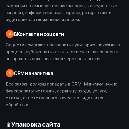
кампании по смыслу: горячие запросы, конкурентные
запросы, информационные запросы, ретаргетинг и
аудитории с отложенным спросом.
ВКонтакте и соцсети
4
Соцсети помогают прогревать аудиторию, показывать
процесс, публиковать отзывы, отвечать на вопросы и
возвращать пользователей через ретаргетинг.
CRM и аналитика
5
Все заявки должны попадать в CRM. Минимум нужно
фиксировать: источник, страницу входа, услугу,
статус, ответственного, качество лида и итог
обработки.
Упаковка сайта
📱