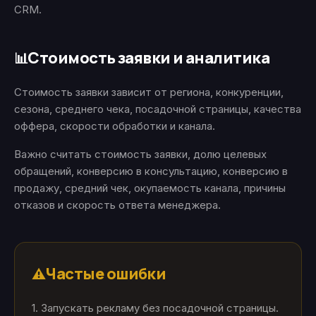
CRM.
Стоимость заявки и аналитика
📊
Стоимость заявки зависит от региона, конкуренции,
сезона, среднего чека, посадочной страницы, качества
оффера, скорости обработки и канала.
Важно считать стоимость заявки, долю целевых
обращений, конверсию в консультацию, конверсию в
продажу, средний чек, окупаемость канала, причины
отказов и скорость ответа менеджера.
Частые ошибки
⚠️
1. Запускать рекламу без посадочной страницы.