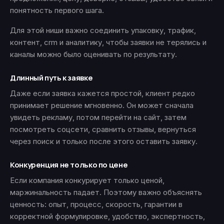
понятность первого шага.
Для этой ниши важно соединить упаковку, трафик,
контент, crm и аналитику, чтобы заявки не терялись и
каналы можно было оценивать по результату.
Длинный путь к заявке
Даже если заявка кажется простой, клиент редко
принимает решение мгновенно. Он может сначала
увидеть рекламу, потом перейти на сайт, затем
посмотреть соцсети, сравнить отзывы, вернуться
через поиск и только после этого оставить заявку.
Конкуренция не только по цене
Если компания конкурирует только ценой,
маржинальность падает. Поэтому важно объяснять
ценность: опыт, процесс, скорость, гарантии в
корректной формулировке, удобство, экспертность,