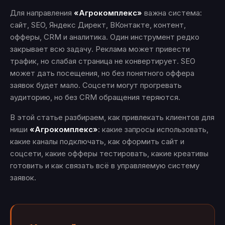
Для направления
«Агрокомплекс»
важна система:
сайт, SEO, Яндекс Директ, ВКонтакте, контент,
офферы, CRM и аналитика. Один инструмент редко
закрывает всю задачу. Реклама может привести
трафик, но слабая страница не конвертирует. SEO
может дать посещения, но без понятного оффера
заявок будет мало. Соцсети могут прогревать
аудиторию, но без CRM обращения теряются.
В этой статье разбираем, как привлекать клиентов для
ниши
«Агрокомплекс»
: какие запросы использовать,
какие каналы подключать, как оформить сайт и
соцсети, какие офферы тестировать, какие креативы
готовить и как связать всё в управляемую систему
заявок.