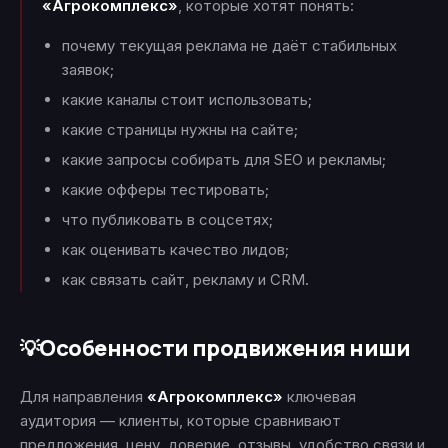
«Агрокомплекс»
, которые хотят понять:
почему текущая реклама не даёт стабильных
заявок;
какие каналы стоит использовать;
какие страницы нужны на сайте;
какие запросы собирать для SEO и рекламы;
какие офферы тестировать;
что публиковать в соцсетях;
как оценивать качество лидов;
как связать сайт, рекламу и CRM.
Особенности продвижения ниши
💡
Для направления
«Агрокомплекс»
ключевая
аудитория — клиенты, которые сравнивают
предложения, цену, доверие, отзывы, удобство связи и