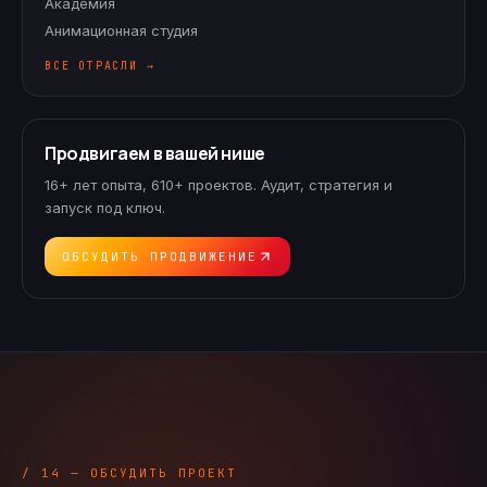
Академия
Анимационная студия
ВСЕ ОТРАСЛИ →
Продвигаем в вашей нише
16+ лет опыта, 610+ проектов. Аудит, стратегия и
запуск под ключ.
ОБСУДИТЬ ПРОДВИЖЕНИЕ
/ 14 — ОБСУДИТЬ ПРОЕКТ