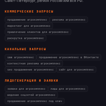
Санкт-Петербург, регион России или вся РФ.
КОММЕРЧЕСКИЕ ЗАПРОСЫ
продвижение агрокомплекс
реклама агрокомплекс
маркетинг для агрокомплекс
привлечение клиентов для агрокомплекс
раскрутка агрокомплекс
КАНАЛЬНЫЕ ЗАПРОСЫ
smm агрокомплекс
продвижение агрокомплекс в ВКонтакте
контекстная реклама агрокомплекс
seo продвижение агрокомплекс
сайт для агрокомплекс
ЛИДОГЕНЕРАЦИЯ И ЗАЯВКИ
заявки для агрокомплекс
лиды для агрокомплекс
ведение соцсетей агрокомплекс
продвижение агрокомплекс под ключ