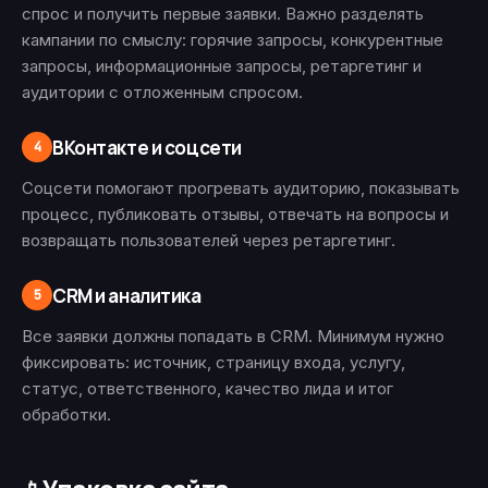
спрос и получить первые заявки. Важно разделять
кампании по смыслу: горячие запросы, конкурентные
запросы, информационные запросы, ретаргетинг и
аудитории с отложенным спросом.
ВКонтакте и соцсети
4
Соцсети помогают прогревать аудиторию, показывать
процесс, публиковать отзывы, отвечать на вопросы и
возвращать пользователей через ретаргетинг.
CRM и аналитика
5
Все заявки должны попадать в CRM. Минимум нужно
фиксировать: источник, страницу входа, услугу,
статус, ответственного, качество лида и итог
обработки.