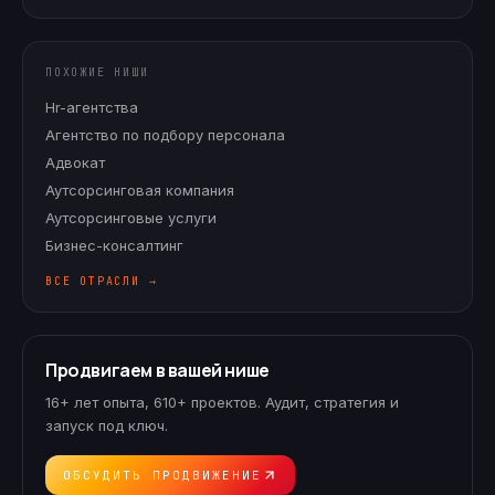
ПОХОЖИЕ НИШИ
Hr-агентства
Агентство по подбору персонала
Адвокат
Аутсорсинговая компания
Аутсорсинговые услуги
Бизнес-консалтинг
ВСЕ ОТРАСЛИ →
Продвигаем в вашей нише
16+ лет опыта, 610+ проектов. Аудит, стратегия и
запуск под ключ.
ОБСУДИТЬ ПРОДВИЖЕНИЕ