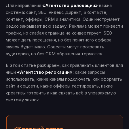
Для направления
«Агентство релокации»
важна
система: сайт, SEO, Яндекс Директ, ВКонтакте,
контент, офферы, CRM и аналитика. Один инструмент
редко закрывает всю задачу. Реклама может привести
трафик, но слабая страница не конвертирует. SEO
может дать посещения, но без понятного оффера
заявок будет мало. Соцсети могут прогревать
аудиторию, но без CRM обращения теряются.
В этой статье разбираем, как привлекать клиентов для
ниши
«Агентство релокации»
: какие запросы
использовать, какие каналы подключать, как оформить
сайт и соцсети, какие офферы тестировать, какие
креативы готовить и как связать всё в управляемую
систему заявок.