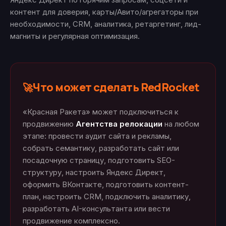
контент для доверия, карты/Авито/агрегаторы при
необходимости, CRM, аналитика, ретаргетинг, лид-
магниты и регулярная оптимизация.
Что может сделать RedRocket
🚀
«Красная Ракета» может подключиться к
продвижению
Агентства релокации
на любом
этапе: провести аудит сайта и рекламы,
собрать семантику, разработать сайт или
посадочную страницу, подготовить SEO-
структуру, настроить Яндекс Директ,
оформить ВКонтакте, подготовить контент-
план, настроить CRM, подключить аналитику,
разработать AI-консультанта или вести
продвижение комплексно.