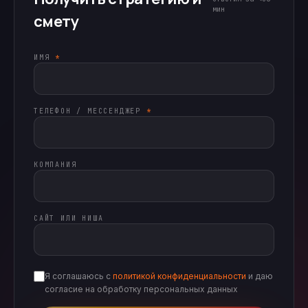
мин
смету
ИМЯ
*
ТЕЛЕФОН / МЕССЕНДЖЕР
*
КОМПАНИЯ
САЙТ ИЛИ НИША
Я соглашаюсь с
политикой конфиденциальности
и даю
согласие на обработку персональных данных