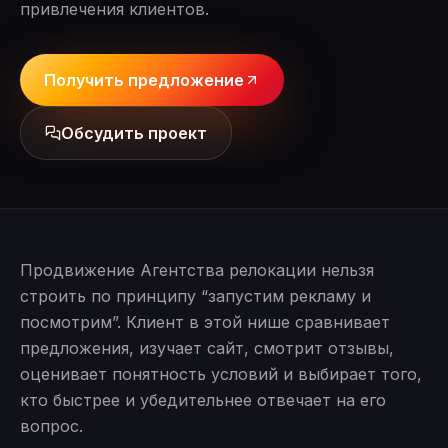
привлечения клиентов.
Получить предложение
Обсудить проект
Продвижение Агентства релокации нельзя
строить по принципу “запустим рекламу и
посмотрим”. Клиент в этой нише сравнивает
предложения, изучает сайт, смотрит отзывы,
оценивает понятность условий и выбирает того,
кто быстрее и убедительнее отвечает на его
вопрос.