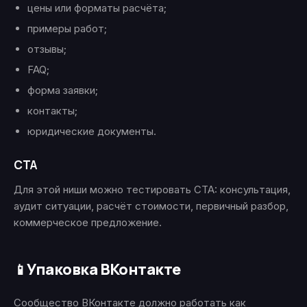
цены или форматы расчёта;
примеры работ;
отзывы;
FAQ;
форма заявки;
контакты;
юридические документы.
CTA
Для этой ниши можно тестировать CTA: консультация,
аудит ситуации, расчёт стоимости, первичный разбор,
коммерческое предложение.
Упаковка ВКонтакте
📱
Сообщество ВКонтакте должно работать как