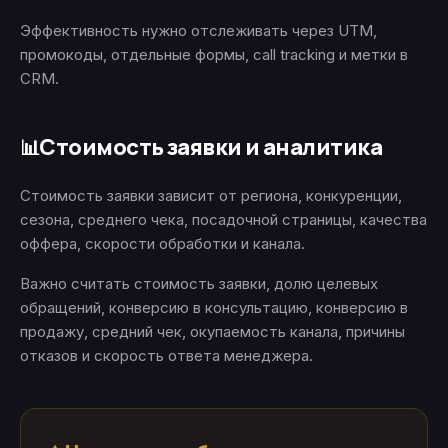
Эффективность нужно отслеживать через UTM,
промокоды, отдельные формы, call tracking и метки в
CRM.
Стоимость заявки и аналитика
📊
Стоимость заявки зависит от региона, конкуренции,
сезона, среднего чека, посадочной страницы, качества
оффера, скорости обработки и канала.
Важно считать стоимость заявки, долю целевых
обращений, конверсию в консультацию, конверсию в
продажу, средний чек, окупаемость канала, причины
отказов и скорость ответа менеджера.