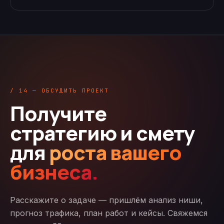
/ 14 — ОБСУДИТЬ ПРОЕКТ
Получите
стратегию и смету
для
роста вашего
бизнеса.
Расскажите о задаче — пришлём анализ ниши,
прогноз трафика, план работ и кейсы. Свяжемся