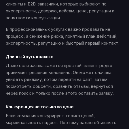
клиенты и B2B-заказчики, которые выбирают по
экспертности, доверию, кейсам, цене, репутации и
понятности консультации.
В профессиональных услугах важно продавать не
процесс, а снижение риска, понятный план действий,
экспертность, репутацию и быстрый первый контакт.
Длинный путь к заявке
Даже если заявка кажется простой, клиент редко
принимает решение мгновенно. Он может сначала
увидеть рекламу, потом перейти на сайт, затем
посмотреть соцсети, сравнить отзывы, вернуться
через поиск и только после этого оставить заявку.
Конкуренция не только по цене
Если компания конкурирует только ценой,
маржинальность падает. Поэтому важно объяснять