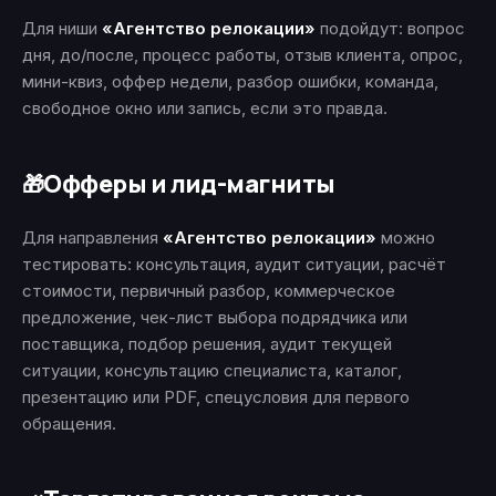
Для ниши
«Агентство релокации»
подойдут: вопрос
дня, до/после, процесс работы, отзыв клиента, опрос,
мини-квиз, оффер недели, разбор ошибки, команда,
свободное окно или запись, если это правда.
Офферы и лид-магниты
🎁
Для направления
«Агентство релокации»
можно
тестировать: консультация, аудит ситуации, расчёт
стоимости, первичный разбор, коммерческое
предложение, чек-лист выбора подрядчика или
поставщика, подбор решения, аудит текущей
ситуации, консультацию специалиста, каталог,
презентацию или PDF, спецусловия для первого
обращения.