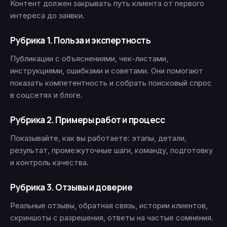
Контент должен закрывать путь клиента от первого
интереса до заявки.
Рубрика 1. Польза и экспертность
Публикации с объяснениями, чек-листами,
инструкциями, ошибками и советами. Они помогают
показать компетентность и собрать поисковый спрос
в соцсетях и блоге.
Рубрика 2. Примеры работ и процесс
Показывайте, как вы работаете: этапы, детали,
результат, промежуточные шаги, команду, подготовку
и контроль качества.
Рубрика 3. Отзывы и доверие
Реальные отзывы, обратная связь, истории клиентов,
скриншоты с разрешения, ответы на частые сомнения.