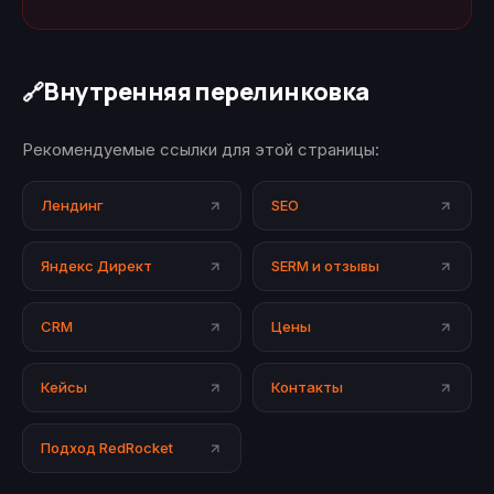
Внутренняя перелинковка
🔗
Рекомендуемые ссылки для этой страницы:
Лендинг
SEO
Яндекс Директ
SERM и отзывы
CRM
Цены
Кейсы
Контакты
Подход RedRocket