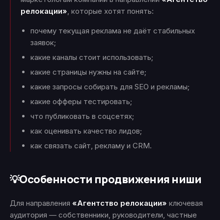
релокации»
, которые хотят понять:
почему текущая реклама не даёт стабильных
заявок;
какие каналы стоит использовать;
какие страницы нужны на сайте;
какие запросы собирать для SEO и рекламы;
какие офферы тестировать;
что публиковать в соцсетях;
как оценивать качество лидов;
как связать сайт, рекламу и CRM.
Особенности продвижения ниши
💡
Для направления
«Агентство релокации»
ключевая
аудитория — собственники, руководители, частные