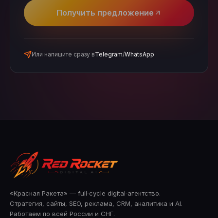
Получить предложение
Или напишите сразу в
Telegram
/
WhatsApp
«Красная Ракета» — full‑cycle digital‑агентство.
Стратегия, сайты, SEO, реклама, CRM, аналитика и AI.
Работаем по всей России и СНГ.