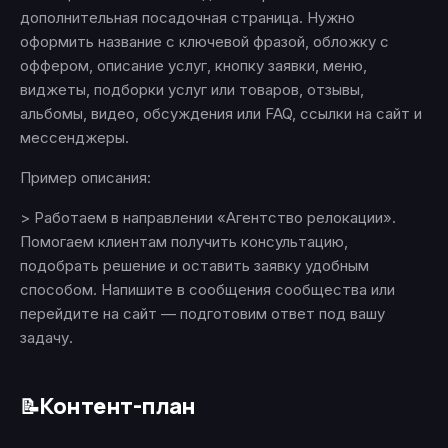
дополнительная посадочная страница. Нужно
оформить название с ключевой фразой, обложку с
оффером, описание услуг, кнопку заявки, меню,
виджеты, подборки услуг или товаров, отзывы,
альбомы, видео, обсуждения или FAQ, ссылки на сайт и
мессенджеры.
Пример описания:
> Работаем в направлении «Агентство релокации».
Помогаем клиентам получить консультацию,
подобрать решение и оставить заявку удобным
способом. Напишите в сообщения сообщества или
перейдите на сайт — подготовим ответ под вашу
задачу.
Контент-план
📝