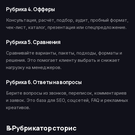
Рубрика 4. Офферы
Консультация, расчёт, подбор, аудит, пробный формат,
чек-лист, каталог, презентация или спецпредложение.
Рубрика 5. Сравнения
Сравнивайте варианты, пакеты, подходы, форматы и
решения. Это помогает клиенту выбрать и снижает
нагрузку на менеджеров.
Рубрика 6. Ответы на вопросы
Берите вопросы из звонков, переписок, комментариев
и заявок. Это база для SEO, соцсетей, FAQ и рекламных
креативов.
Рубрикатор сторис
📝