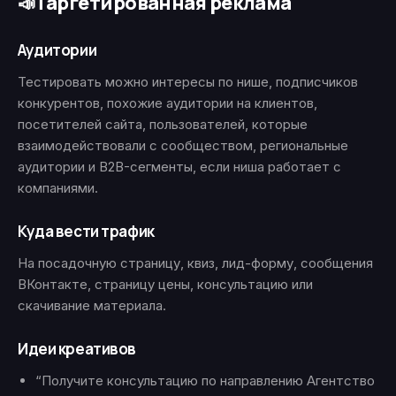
Таргетированная реклама
📣
Аудитории
Тестировать можно интересы по нише, подписчиков
конкурентов, похожие аудитории на клиентов,
посетителей сайта, пользователей, которые
взаимодействовали с сообществом, региональные
аудитории и B2B-сегменты, если ниша работает с
компаниями.
Куда вести трафик
На посадочную страницу, квиз, лид-форму, сообщения
ВКонтакте, страницу цены, консультацию или
скачивание материала.
Идеи креативов
“Получите консультацию по направлению Агентство