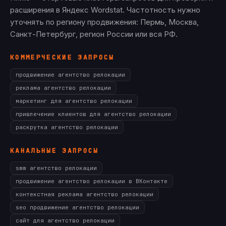
расширения в Яндекс Wordstat. Частотность нужно
уточнять по региону продвижения: Пермь, Москва,
Санкт-Петербург, регион России или вся РФ.
КОММЕРЧЕСКИЕ ЗАПРОСЫ
продвижение агентство релокации
реклама агентство релокации
маркетинг для агентство релокации
привлечение клиентов для агентство релокации
раскрутка агентство релокации
КАНАЛЬНЫЕ ЗАПРОСЫ
smm агентство релокации
продвижение агентство релокации в ВКонтакте
контекстная реклама агентство релокации
seo продвижение агентство релокации
сайт для агентство релокации