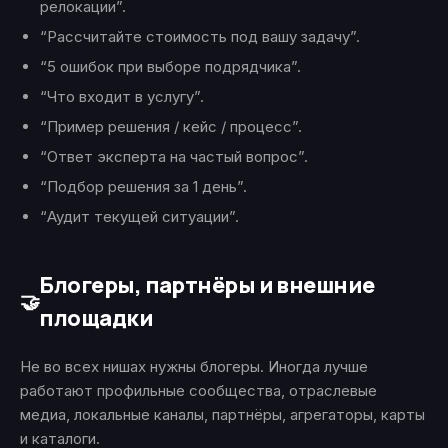
релокации”.
“Рассчитайте стоимость под вашу задачу”.
“5 ошибок при выборе подрядчика”.
“Что входит в услугу”.
“Пример решения / кейс / процесс”.
“Ответ эксперта на частый вопрос”.
“Подбор решения за 1 день”.
“Аудит текущей ситуации”.
Блогеры, партнёры и внешние
🤝
площадки
Не во всех нишах нужны блогеры. Иногда лучше
работают профильные сообщества, отраслевые
медиа, локальные каналы, партнёры, агрегаторы, карты
и каталоги.