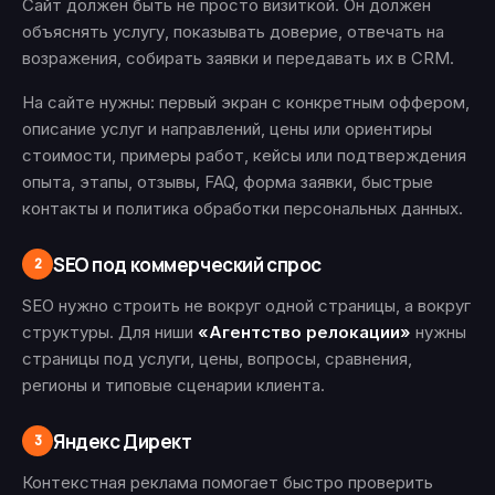
Сайт должен быть не просто визиткой. Он должен
объяснять услугу, показывать доверие, отвечать на
возражения, собирать заявки и передавать их в CRM.
На сайте нужны: первый экран с конкретным оффером,
описание услуг и направлений, цены или ориентиры
стоимости, примеры работ, кейсы или подтверждения
опыта, этапы, отзывы, FAQ, форма заявки, быстрые
контакты и политика обработки персональных данных.
SEO под коммерческий спрос
2
SEO нужно строить не вокруг одной страницы, а вокруг
структуры. Для ниши
«Агентство релокации»
нужны
страницы под услуги, цены, вопросы, сравнения,
регионы и типовые сценарии клиента.
Яндекс Директ
3
Контекстная реклама помогает быстро проверить