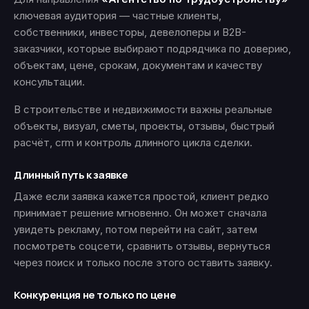
ключевая аудитория — частные клиенты,
собственники, инвесторы, девелоперы и B2B-
заказчики, которые выбирают подрядчика по доверию,
объектам, цене, срокам, документам и качеству
консультации.
В строительстве и недвижимости важны реальные
объекты, визуал, сметы, проекты, отзывы, быстрый
расчёт, crm и контроль длинного цикла сделки.
Длинный путь к заявке
Даже если заявка кажется простой, клиент редко
принимает решение мгновенно. Он может сначала
увидеть рекламу, потом перейти на сайт, затем
посмотреть соцсети, сравнить отзывы, вернуться
через поиск и только после этого оставить заявку.
Конкуренция не только по цене