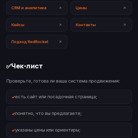
CRM и аналитика
Цены
Кейсы
Контакты
Подход RedRocket
Чек-лист
✅
Проверьте, готова ли ваша система продвижения:
есть сайт или посадочная страница;
понятно, что вы предлагаете;
указаны цены или ориентиры;