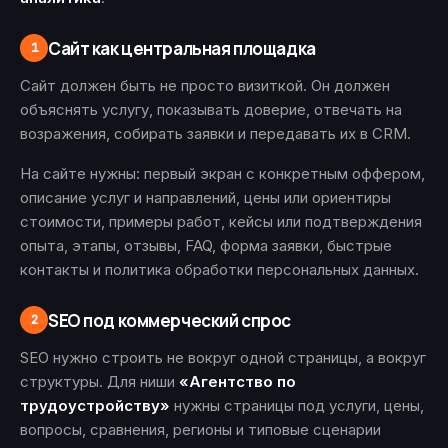
Сайт как центральная площадка
1
Сайт должен быть не просто визиткой. Он должен
объяснять услугу, показывать доверие, отвечать на
возражения, собирать заявки и передавать их в CRM.
На сайте нужны: первый экран с конкретным оффером,
описание услуг и направлений, цены или ориентиры
стоимости, примеры работ, кейсы или подтверждения
опыта, этапы, отзывы, FAQ, форма заявки, быстрые
контакты и политика обработки персональных данных.
SEO под коммерческий спрос
2
SEO нужно строить не вокруг одной страницы, а вокруг
структуры. Для ниши
«Агентство по
трудоустройству»
нужны страницы под услуги, цены,
вопросы, сравнения, регионы и типовые сценарии