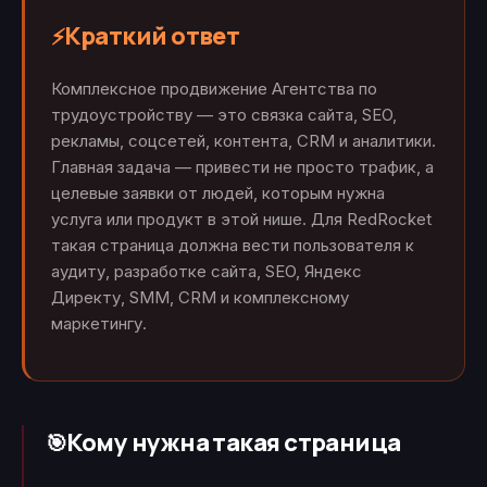
Краткий ответ
⚡
Комплексное продвижение Агентства по
трудоустройству — это связка сайта, SEO,
рекламы, соцсетей, контента, CRM и аналитики.
Главная задача — привести не просто трафик, а
целевые заявки от людей, которым нужна
услуга или продукт в этой нише. Для RedRocket
такая страница должна вести пользователя к
аудиту, разработке сайта, SEO, Яндекс
Директу, SMM, CRM и комплексному
маркетингу.
Кому нужна такая страница
🎯