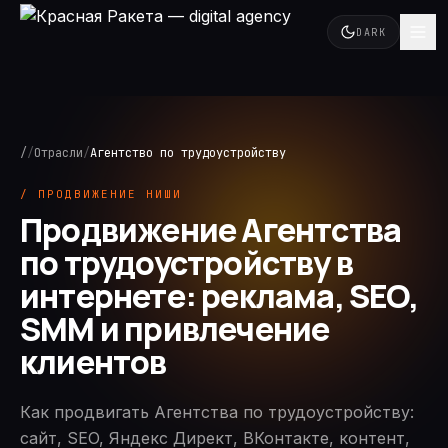
DARK
/
/
Отрасли
/
Агентство по трудоустройству
/ ПРОДВИЖЕНИЕ НИШИ
Продвижение Агентства
по трудоустройству в
интернете: реклама, SEO,
SMM и привлечение
клиентов
Как продвигать Агентства по трудоустройству:
сайт, SEO, Яндекс Директ, ВКонтакте, контент,