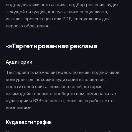
подрядчика или поставщика, подбор решения, аудит
текущей ситуации, консультацию специалиста,
каталог, презентацию или PDF, спецусловия для
первого обращения.
Таргетированная реклама
📣
Аудитории
Тестировать можно интересы по нише, подписчиков
конкурентов, похожие аудитории на клиентов,
посетителей сайта, пользователей, которые
взаимодействовали с сообществом, региональные
аудитории и B2B-сегменты, если ниша работает с
компаниями.
Куда вести трафик