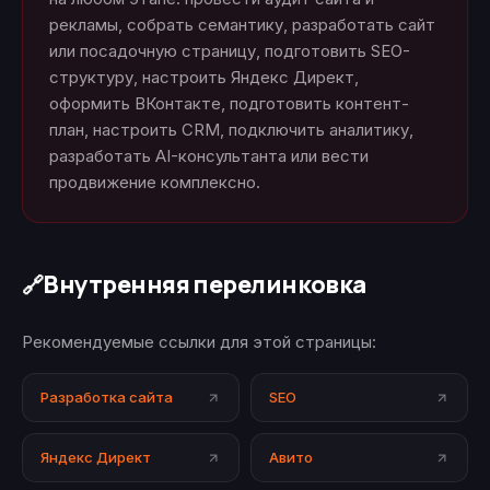
рекламы, собрать семантику, разработать сайт
или посадочную страницу, подготовить SEO-
структуру, настроить Яндекс Директ,
оформить ВКонтакте, подготовить контент-
план, настроить CRM, подключить аналитику,
разработать AI-консультанта или вести
продвижение комплексно.
Внутренняя перелинковка
🔗
Рекомендуемые ссылки для этой страницы:
Разработка сайта
SEO
Яндекс Директ
Авито