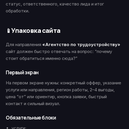
статус, ответственного, качество лида и итог
обработки.
Упаковка сайта
📱
Для направления
«Агентство по трудоустройству»
сайт должен быстро отвечать на вопрос: “почему
стоит обратиться именно сюда?”
Первый экран
На первом экране нужны: конкретный оффер, указание
услуги или направления, регион работы, 2–4 выгоды,
цена “от” или ориентир, кнопка заявки, быстрый
контакт и сильный визуал.
Обязательные блоки
услуги;