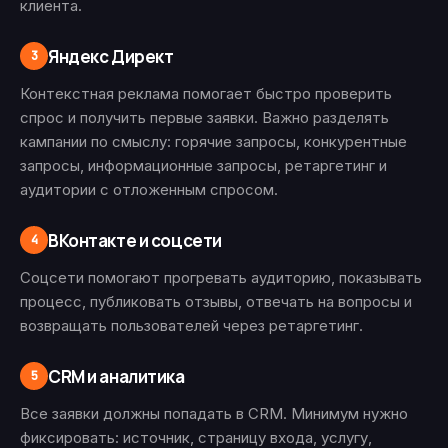
клиента.
Яндекс Директ
3
Контекстная реклама помогает быстро проверить
спрос и получить первые заявки. Важно разделять
кампании по смыслу: горячие запросы, конкурентные
запросы, информационные запросы, ретаргетинг и
аудитории с отложенным спросом.
ВКонтакте и соцсети
4
Соцсети помогают прогревать аудиторию, показывать
процесс, публиковать отзывы, отвечать на вопросы и
возвращать пользователей через ретаргетинг.
CRM и аналитика
5
Все заявки должны попадать в CRM. Минимум нужно
фиксировать: источник, страницу входа, услугу,