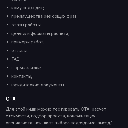
кому подходит;
преимущества без общих фраз;
этапы работы;
цены или форматы расчёта;
примеры работ;
отзывы;
FAQ;
форма заявки;
контакты;
юридические документы.
CTA
Для этой ниши можно тестировать CTA: расчёт
стоимости, подбор проекта, консультация
специалиста, чек-лист выбора подрядчика, выезд/