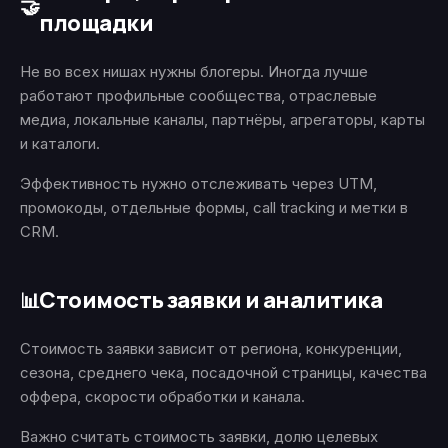
🤝
площадки
Не во всех нишах нужны блогеры. Иногда лучше
работают профильные сообщества, отраслевые
медиа, локальные каналы, партнёры, агрегаторы, карты
и каталоги.
Эффективность нужно отслеживать через UTM,
промокоды, отдельные формы, call tracking и метки в
CRM.
Стоимость заявки и аналитика
📊
Стоимость заявки зависит от региона, конкуренции,
сезона, среднего чека, посадочной страницы, качества
оффера, скорости обработки и канала.
Важно считать стоимость заявки, долю целевых