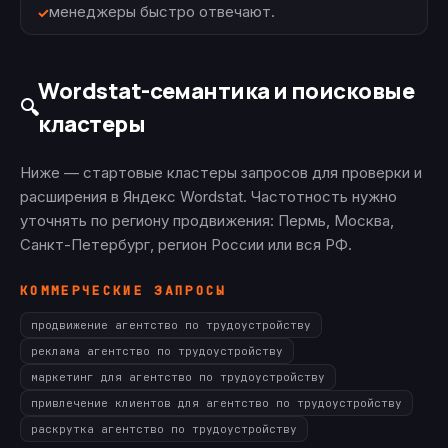
менеджеры быстро отвечают.
Wordstat-семантика и поисковые
🔍
кластеры
Ниже — стартовые кластеры запросов для проверки и
расширения в Яндекс Wordstat. Частотность нужно
уточнять по региону продвижения: Пермь, Москва,
Санкт-Петербург, регион России или вся РФ.
КОММЕРЧЕСКИЕ ЗАПРОСЫ
продвижение агентство по трудоустройству
реклама агентство по трудоустройству
маркетинг для агентство по трудоустройству
привлечение клиентов для агентство по трудоустройству
раскрутка агентство по трудоустройству