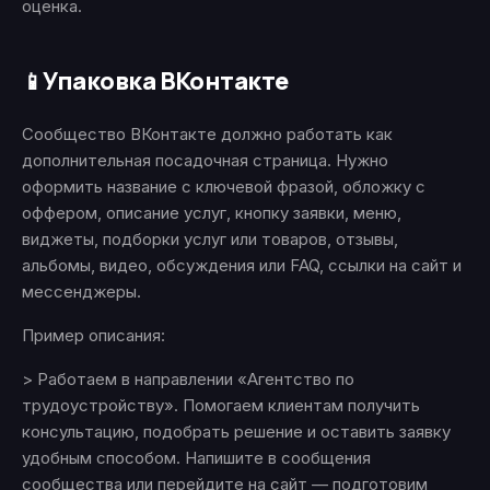
оценка.
Упаковка ВКонтакте
📱
Сообщество ВКонтакте должно работать как
дополнительная посадочная страница. Нужно
оформить название с ключевой фразой, обложку с
оффером, описание услуг, кнопку заявки, меню,
виджеты, подборки услуг или товаров, отзывы,
альбомы, видео, обсуждения или FAQ, ссылки на сайт и
мессенджеры.
Пример описания:
> Работаем в направлении «Агентство по
трудоустройству». Помогаем клиентам получить
консультацию, подобрать решение и оставить заявку
удобным способом. Напишите в сообщения
сообщества или перейдите на сайт — подготовим