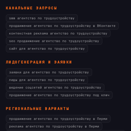
КАНАЛЬНЫЕ ЗАПРОСЫ
smm агентство по трудоустройству
продвижение агентство по трудоустройству в ВКонтакте
контекстная реклама агентство по трудоустройству
seo продвижение агентство по трудоустройству
сайт для агентство по трудоустройству
ЛИДОГЕНЕРАЦИЯ И ЗАЯВКИ
заявки для агентство по трудоустройству
лиды для агентство по трудоустройству
ведение соцсетей агентство по трудоустройству
продвижение агентство по трудоустройству под ключ
РЕГИОНАЛЬНЫЕ ВАРИАНТЫ
продвижение агентство по трудоустройству в Перми
реклама агентство по трудоустройству в Перми