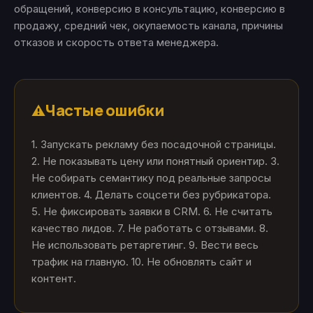
обращений, конверсию в консультацию, конверсию в
продажу, средний чек, окупаемость канала, причины
отказов и скорость ответа менеджера.
Частые ошибки
⚠️
1. Запускать рекламу без посадочной страницы.
2. Не показывать цену или понятный ориентир. 3.
Не собирать семантику под реальные запросы
клиентов. 4. Делать соцсети без рубрикатора.
5. Не фиксировать заявки в CRM. 6. Не считать
качество лидов. 7. Не работать с отзывами. 8.
Не использовать ретаргетинг. 9. Вести весь
трафик на главную. 10. Не обновлять сайт и
контент.