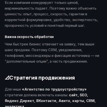
Если компания конкурирует только ценой,
маржинальность падает. Поэтому важно объяснять
ценность: опыт, процесс, скорость, гарантии в
корректной формулировке, удобство, экспертность,
прозрачность условий и понятный первый шаг.
Важна скорость обработки
Чем быстрее бизнес отвечает на заявку, тем выше
шанс продажи. Поэтому CRM, уведомления,
телефония, мессенджеры и фиксация источника — не
“дополнительные опции”, а часть продвижения.
Стратегия продвижения
📐
Для ниши
«Агентство по трудоустройству»
стратегия должна включать каналы:
сайт, SEO,
Яндекс Директ, ВКонтакте, Авито, карты, CRM,
аналитика
.