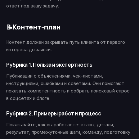
ответ под вашу задачу.
Контент-план
📝
Контент должен закрывать путь клиента от первого
интереса до заявки.
Рубрика 1. Польза и экспертность
Публикации с объяснениями, чек-листами,
инструкциями, ошибками и советами. Они помогают
показать компетентность и собрать поисковый спрос
в соцсетях и блоге.
Рубрика 2. Примеры работ и процесс
Показывайте, как вы работаете: этапы, детали,
результат, промежуточные шаги, команду, подготовку