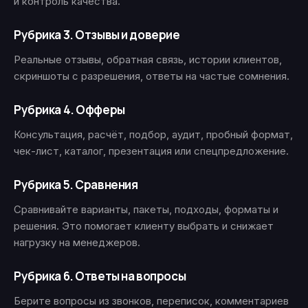
и контроль качества.
Рубрика 3. Отзывы и доверие
Реальные отзывы, обратная связь, истории клиентов,
скриншоты с разрешения, ответы на частые сомнения.
Рубрика 4. Офферы
Консультация, расчёт, подбор, аудит, пробный формат,
чек-лист, каталог, презентация или спецпредложение.
Рубрика 5. Сравнения
Сравнивайте варианты, пакеты, подходы, форматы и
решения. Это помогает клиенту выбрать и снижает
нагрузку на менеджеров.
Рубрика 6. Ответы на вопросы
Берите вопросы из звонков, переписок, комментариев