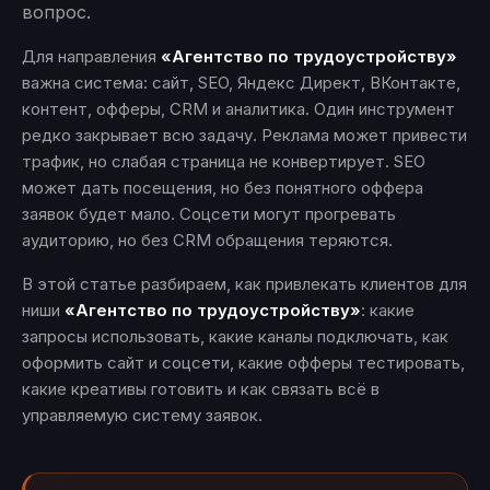
вопрос.
Для направления
«Агентство по трудоустройству»
важна система: сайт, SEO, Яндекс Директ, ВКонтакте,
контент, офферы, CRM и аналитика. Один инструмент
редко закрывает всю задачу. Реклама может привести
трафик, но слабая страница не конвертирует. SEO
может дать посещения, но без понятного оффера
заявок будет мало. Соцсети могут прогревать
аудиторию, но без CRM обращения теряются.
В этой статье разбираем, как привлекать клиентов для
ниши
«Агентство по трудоустройству»
: какие
запросы использовать, какие каналы подключать, как
оформить сайт и соцсети, какие офферы тестировать,
какие креативы готовить и как связать всё в
управляемую систему заявок.