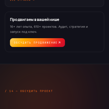
Продвигаем в вашей нише
16+ лет опыта, 610+ проектов. Аудит, стратегия и
запуск под ключ.
ОБСУДИТЬ ПРОДВИЖЕНИЕ
/ 14 — ОБСУДИТЬ ПРОЕКТ