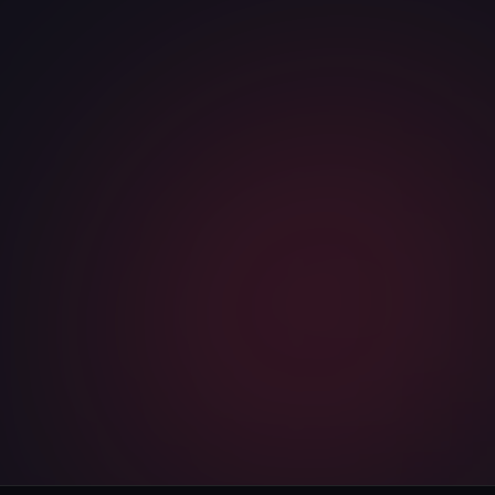
КОМПАНИЯ
САЙТ ИЛИ НИША
Я соглашаюсь с
политикой конфиденциальности
и даю
согласие на обработку персональных данных
Telegram
WhatsApp