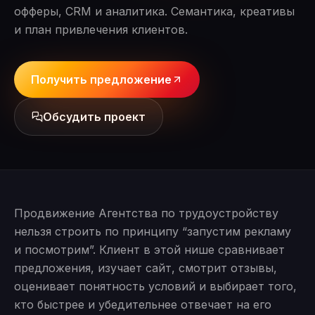
офферы, CRM и аналитика. Семантика, креативы
и план привлечения клиентов.
Получить предложение
Обсудить проект
Продвижение Агентства по трудоустройству
нельзя строить по принципу “запустим рекламу
и посмотрим”. Клиент в этой нише сравнивает
предложения, изучает сайт, смотрит отзывы,
оценивает понятность условий и выбирает того,
кто быстрее и убедительнее отвечает на его