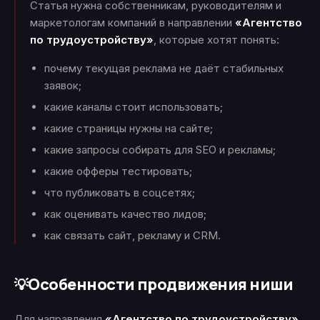
Статья нужна собственникам, руководителям и
маркетологам компаний в направлении
«Агентство
по трудоустройству»
, которые хотят понять:
почему текущая реклама не даёт стабильных
заявок;
какие каналы стоит использовать;
какие страницы нужны на сайте;
какие запросы собирать для SEO и рекламы;
какие офферы тестировать;
что публиковать в соцсетях;
как оценивать качество лидов;
как связать сайт, рекламу и CRM.
Особенности продвижения ниши
💡
Для направления
«Агентство по трудоустройству»