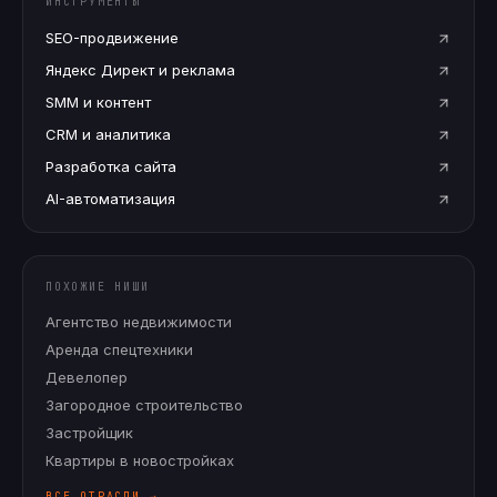
ИНСТРУМЕНТЫ
SEO-продвижение
Яндекс Директ и реклама
SMM и контент
CRM и аналитика
Разработка сайта
AI-автоматизация
ПОХОЖИЕ НИШИ
Агентство недвижимости
Аренда спецтехники
Девелопер
Загородное строительство
Застройщик
Квартиры в новостройках
ВСЕ ОТРАСЛИ →