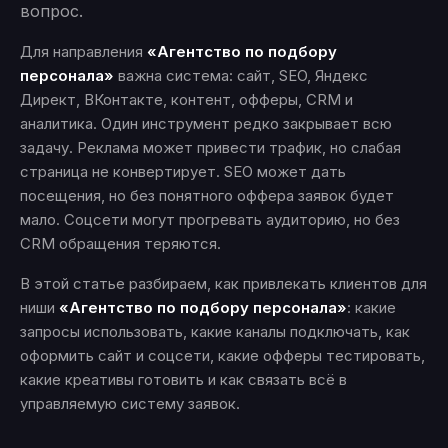
вопрос.
Для направления
«Агентство по подбору
персонала»
важна система: сайт, SEO, Яндекс
Директ, ВКонтакте, контент, офферы, CRM и
аналитика. Один инструмент редко закрывает всю
задачу. Реклама может привести трафик, но слабая
страница не конвертирует. SEO может дать
посещения, но без понятного оффера заявок будет
мало. Соцсети могут прогревать аудиторию, но без
CRM обращения теряются.
В этой статье разбираем, как привлекать клиентов для
ниши
«Агентство по подбору персонала»
: какие
запросы использовать, какие каналы подключать, как
оформить сайт и соцсети, какие офферы тестировать,
какие креативы готовить и как связать всё в
управляемую систему заявок.