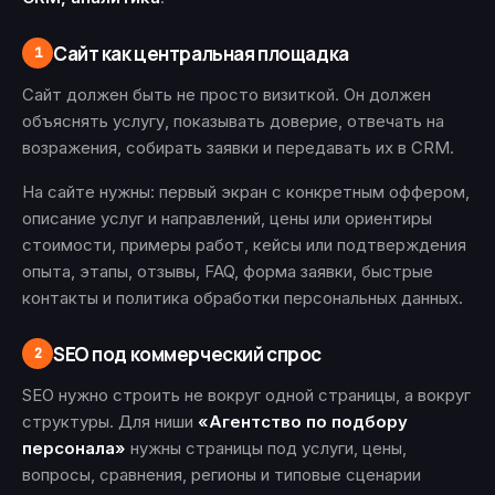
Сайт как центральная площадка
1
Сайт должен быть не просто визиткой. Он должен
объяснять услугу, показывать доверие, отвечать на
возражения, собирать заявки и передавать их в CRM.
На сайте нужны: первый экран с конкретным оффером,
описание услуг и направлений, цены или ориентиры
стоимости, примеры работ, кейсы или подтверждения
опыта, этапы, отзывы, FAQ, форма заявки, быстрые
контакты и политика обработки персональных данных.
SEO под коммерческий спрос
2
SEO нужно строить не вокруг одной страницы, а вокруг
структуры. Для ниши
«Агентство по подбору
персонала»
нужны страницы под услуги, цены,
вопросы, сравнения, регионы и типовые сценарии