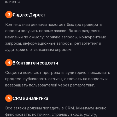
клиента.
Яндекс Директ
3
Контекстная реклама помогает быстро проверить
спрос и получить первые заявки. Важно разделять
кампании по смыслу: горячие запросы, конкурентные
запросы, информационные запросы, ретаргетинг и
аудитории с отложенным спросом.
ВКонтакте и соцсети
4
Соцсети помогают прогревать аудиторию, показывать
процесс, публиковать отзывы, отвечать на вопросы и
возвращать пользователей через ретаргетинг.
CRM и аналитика
5
Все заявки должны попадать в CRM. Минимум нужно
фиксировать: источник, страницу входа, услугу,