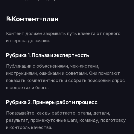
Контент-план
📝
Контент должен закрывать путь клиента от первого
интереса до заявки.
Рубрика 1. Польза и экспертность
Публикации с объяснениями, чек-листами,
инструкциями, ошибками и советами. Они помогают
показать компетентность и собрать поисковый спрос
в соцсетях и блоге.
Рубрика 2. Примеры работ и процесс
Показывайте, как вы работаете: этапы, детали,
результат, промежуточные шаги, команду, подготовку
и контроль качества.