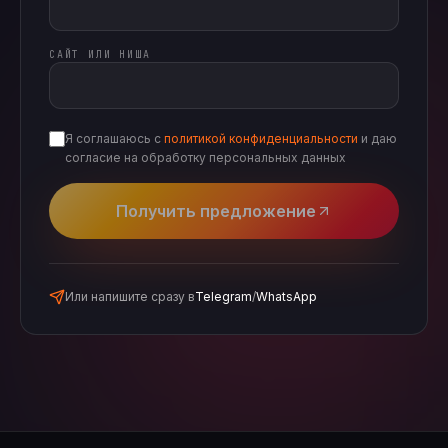
САЙТ ИЛИ НИША
Я соглашаюсь с
политикой конфиденциальности
и даю
согласие на обработку персональных данных
Получить предложение
Или напишите сразу в
Telegram
/
WhatsApp