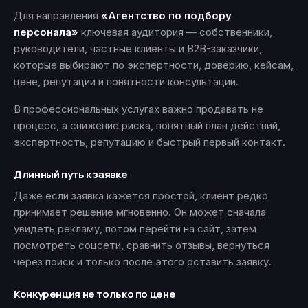
Для направления
«Агентство по подбору
персонала»
ключевая аудитория — собственники,
руководители, частные клиенты и B2B-заказчики,
которые выбирают по экспертности, доверию, кейсам,
цене, репутации и понятности консультации.
В профессиональных услугах важно продавать не
процесс, а снижение риска, понятный план действий,
экспертность, репутацию и быстрый первый контакт.
Длинный путь к заявке
Даже если заявка кажется простой, клиент редко
принимает решение мгновенно. Он может сначала
увидеть рекламу, потом перейти на сайт, затем
посмотреть соцсети, сравнить отзывы, вернуться
через поиск и только после этого оставить заявку.
Конкуренция не только по цене