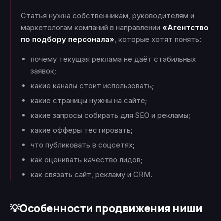
Статья нужна собственникам, руководителям и
маркетологам компаний в направлении
«Агентство
по подбору персонала»
, которые хотят понять:
почему текущая реклама не даёт стабильных
заявок;
какие каналы стоит использовать;
какие страницы нужны на сайте;
какие запросы собирать для SEO и рекламы;
какие офферы тестировать;
что публиковать в соцсетях;
как оценивать качество лидов;
как связать сайт, рекламу и CRM.
Особенности продвижения ниши
💡