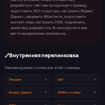
разработать сайт или посадочную страницу,
подготовить SEO-структуру, настроить Яндекс
Директ, оформить ВКонтакте, подготовить
контент-план, настроить CRM, подключить
аналитику, разработать AI-консультанта или
вести продвижение комплексно.
Внутренняя перелинковка
🔗
Рекомендуемые ссылки для этой страницы:
Лендинг
SEO
Яндекс Директ
SERM и отзывы