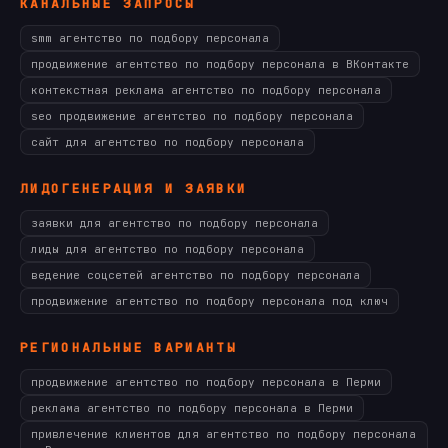
КАНАЛЬНЫЕ ЗАПРОСЫ
smm агентство по подбору персонала
продвижение агентство по подбору персонала в ВКонтакте
контекстная реклама агентство по подбору персонала
seo продвижение агентство по подбору персонала
сайт для агентство по подбору персонала
ЛИДОГЕНЕРАЦИЯ И ЗАЯВКИ
заявки для агентство по подбору персонала
лиды для агентство по подбору персонала
ведение соцсетей агентство по подбору персонала
продвижение агентство по подбору персонала под ключ
РЕГИОНАЛЬНЫЕ ВАРИАНТЫ
продвижение агентство по подбору персонала в Перми
реклама агентство по подбору персонала в Перми
привлечение клиентов для агентство по подбору персонала