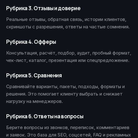
Рубрика 3. Отзывы и доверие
Реальные отзывы, обратная связь, истории клиентов,
скриншоты с разрешения, ответы на частые сомнения.
Рубрика 4. Офферы
Консультация, расчёт, подбор, аудит, пробный формат,
чек-лист, каталог, презентация или спецпредложение.
Рубрика 5. Сравнения
Сравнивайте варианты, пакеты, подходы, форматы и
решения. Это помогает клиенту выбрать и снижает
нагрузку на менеджеров.
Рубрика 6. Ответы на вопросы
Берите вопросы из звонков, переписок, комментариев
и заявок. Это база для SEO, соцсетей, FAQ и рекламных