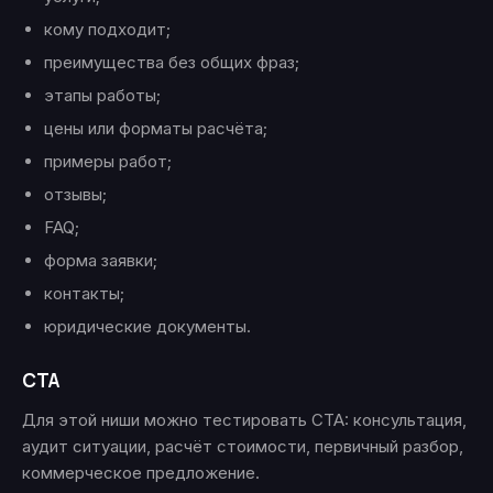
кому подходит;
преимущества без общих фраз;
этапы работы;
цены или форматы расчёта;
примеры работ;
отзывы;
FAQ;
форма заявки;
контакты;
юридические документы.
CTA
Для этой ниши можно тестировать CTA: консультация,
аудит ситуации, расчёт стоимости, первичный разбор,
коммерческое предложение.