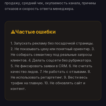
продажу, средний чек, окупаемость канала, причины
отказов и скорость ответа менеджера.
Частые ошибки
⚠️
1. Запускать рекламу без посадочной страницы.
2. Не показывать цену или понятный ориентир. 3.
Не собирать семантику под реальные запросы
клиентов. 4. Делать соцсети без рубрикатора.
5. Не фиксировать заявки в CRM. 6. Не считать
качество лидов. 7. Не работать с отзывами. 8.
Не использовать ретаргетинг. 9. Вести весь
трафик на главную. 10. Не обновлять сайт и
контент.