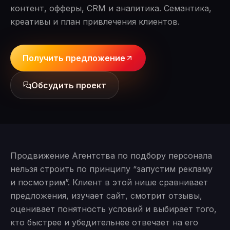
контент, офферы, CRM и аналитика. Семантика,
креативы и план привлечения клиентов.
Получить предложение
Обсудить проект
Продвижение Агентства по подбору персонала
нельзя строить по принципу “запустим рекламу
и посмотрим”. Клиент в этой нише сравнивает
предложения, изучает сайт, смотрит отзывы,
оценивает понятность условий и выбирает того,
кто быстрее и убедительнее отвечает на его