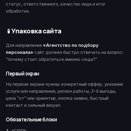
статус, ответственного, качество лида и итог
обработки.
Упаковка сайта
📱
Для направления
«Агентство по подбору
персонала»
сайт должен быстро отвечать на вопрос:
“почему стоит обратиться именно сюда?”
Первый экран
На первом экране нужны: конкретный оффер, указание
услуги или направления, регион работы, 2–4 выгоды,
цена “от” или ориентир, кнопка заявки, быстрый
контакт и сильный визуал.
Обязательные блоки
услуги;