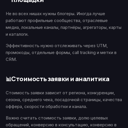
Не во всех нишах нужны блогеры. Иногда лучше
работают профильные сообщества, отраслевые
медиа, локальные каналы, партнёры, агрегаторы, карты
и каталоги.
Эффективность нужно отслеживать через UTM,
промокоды, отдельные формы, call tracking и метки в
CRM.
Стоимость заявки и аналитика
📊
Стоимость заявки зависит от региона, конкуренции,
сезона, среднего чека, посадочной страницы, качества
оффера, скорости обработки и канала.
Важно считать стоимость заявки, долю целевых
обращений, конверсию в консультацию, конверсию в