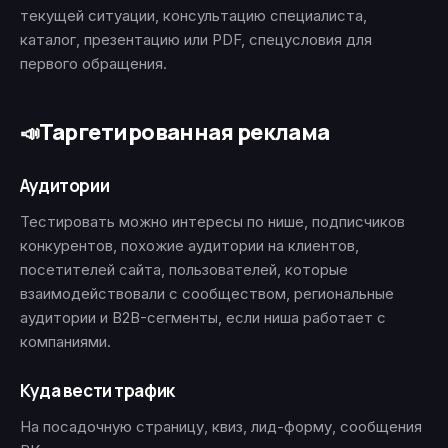
текущей ситуации, консультацию специалиста,
каталог, презентацию или PDF, спецусловия для
первого обращения.
Таргетированная реклама
📣
Аудитории
Тестировать можно интересы по нише, подписчиков
конкурентов, похожие аудитории на клиентов,
посетителей сайта, пользователей, которые
взаимодействовали с сообществом, региональные
аудитории и B2B-сегменты, если ниша работает с
компаниями.
Куда вести трафик
На посадочную страницу, квиз, лид-форму, сообщения