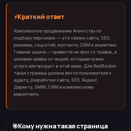
Краткий ответ
⚡
Комплексное продвижение Агентства по
подбору персонала — это связка сайта, SEO,
рекламы, соцсетей, контента, CRM и аналитики.
Главная задача — привести не просто трафик, а
целевые заявки от людей, которым нужна
услуга или продукт в этой нише. Для RedRocket
такая страница должна вести пользователя к
аудиту, разработке сайта, SEO, Яндекс
Директу, SMM, CRM и комплексному
маркетингу.
Кому нужна такая страница
🎯