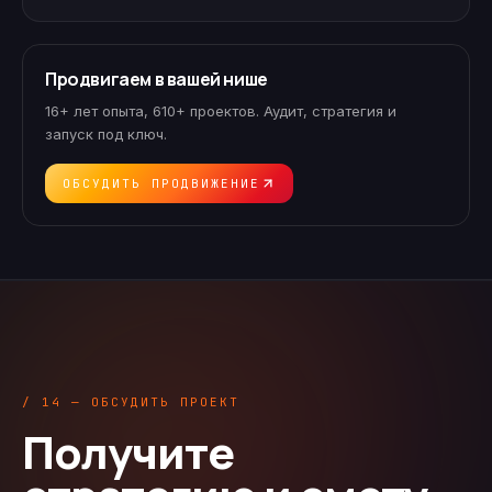
Продвигаем в вашей нише
16+ лет опыта, 610+ проектов. Аудит, стратегия и
запуск под ключ.
ОБСУДИТЬ ПРОДВИЖЕНИЕ
/ 14 — ОБСУДИТЬ ПРОЕКТ
Получите