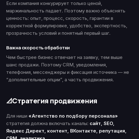
Если компания конкурирует только ценой,
маржинальность падает. Поэтому важно объяснять
ценность: опыт, процесс, скорость, гарантии в
корректной формулировке, удобство, экспертность,
прозрачность условий и понятный первый шаг.
Важна скорость обработки
Чем быстрее бизнес отвечает на заявку, тем выше
шанс продажи. Поэтому CRM, уведомления,
телефония, мессенджеры и фиксация источника — не
“дополнительные опции”, а часть продвижения.
Стратегия продвижения
📐
Для ниши
«Агентство по подбору персонала»
стратегия должна включать каналы:
сайт, SEO,
Яндекс Директ, контент, ВКонтакте, репутация,
CRM, аналитика
.