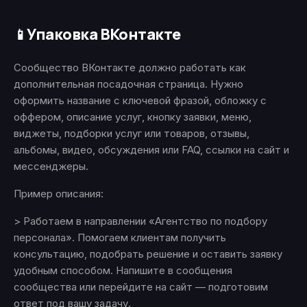
Упаковка ВКонтакте
📱
Сообщество ВКонтакте должно работать как
дополнительная посадочная страница. Нужно
оформить название с ключевой фразой, обложку с
оффером, описание услуг, кнопку заявки, меню,
виджеты, подборки услуг или товаров, отзывы,
альбомы, видео, обсуждения или FAQ, ссылки на сайт и
мессенджеры.
Пример описания:
> Работаем в направлении «Агентство по подбору
персонала». Помогаем клиентам получить
консультацию, подобрать решение и оставить заявку
удобным способом. Напишите в сообщения
сообщества или перейдите на сайт — подготовим
ответ под вашу задачу.