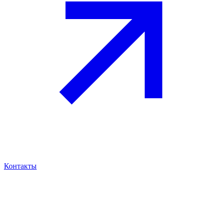
Контакты