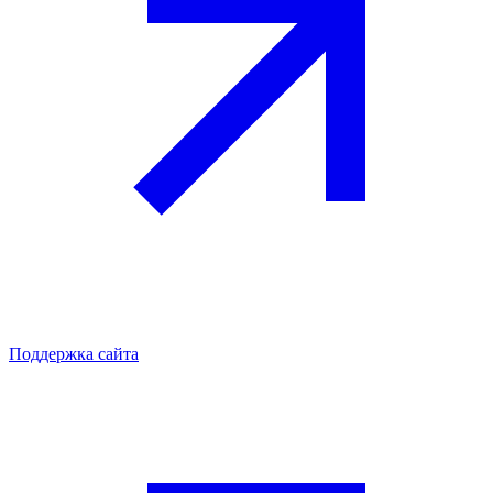
Поддержка сайта