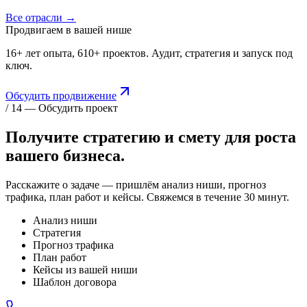
Все отрасли →
Продвигаем в вашей нише
16+ лет опыта, 610+ проектов. Аудит, стратегия и запуск под
ключ.
Обсудить продвижение
/ 14 — Обсудить проект
Получите стратегию и смету для
роста
вашего бизнеса.
Расскажите о задаче — пришлём анализ ниши, прогноз
трафика, план работ и кейсы. Свяжемся в течение 30 минут.
Анализ ниши
Стратегия
Прогноз трафика
План работ
Кейсы из вашей ниши
Шаблон договора