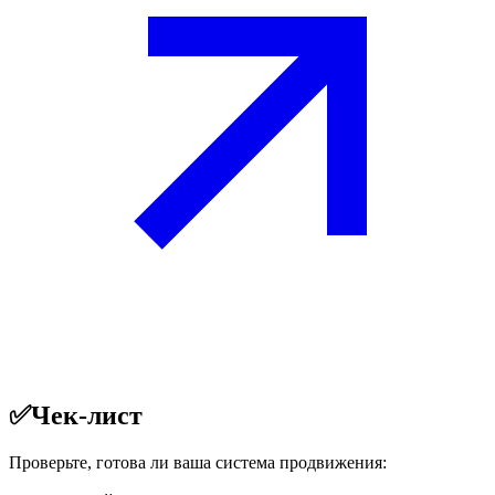
✅
Чек-лист
Проверьте, готова ли ваша система продвижения: