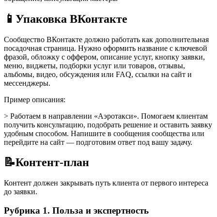
📱
Упаковка ВКонтакте
Сообщество ВКонтакте должно работать как дополнительная
посадочная страница. Нужно оформить название с ключевой
фразой, обложку с оффером, описание услуг, кнопку заявки,
меню, виджеты, подборки услуг или товаров, отзывы,
альбомы, видео, обсуждения или FAQ, ссылки на сайт и
мессенджеры.
Пример описания:
> Работаем в направлении «Аэротакси». Помогаем клиентам
получить консультацию, подобрать решение и оставить заявку
удобным способом. Напишите в сообщения сообщества или
перейдите на сайт — подготовим ответ под вашу задачу.
📝
Контент-план
Контент должен закрывать путь клиента от первого интереса
до заявки.
Рубрика 1. Польза и экспертность