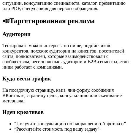
ситуации, консультацию специалиста, каталог, презентацию
или PDF, спецусловия для первого обращения.
📣
Таргетированная реклама
Аудитории
Тестировать можно интересы по нише, подписчиков
конкурентов, похожие аудитории на клиентов, посетителей
сайта, пользователей, которые взаимодействовали с
сообществом, региональные аудитории и B2B-сегменты, если
ниша работает с компаниями.
Куда вести трафик
На посадочную страницу, квиз, лид-форму, сообщения
ВКонтакте, страницу цены, консультацию или скачивание
материала.
Идеи креативов
“Получите консультацию по направлению Аэротакси”.
“Рассчитайте стоимость под вашу задачу”.