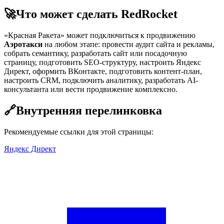
🚀
Что может сделать RedRocket
«Красная Ракета» может подключиться к продвижению
Аэротакси
на любом этапе: провести аудит сайта и рекламы,
собрать семантику, разработать сайт или посадочную
страницу, подготовить SEO-структуру, настроить Яндекс
Директ, оформить ВКонтакте, подготовить контент-план,
настроить CRM, подключить аналитику, разработать AI-
консультанта или вести продвижение комплексно.
🔗
Внутренняя перелинковка
Рекомендуемые ссылки для этой страницы:
Яндекс Директ