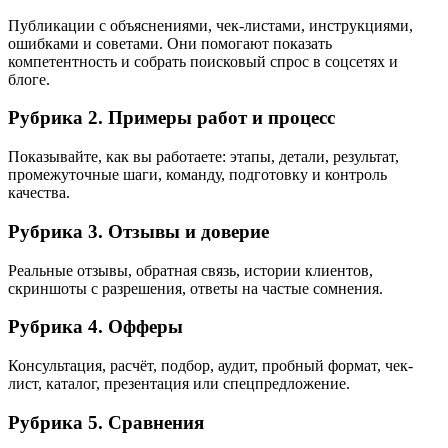
Публикации с объяснениями, чек-листами, инструкциями,
ошибками и советами. Они помогают показать
компетентность и собрать поисковый спрос в соцсетях и
блоге.
Рубрика 2. Примеры работ и процесс
Показывайте, как вы работаете: этапы, детали, результат,
промежуточные шаги, команду, подготовку и контроль
качества.
Рубрика 3. Отзывы и доверие
Реальные отзывы, обратная связь, истории клиентов,
скриншоты с разрешения, ответы на частые сомнения.
Рубрика 4. Офферы
Консультация, расчёт, подбор, аудит, пробный формат, чек-
лист, каталог, презентация или спецпредложение.
Рубрика 5. Сравнения