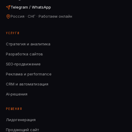
Telegram / WhatsApp
Россия · СНГ · Работаем онлайн
УСЛУГИ
Стратегия и аналитика
Разработка сайтов
SEO‑продвижение
Реклама и performance
CRM и автоматизация
AI‑решения
РЕШЕНИЯ
Лидогенерация
Продающий сайт