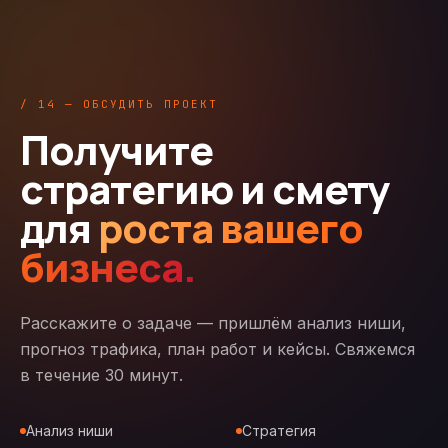
/ 14 — ОБСУДИТЬ ПРОЕКТ
Получите
стратегию и смету
для
роста вашего
бизнеса.
Расскажите о задаче — пришлём анализ ниши,
прогноз трафика, план работ и кейсы. Свяжемся
в течение 30 минут.
Анализ ниши
Стратегия