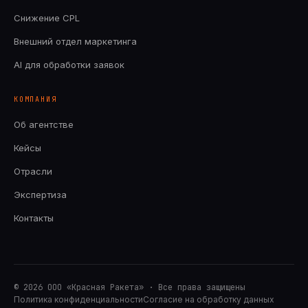
Снижение CPL
Внешний отдел маркетинга
AI для обработки заявок
КОМПАНИЯ
Об агентстве
Кейсы
Отрасли
Экспертиза
Контакты
©
2026
ООО «Красная Ракета» · Все права защищены
Политика конфиденциальности
Согласие на обработку данных