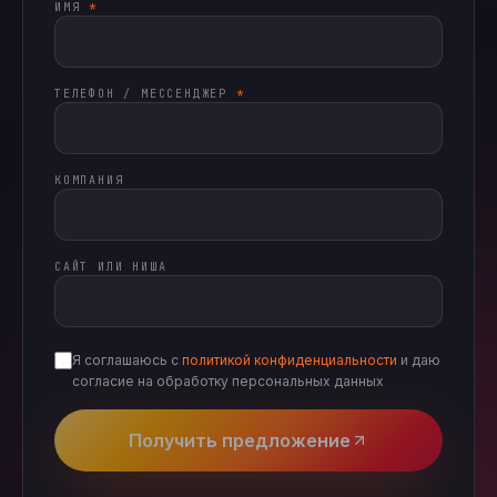
ИМЯ
*
ТЕЛЕФОН / МЕССЕНДЖЕР
*
КОМПАНИЯ
САЙТ ИЛИ НИША
Я соглашаюсь с
политикой конфиденциальности
и даю
согласие на обработку персональных данных
Получить предложение