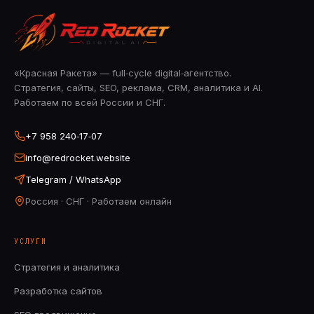
«Красная Ракета» — full‑cycle digital‑агентство.
Стратегия, сайты, SEO, реклама, CRM, аналитика и AI.
Работаем по всей России и СНГ.
+7 958 240‑17‑07
info@redrocket.website
Telegram / WhatsApp
Россия · СНГ · Работаем онлайн
УСЛУГИ
Стратегия и аналитика
Разработка сайтов