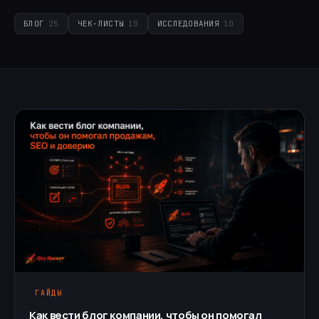
БЛОГ
25
ЧЕК-ЛИСТЫ
10
ИССЛЕДОВАНИЯ
10
ГАЙДЫ
Как вести блог компании, чтобы он помогал