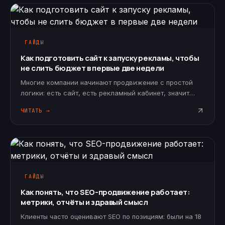
ГАЙДЫ
Как подготовить сайт к запуску рекламы, чтобы
не слить бюджет в первые две недели
Многие компании начинают продвижение с простой
логики: есть сайт, есть рекламный кабинет, значит
можно включать трафик. Формально это правда. Но на
ЧИТАТЬ →
практике рекламный бюджет начинает работать не
тогда, когда кампания…
ГАЙДЫ
Как понять, что SEO-продвижение работает:
метрики, отчёты и здравый смысл
Клиенты часто оценивают SEO по позициям: были на 18