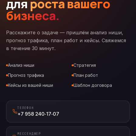
для
роста вашего
бизнеса.
Расскажите о задаче — пришлём анализ ниши,
прогноз трафика, план работ и кейсы. Свяжемся
в течение 30 минут.
Анализ ниши
Стратегия
Прогноз трафика
План работ
Кейсы из вашей ниши
Шаблон договора
ТЕЛЕФОН
+7 958 240‑17‑07
МЕССЕНДЖЕР