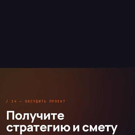
/ 14 — ОБСУДИТЬ ПРОЕКТ
Получите
стратегию и смету