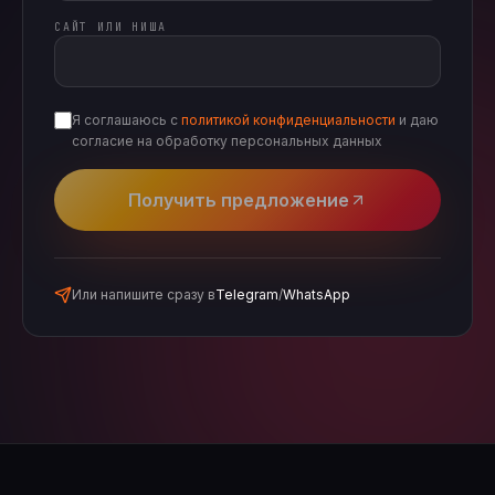
САЙТ ИЛИ НИША
Я соглашаюсь с
политикой конфиденциальности
и даю
согласие на обработку персональных данных
Получить предложение
Или напишите сразу в
Telegram
/
WhatsApp