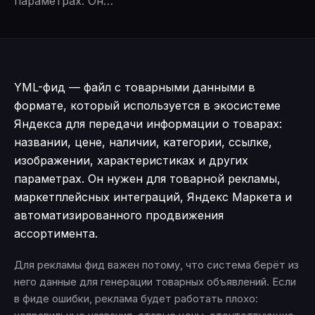
параметрах. Он…
YML-фид — файл с товарными данными в
формате, который используется в экосистеме
Яндекса для передачи информации о товарах:
названии, цене, наличии, категории, ссылке,
изображении, характеристиках и других
параметрах. Он нужен для товарной рекламы,
маркетплейсных интеграций, Яндекс Маркета и
автоматизированного продвижения
ассортимента.
Для рекламы фид важен потому, что система берёт из
него данные для генерации товарных объявлений. Если
в фиде ошибки, реклама будет работать плохо: