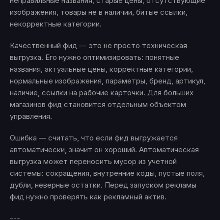
неправильные названия, старые цены, отсутствующие
изображения, товары не в наличии, битые ссылки,
некорректные категории.
Качественный фид — это не просто техническая
выгрузка. Его нужно оптимизировать: понятные
названия, актуальные цены, корректные категории,
нормальные изображения, параметры, бренд, артикул,
наличие, ссылки на рабочие карточки. Для больших
магазинов фид становится отдельным объектом
управления.
Ошибка — считать, что если фид выгружается
автоматически, значит он хороший. Автоматическая
выгрузка может переносить мусор из учётной
системы: сокращения, внутренние коды, пустые поля,
дубли, неверные остатки. Перед запуском рекламы
фид нужно проверять как рекламный актив.
---