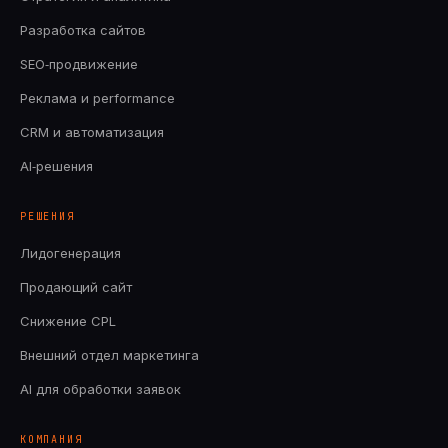
Разработка сайтов
SEO‑продвижение
Реклама и performance
CRM и автоматизация
AI‑решения
РЕШЕНИЯ
Лидогенерация
Продающий сайт
Снижение CPL
Внешний отдел маркетинга
AI для обработки заявок
КОМПАНИЯ