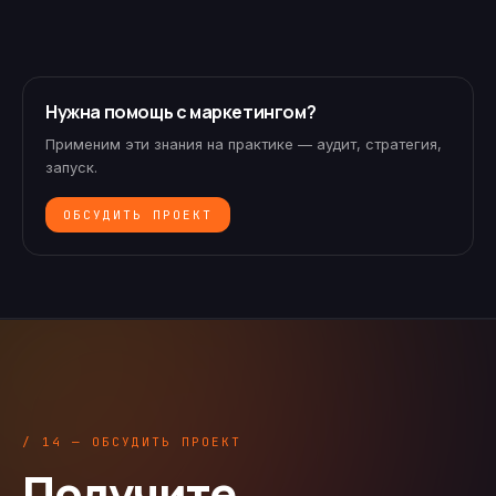
Нужна помощь с маркетингом?
Применим эти знания на практике — аудит, стратегия,
запуск.
ОБСУДИТЬ ПРОЕКТ
/ 14 — ОБСУДИТЬ ПРОЕКТ
Получите