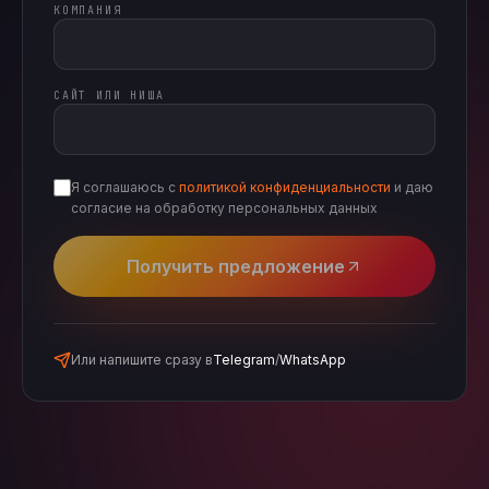
КОМПАНИЯ
САЙТ ИЛИ НИША
Я соглашаюсь с
политикой конфиденциальности
и даю
согласие на обработку персональных данных
Получить предложение
Или напишите сразу в
Telegram
/
WhatsApp