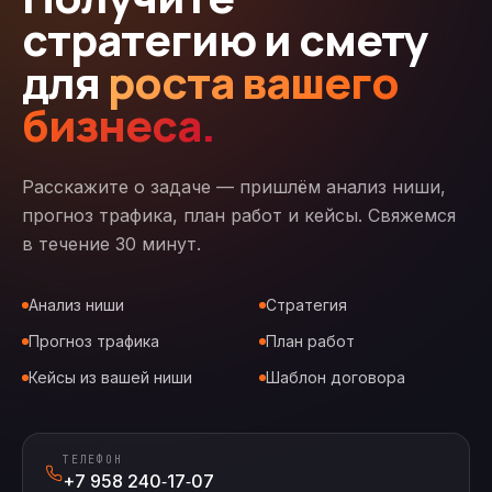
стратегию и смету
для
роста вашего
бизнеса.
Расскажите о задаче — пришлём анализ ниши,
прогноз трафика, план работ и кейсы. Свяжемся
в течение 30 минут.
Анализ ниши
Стратегия
Прогноз трафика
План работ
Кейсы из вашей ниши
Шаблон договора
ТЕЛЕФОН
+7 958 240‑17‑07