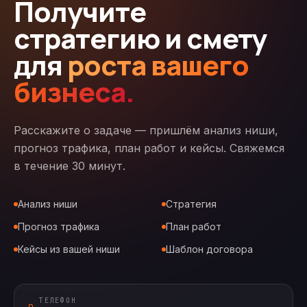
Получите
стратегию и смету
для
роста вашего
бизнеса.
Расскажите о задаче — пришлём анализ ниши,
прогноз трафика, план работ и кейсы. Свяжемся
в течение 30 минут.
Анализ ниши
Стратегия
Прогноз трафика
План работ
Кейсы из вашей ниши
Шаблон договора
ТЕЛЕФОН