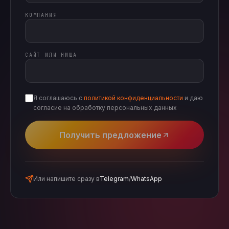
КОМПАНИЯ
САЙТ ИЛИ НИША
Я соглашаюсь с
политикой конфиденциальности
и даю
согласие на обработку персональных данных
Получить предложение
Или напишите сразу в
Telegram
/
WhatsApp