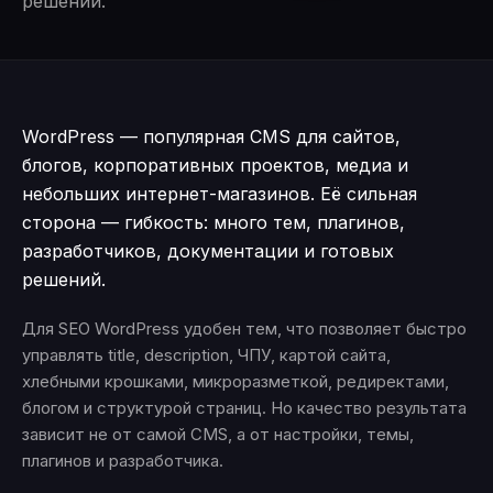
решений.
WordPress — популярная CMS для сайтов,
блогов, корпоративных проектов, медиа и
небольших интернет-магазинов. Её сильная
сторона — гибкость: много тем, плагинов,
разработчиков, документации и готовых
решений.
Для SEO WordPress удобен тем, что позволяет быстро
управлять title, description, ЧПУ, картой сайта,
хлебными крошками, микроразметкой, редиректами,
блогом и структурой страниц. Но качество результата
зависит не от самой CMS, а от настройки, темы,
плагинов и разработчика.