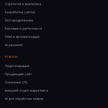
Стратегия и аналитика
Разработка сайтов
SEO‑продвижение
Реклама и performance
CRM и автоматизация
AI‑решения
РЕШЕНИЯ
Лидогенерация
Продающий сайт
Снижение CPL
Внешний отдел маркетинга
AI для обработки заявок