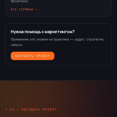
Wireframe
ВСЕ ТЕРМИНЫ →
Нужна помощь с маркетингом?
Применим эти знания на практике — аудит, стратегия,
запуск.
ОБСУДИТЬ ПРОЕКТ
/ 14 — ОБСУДИТЬ ПРОЕКТ