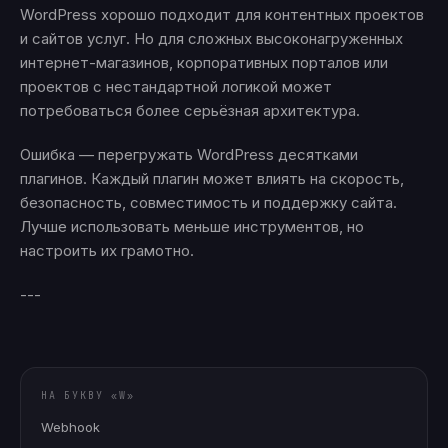
WordPress хорошо подходит для контентных проектов
и сайтов услуг. Но для сложных высоконагруженных
интернет-магазинов, корпоративных порталов или
проектов с нестандартной логикой может
потребоваться более серьёзная архитектура.
Ошибка — перегружать WordPress десятками
плагинов. Каждый плагин может влиять на скорость,
безопасность, совместимость и поддержку сайта.
Лучше использовать меньше инструментов, но
настроить их грамотно.
---
НА БУКВУ «
W
»
Webhook