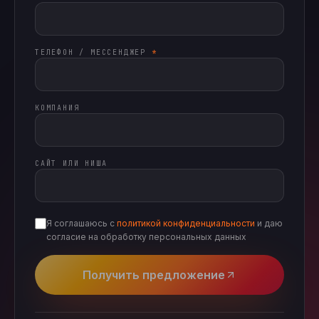
ТЕЛЕФОН / МЕССЕНДЖЕР
*
КОМПАНИЯ
САЙТ ИЛИ НИША
Я соглашаюсь с
политикой конфиденциальности
и даю
согласие на обработку персональных данных
Получить предложение