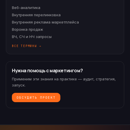
Веб-аналитика
Внутренняя перелинковка
Внутренняя реклама маркетплейса
Воронка продаж
ВЧ, СЧ и НЧ запросы
ВСЕ ТЕРМИНЫ →
Нужна помощь с маркетингом?
Применим эти знания на практике — аудит, стратегия,
запуск.
ОБСУДИТЬ ПРОЕКТ