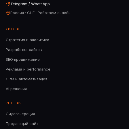
Telegram / WhatsApp
Россия · СНГ · Работаем онлайн
УСЛУГИ
Стратегия и аналитика
Разработка сайтов
SEO‑продвижение
Реклама и performance
CRM и автоматизация
AI‑решения
РЕШЕНИЯ
Лидогенерация
Продающий сайт