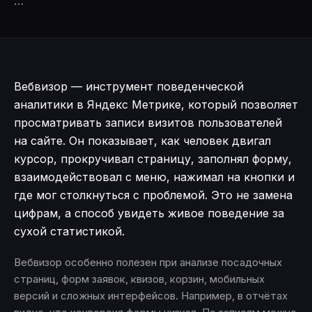
…
Вебвизор — инструмент поведенческой
аналитики в Яндекс Метрике, который позволяет
просматривать записи визитов пользователей
на сайте. Он показывает, как человек двигал
курсор, прокручивал страницу, заполнял форму,
взаимодействовал с меню, нажимал на кнопки и
где мог столкнуться с проблемой. Это не замена
цифрам, а способ увидеть живое поведение за
сухой статистикой.
Вебвизор особенно полезен при анализе посадочных
страниц, форм заявок, квизов, корзин, мобильных
версий и сложных интерфейсов. Например, в отчётах