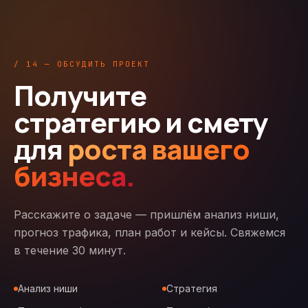
/ 14 — ОБСУДИТЬ ПРОЕКТ
Получите
стратегию и смету
для
роста вашего
бизнеса.
Расскажите о задаче — пришлём анализ ниши,
прогноз трафика, план работ и кейсы. Свяжемся
в течение 30 минут.
Анализ ниши
Стратегия