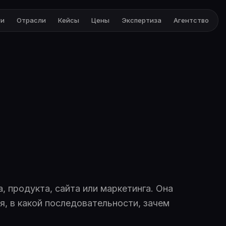
ги
Отрасли
Кейсы
Цены
Экспертиза
Агентство
 продукта, сайта или маркетинга. Она
я, в какой последовательности, зачем