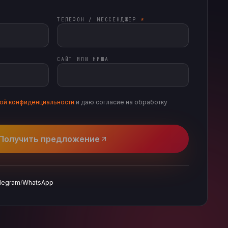
ТЕЛЕФОН / МЕССЕНДЖЕР
*
САЙТ ИЛИ НИША
кой конфиденциальности
и даю согласие на обработку
Получить предложение
legram
/
WhatsApp