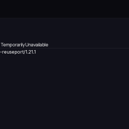
 Temporarily Unavailable
-reuseport/1.21.1