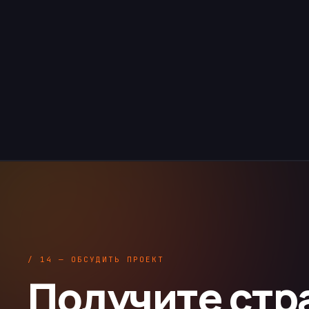
/ 14 — ОБСУДИТЬ ПРОЕКТ
Получите стр