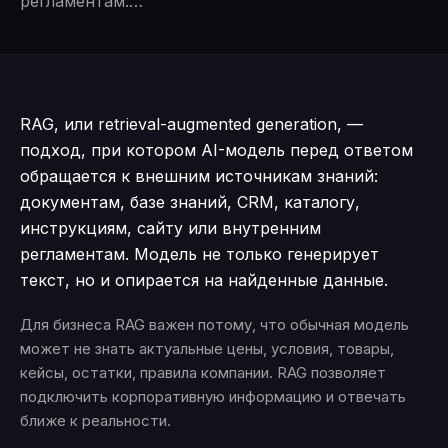
регламентам.…
RAG, или retrieval-augmented generation, —
подход, при котором AI-модель перед ответом
обращается к внешним источникам знаний:
документам, базе знаний, CRM, каталогу,
инструкциям, сайту или внутренним
регламентам. Модель не только генерирует
текст, но и опирается на найденные данные.
Для бизнеса RAG важен потому, что обычная модель
может не знать актуальные цены, условия, товары,
кейсы, остатки, правила компании. RAG позволяет
подключить корпоративную информацию и отвечать
ближе к реальности.