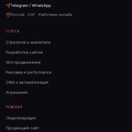
Telegram / WhatsApp
Россия · СНГ · Работаем онлайн
УСЛУГИ
Стратегия и аналитика
Разработка сайтов
SEO‑продвижение
Реклама и performance
CRM и автоматизация
AI‑решения
РЕШЕНИЯ
Лидогенерация
Продающий сайт