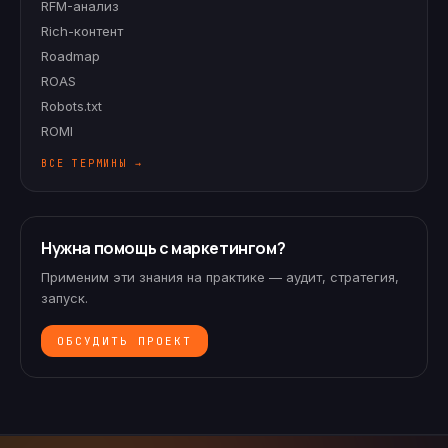
RFM-анализ
Rich-контент
Roadmap
ROAS
Robots.txt
ROMI
ВСЕ ТЕРМИНЫ →
Нужна помощь с маркетингом?
Применим эти знания на практике — аудит, стратегия,
запуск.
ОБСУДИТЬ ПРОЕКТ