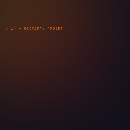
/ 14 — ОБСУДИТЬ ПРОЕКТ