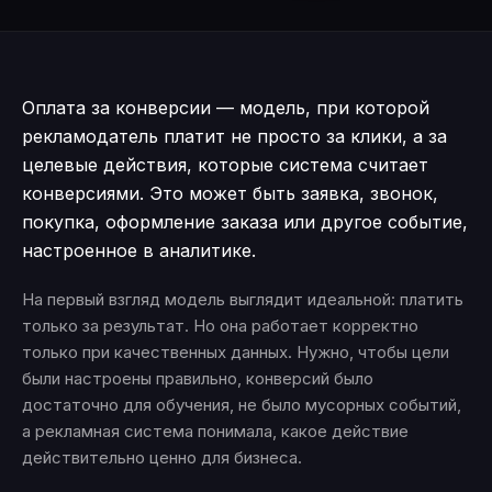
Оплата за конверсии — модель, при которой
рекламодатель платит не просто за клики, а за
целевые действия, которые система считает
конверсиями. Это может быть заявка, звонок,
покупка, оформление заказа или другое событие,
настроенное в аналитике.
На первый взгляд модель выглядит идеальной: платить
только за результат. Но она работает корректно
только при качественных данных. Нужно, чтобы цели
были настроены правильно, конверсий было
достаточно для обучения, не было мусорных событий,
а рекламная система понимала, какое действие
действительно ценно для бизнеса.