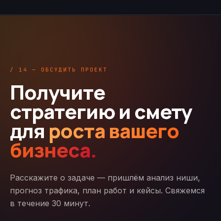
/ 14 — ОБСУДИТЬ ПРОЕКТ
Получите
стратегию и смету
для
роста вашего
бизнеса.
Расскажите о задаче — пришлём анализ ниши,
прогноз трафика, план работ и кейсы. Свяжемся
в течение 30 минут.