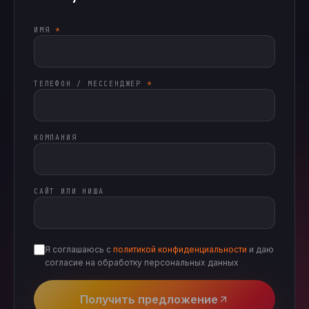
ИМЯ
*
ТЕЛЕФОН / МЕССЕНДЖЕР
*
КОМПАНИЯ
САЙТ ИЛИ НИША
Я соглашаюсь с
политикой конфиденциальности
и даю
согласие на обработку персональных данных
Получить предложение