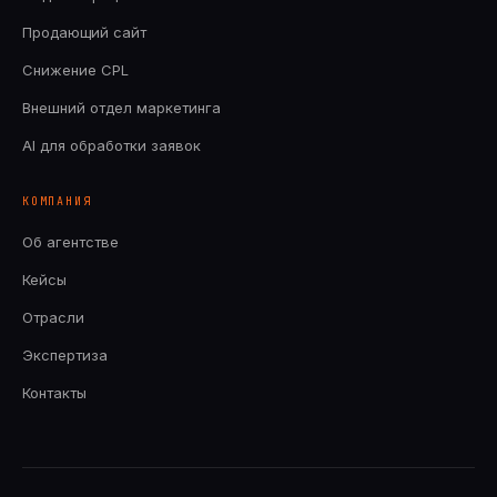
Продающий сайт
Снижение CPL
Внешний отдел маркетинга
AI для обработки заявок
КОМПАНИЯ
Об агентстве
Кейсы
Отрасли
Экспертиза
Контакты