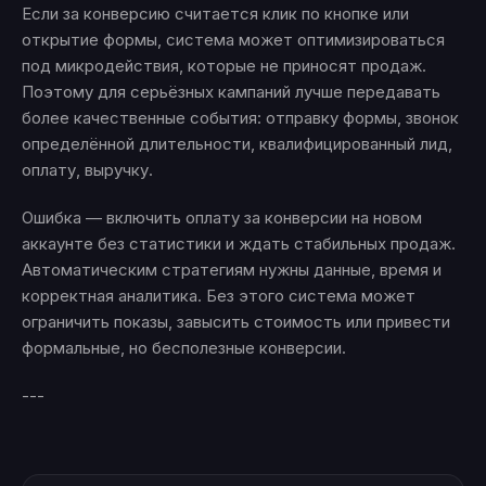
Если за конверсию считается клик по кнопке или
открытие формы, система может оптимизироваться
под микродействия, которые не приносят продаж.
Поэтому для серьёзных кампаний лучше передавать
более качественные события: отправку формы, звонок
определённой длительности, квалифицированный лид,
оплату, выручку.
Ошибка — включить оплату за конверсии на новом
аккаунте без статистики и ждать стабильных продаж.
Автоматическим стратегиям нужны данные, время и
корректная аналитика. Без этого система может
ограничить показы, завысить стоимость или привести
формальные, но бесполезные конверсии.
---