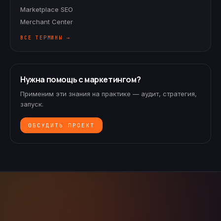
Marketplace SEO
Merchant Center
ВСЕ ТЕРМИНЫ →
Нужна помощь с маркетингом?
Применим эти знания на практике — аудит, стратегия,
запуск.
ОБСУДИТЬ ПРОЕКТ