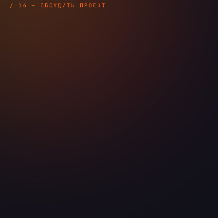
/ 14 — ОБСУДИТЬ ПРОЕКТ