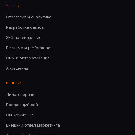
УСЛУГИ
Стратегия и аналитика
Разработка сайтов
SEO‑продвижение
Реклама и performance
CRM и автоматизация
AI‑решения
РЕШЕНИЯ
Лидогенерация
Продающий сайт
Снижение CPL
Внешний отдел маркетинга