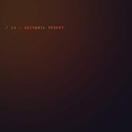
/ 14 — ОБСУДИТЬ ПРОЕКТ