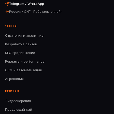
Telegram / WhatsApp
Россия · СНГ · Работаем онлайн
УСЛУГИ
Стратегия и аналитика
Разработка сайтов
SEO‑продвижение
Реклама и performance
CRM и автоматизация
AI‑решения
РЕШЕНИЯ
Лидогенерация
Продающий сайт