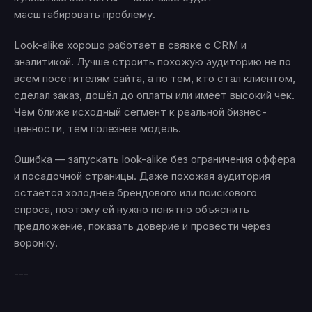
масштабировать проблему.
Look-alike хорошо работает в связке с CRM и
аналитикой. Лучше строить похожую аудиторию не по
всем посетителям сайта, а по тем, кто стал клиентом,
сделал заказ, дошёл до оплаты или имеет высокий чек.
Чем ближе исходный сегмент к реальной бизнес-
ценности, тем полезнее модель.
Ошибка — запускать look-alike без ограничения оффера
и посадочной страницы. Даже похожая аудитория
остаётся холоднее брендового или поискового
спроса, поэтому ей нужно понятно объяснить
предложение, показать доверие и провести через
воронку.
---