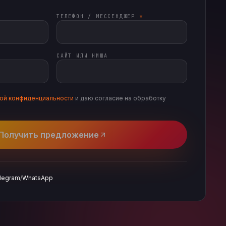
ТЕЛЕФОН / МЕССЕНДЖЕР
*
САЙТ ИЛИ НИША
кой конфиденциальности
и даю согласие на обработку
Получить предложение
legram
/
WhatsApp