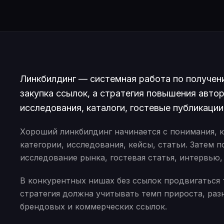
Линкбилдинг — системная работа по получен
закупка ссылок, а стратегия повышения автор
исследования, каталоги, гостевые публикаци
Хороший линкбилдинг начинается с понимания, к
категории, исследования, кейсы, статьи. Затем 
исследование рынка, гостевая статья, интервью,
В конкурентных нишах без ссылок продвигаться 
стратегия должна учитывать темп прироста, раз
брендовых и коммерческих ссылок.