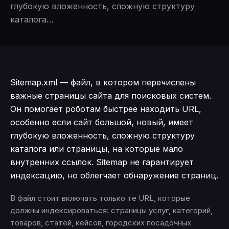
глубокую вложенность, сложную структуру
каталога…
Sitemap.xml — файл, в котором перечислены
важные страницы сайта для поисковых систем.
Он помогает роботам быстрее находить URL,
особенно если сайт большой, новый, имеет
глубокую вложенность, сложную структуру
каталога или страницы, на которые мало
внутренних ссылок. Sitemap не гарантирует
индексацию, но облегчает обнаружение страниц.
В файл стоит включать только те URL, которые
должны индексироваться: страницы услуг, категорий,
товаров, статей, кейсов, городских посадочных