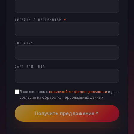
ТЕЛЕФОН / МЕССЕНДЖЕР
*
КОМПАНИЯ
САЙТ ИЛИ НИША
Я соглашаюсь с
политикой конфиденциальности
и даю
согласие на обработку персональных данных
Получить предложение