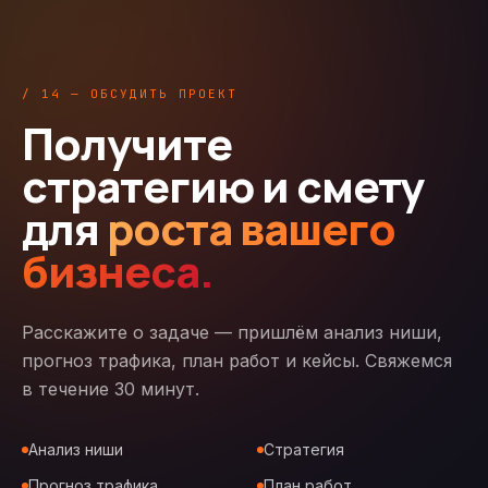
/ 14 — ОБСУДИТЬ ПРОЕКТ
Получите
стратегию и смету
для
роста вашего
бизнеса.
Расскажите о задаче — пришлём анализ ниши,
прогноз трафика, план работ и кейсы. Свяжемся
в течение 30 минут.
Анализ ниши
Стратегия
Прогноз трафика
План работ