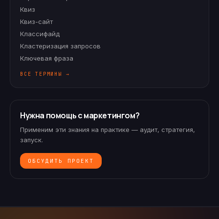
Квиз
Квиз-сайт
Классифайд
Кластеризация запросов
Ключевая фраза
ВСЕ ТЕРМИНЫ →
Нужна помощь с маркетингом?
Применим эти знания на практике — аудит, стратегия,
запуск.
ОБСУДИТЬ ПРОЕКТ