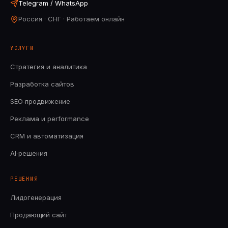
Telegram / WhatsApp
Россия · СНГ · Работаем онлайн
УСЛУГИ
Стратегия и аналитика
Разработка сайтов
SEO‑продвижение
Реклама и performance
CRM и автоматизация
AI‑решения
РЕШЕНИЯ
Лидогенерация
Продающий сайт