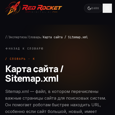
DARK
/
/
Экспертиза
/
Словарь
/
Карта сайта / Sitemap.xml
НАЗАД К СЛОВАРЮ
/ СЛОВАРЬ ·
К
Карта сайта /
Sitemap.xml
Sitemap.xml — файл, в котором перечислены
важные страницы сайта для поисковых систем.
Он помогает роботам быстрее находить URL,
особенно если сайт большой, новый, имеет