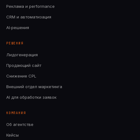
Реклама и performance
CRM и автоматизация
AI‑решения
РЕШЕНИЯ
Лидогенерация
Продающий сайт
Снижение CPL
Внешний отдел маркетинга
AI для обработки заявок
КОМПАНИЯ
Об агентстве
Кейсы