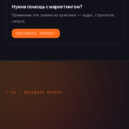
Нужна помощь с маркетингом?
Применим эти знания на практике — аудит, стратегия,
запуск.
ОБСУДИТЬ ПРОЕКТ
/ 14 — ОБСУДИТЬ ПРОЕКТ