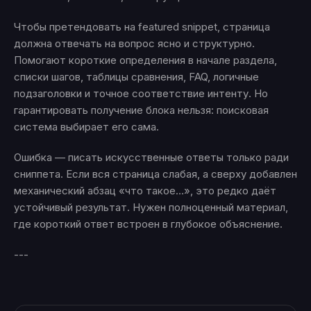
Чтобы претендовать на featured snippet, страница
должна отвечать на вопрос ясно и структурно.
Помогают короткие определения в начале раздела,
списки шагов, таблицы сравнения, FAQ, логичные
подзаголовки и точное соответствие интенту. Но
гарантировать получение блока нельзя: поисковая
система выбирает его сама.
Ошибка — писать искусственные ответы только ради
сниппета. Если вся страница слабая, а сверху добавлен
механический абзац «что такое…», это редко даёт
устойчивый результат. Нужен полноценный материал,
где короткий ответ встроен в глубокое объяснение.
---