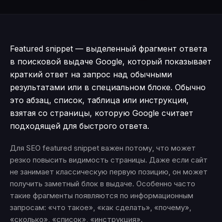
Featured snippet — выделенный фрагмент ответа
в поисковой выдаче Google, который показывает
краткий ответ на запрос над обычными
результатами или в специальном блоке. Обычно
это абзац, список, таблица или инструкция,
взятая со страницы, которую Google считает
подходящей для быстрого ответа.
Для SEO featured snippet важен потому, что может
резко повысить видимость страницы. Даже если сайт
не занимает классическую первую позицию, он может
получить заметный блок в выдаче. Особенно часто
такие фрагменты появляются по информационным
запросам: «что такое», «как сделать», «почему»,
«сколько», «список», «инструкция».