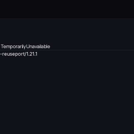
 Temporarily Unavailable
-reuseport/1.21.1