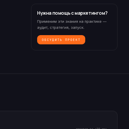
Нужна помощь с маркетингом?
Применим эти знания на практике —
аудит, стратегия, запуск.
ОБСУДИТЬ ПРОЕКТ