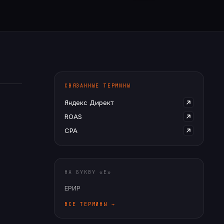
СВЯЗАННЫЕ ТЕРМИНЫ
Яндекс Директ
ROAS
CPA
НА БУКВУ «
Е
»
ЕРИР
ВСЕ ТЕРМИНЫ →