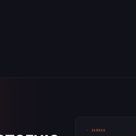
· ЗАЯВКА