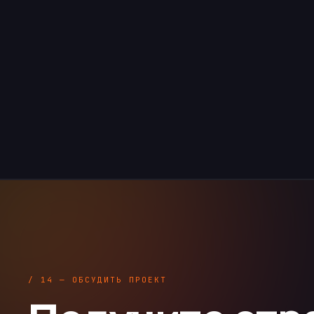
/ 14 — ОБСУДИТЬ ПРОЕКТ