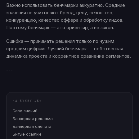
Важно использовать бенчмарки аккуратно. Средние
значения не учитывают бренд, цену, сезон, гео,
конкуренцию, качество оффера и обработку лидов.
Поэтому бенчмарк — это ориентир, а не закон.
Ошибка — принимать решения только по чужим
средним цифрам. Лучший бенчмарк — собственная
динамика проекта и корректное сравнение сегментов.
---
НА БУКВУ «
Б
»
База знаний
Баннерная реклама
Баннерная слепота
Битые ссылки