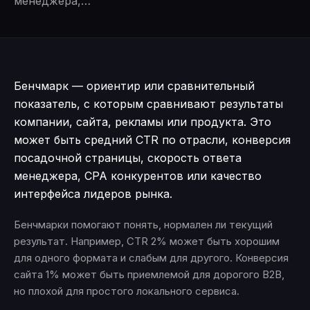
менеджера,…
Бенчмарк — ориентир или сравнительный
показатель, с которым сравнивают результаты
компании, сайта, рекламы или продукта. Это
может быть средний CTR по отрасли, конверсия
посадочной страницы, скорость ответа
менеджера, CPA конкурентов или качество
интерфейса лидеров рынка.
Бенчмарки помогают понять, нормален ли текущий
результат. Например, CTR 2% может быть хорошим
для одного формата и слабым для другого. Конверсия
сайта 1% может быть приемлемой для дорогого B2B,
но плохой для простого локального сервиса.