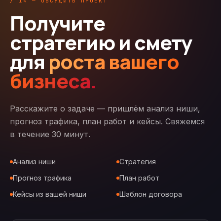
/ 14 — ОБСУДИТЬ ПРОЕКТ
Получите
стратегию и смету
для
роста вашего
бизнеса.
Расскажите о задаче — пришлём анализ ниши,
прогноз трафика, план работ и кейсы. Свяжемся
в течение 30 минут.
Анализ ниши
Стратегия
Прогноз трафика
План работ
Кейсы из вашей ниши
Шаблон договора