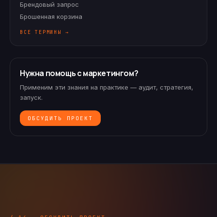
Брендовый запрос
Брошенная корзина
ВСЕ ТЕРМИНЫ →
Нужна помощь с маркетингом?
Применим эти знания на практике — аудит, стратегия,
запуск.
ОБСУДИТЬ ПРОЕКТ