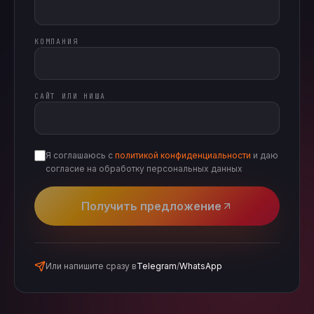
КОМПАНИЯ
САЙТ ИЛИ НИША
Я соглашаюсь с
политикой конфиденциальности
и даю
согласие на обработку персональных данных
Получить предложение
Или напишите сразу в
Telegram
/
WhatsApp