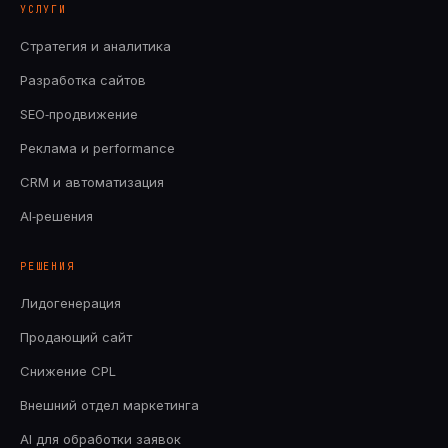
УСЛУГИ
Стратегия и аналитика
Разработка сайтов
SEO‑продвижение
Реклама и performance
CRM и автоматизация
AI‑решения
РЕШЕНИЯ
Лидогенерация
Продающий сайт
Снижение CPL
Внешний отдел маркетинга
AI для обработки заявок