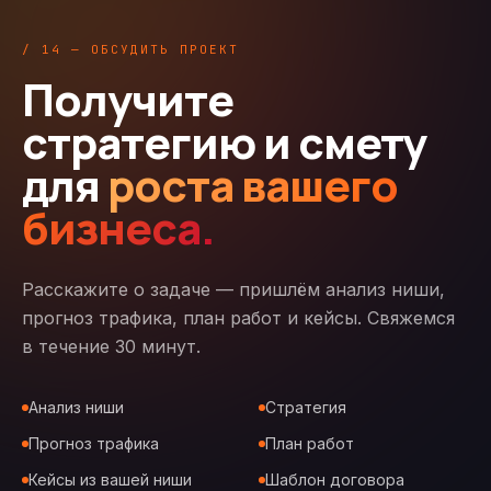
/ 14 — ОБСУДИТЬ ПРОЕКТ
Получите
стратегию и смету
для
роста вашего
бизнеса.
Расскажите о задаче — пришлём анализ ниши,
прогноз трафика, план работ и кейсы. Свяжемся
в течение 30 минут.
Анализ ниши
Стратегия
Прогноз трафика
План работ
Кейсы из вашей ниши
Шаблон договора