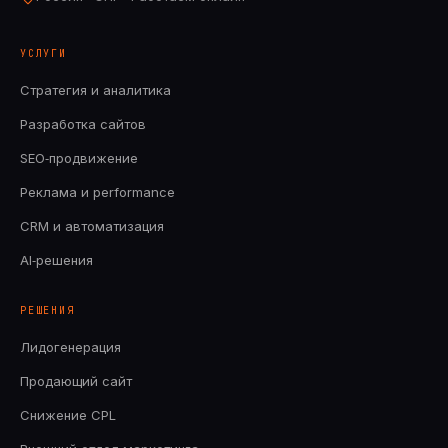
УСЛУГИ
Стратегия и аналитика
Разработка сайтов
SEO‑продвижение
Реклама и performance
CRM и автоматизация
AI‑решения
РЕШЕНИЯ
Лидогенерация
Продающий сайт
Снижение CPL