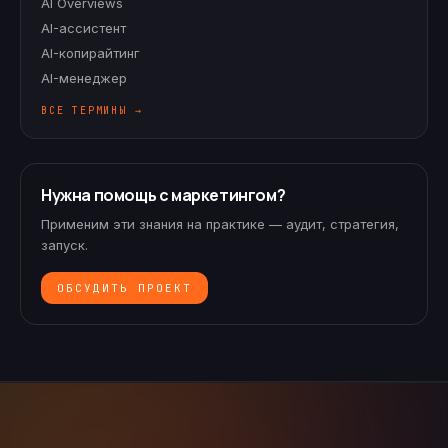
AI Overviews
AI-ассистент
AI-копирайтинг
AI-менеджер
ВСЕ ТЕРМИНЫ →
Нужна помощь с маркетингом?
Применим эти знания на практике — аудит, стратегия,
запуск.
ОБСУДИТЬ ПРОЕКТ