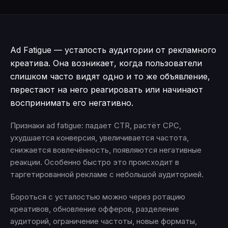
Ad Fatigue — усталость аудитории от рекламного
креатива. Она возникает, когда пользователи
слишком часто видят одно и то же объявление,
перестают на него реагировать или начинают
воспринимать его негативно.
Признаки ad fatigue: падает CTR, растёт CPC,
ухудшается конверсия, увеличивается частота,
снижается вовлечённость, появляются негативные
реакции. Особенно быстро это происходит в
таргетированной рекламе с небольшой аудиторией.
Бороться с усталостью можно через ротацию
креативов, обновление офферов, разделение
аудиторий, ограничение частоты, новые форматы,