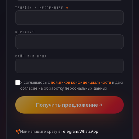
ТЕЛЕФОН / МЕССЕНДЖЕР
*
КОМПАНИЯ
САЙТ ИЛИ НИША
Я соглашаюсь с
политикой конфиденциальности
и даю
согласие на обработку персональных данных
Получить предложение
Или напишите сразу в
Telegram
/
WhatsApp