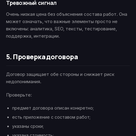
Тревожный сигнал
Очень низкая цена без объяснения состава работ. Она
может означать, что важные элементы просто не
включены: аналитика, SEO, тексты, тестирование,
поддержка, интеграции.
5. Проверка договора
Договор защищает обе стороны и снижает риск
недопонимания.
Проверьте:
предмет договора описан конкретно;
есть приложение с составом работ;
указаны сроки;
указана стоимость;