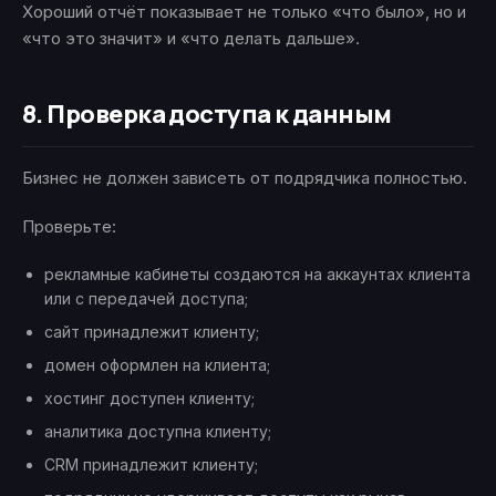
Хороший отчёт показывает не только «что было», но и
«что это значит» и «что делать дальше».
8. Проверка доступа к данным
Бизнес не должен зависеть от подрядчика полностью.
Проверьте:
рекламные кабинеты создаются на аккаунтах клиента
или с передачей доступа;
сайт принадлежит клиенту;
домен оформлен на клиента;
хостинг доступен клиенту;
аналитика доступна клиенту;
CRM принадлежит клиенту;