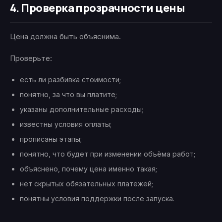
4. Проверка прозрачности цены
Цена должна быть объяснима.
Проверьте:
есть ли разбивка стоимости;
понятно, за что вы платите;
указаны дополнительные расходы;
известны условия оплаты;
прописаны этапы;
понятно, что будет при изменении объёма работ;
объяснено, почему цена именно такая;
нет скрытых обязательных платежей;
понятны условия поддержки после запуска.