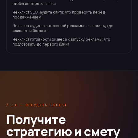
чтобы не терять заявки
Чек-лист SEO-аудита сайта: что проверить перед
продвижением
Чек-лист аудита контекстной рекламы: как понять, где
сливается бюджет
Чек-лист готовности бизнеса к запуску рекламы: что
подготовить до первого клика
/ 14 — ОБСУДИТЬ ПРОЕКТ
Получите
стратегию и смету