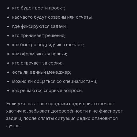
кто будет вести проект;
как часто будут созвоны или отчёты;
где фиксируются задачи;
кто принимает решения;
как быстро подрядчик отвечает;
как оформляются правки;
кто отвечает за сроки;
есть ли единый менеджер;
можно ли общаться со специалистами;
как решаются спорные вопросы.
Если уже на этапе продажи подрядчик отвечает
хаотично, забывает договорённости и не фиксирует
задачи, после оплаты ситуация редко становится
лучше.