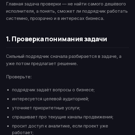
Главная задача проверки — не найти самого дешёвого
исполнителя, а понять, сможет ли подрядчик работать
системно, прозрачно и в интересах бизнеса.
1. Проверка понимания задачи
Сильный подрядчик сначала разбирается в задаче, а
уже потом предлагает решение.
Проверьте:
подрядчик задаёт вопросы о бизнесе;
интересуется целевой аудиторией;
уточняет приоритетные услуги;
спрашивает про текущие каналы продвижения;
просит доступ к аналитике, если проект уже
работает;