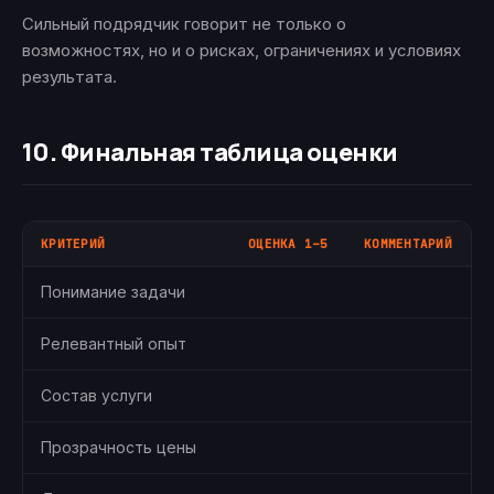
Сильный подрядчик говорит не только о
возможностях, но и о рисках, ограничениях и условиях
результата.
10. Финальная таблица оценки
КРИТЕРИЙ
ОЦЕНКА 1–5
КОММЕНТАРИЙ
Понимание задачи
Релевантный опыт
Состав услуги
Прозрачность цены