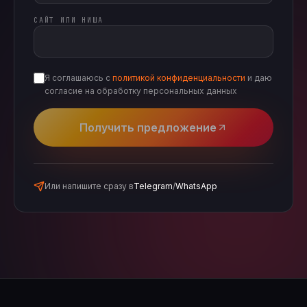
САЙТ ИЛИ НИША
Я соглашаюсь с
политикой конфиденциальности
и даю
согласие на обработку персональных данных
Получить предложение
Или напишите сразу в
Telegram
/
WhatsApp