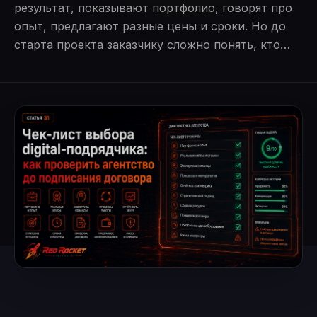
результат, показывают портфолио, говорят про
опыт, предлагают разные цены и сроки. Но до
старта проекта заказчику сложно понять, кто…