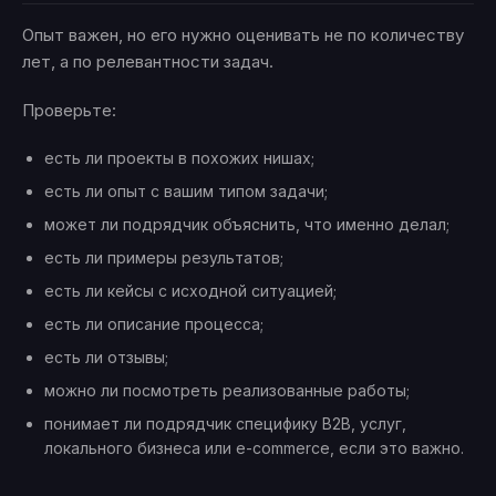
Опыт важен, но его нужно оценивать не по количеству
лет, а по релевантности задач.
Проверьте:
есть ли проекты в похожих нишах;
есть ли опыт с вашим типом задачи;
может ли подрядчик объяснить, что именно делал;
есть ли примеры результатов;
есть ли кейсы с исходной ситуацией;
есть ли описание процесса;
есть ли отзывы;
можно ли посмотреть реализованные работы;
понимает ли подрядчик специфику B2B, услуг,
локального бизнеса или e-commerce, если это важно.