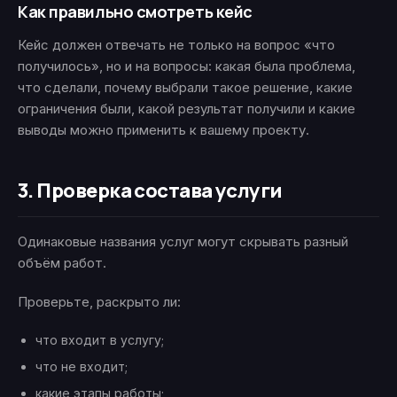
Как правильно смотреть кейс
Кейс должен отвечать не только на вопрос «что
получилось», но и на вопросы: какая была проблема,
что сделали, почему выбрали такое решение, какие
ограничения были, какой результат получили и какие
выводы можно применить к вашему проекту.
3. Проверка состава услуги
Одинаковые названия услуг могут скрывать разный
объём работ.
Проверьте, раскрыто ли:
что входит в услугу;
что не входит;
какие этапы работы;