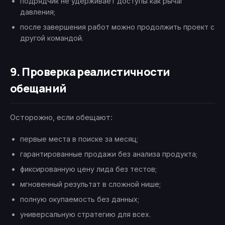
подрядчик не удерживает доступы как рычаг
давления;
после завершения работ можно продолжить проект с
другой командой.
9. Проверка реалистичности
обещаний
Осторожно, если обещают:
первые места в поиске за месяц;
гарантированные продажи без анализа продукта;
фиксированную цену лида без тестов;
мгновенный результат в сложной нише;
полную окупаемость без данных;
универсальную стратегию для всех.