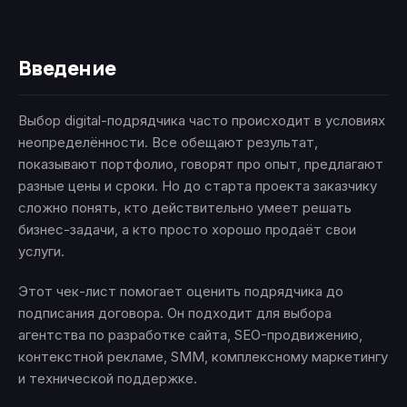
Введение
Выбор digital-подрядчика часто происходит в условиях
неопределённости. Все обещают результат,
показывают портфолио, говорят про опыт, предлагают
разные цены и сроки. Но до старта проекта заказчику
сложно понять, кто действительно умеет решать
бизнес-задачи, а кто просто хорошо продаёт свои
услуги.
Этот чек-лист помогает оценить подрядчика до
подписания договора. Он подходит для выбора
агентства по разработке сайта, SEO-продвижению,
контекстной рекламе, SMM, комплексному маркетингу
и технической поддержке.