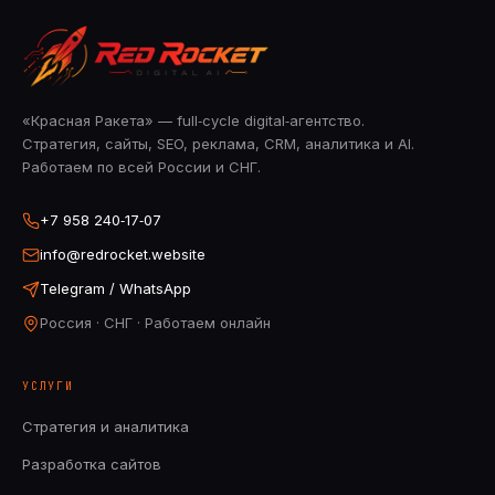
«Красная Ракета» — full‑cycle digital‑агентство.
Стратегия, сайты, SEO, реклама, CRM, аналитика и AI.
Работаем по всей России и СНГ.
+7 958 240‑17‑07
info@redrocket.website
Telegram / WhatsApp
Россия · СНГ · Работаем онлайн
УСЛУГИ
Стратегия и аналитика
Разработка сайтов