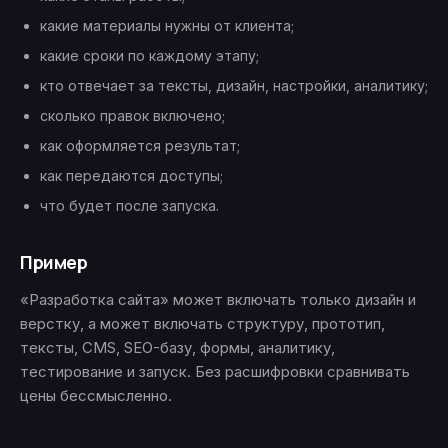
какие материалы нужны от клиента;
какие сроки по каждому этапу;
кто отвечает за тексты, дизайн, настройки, аналитику;
сколько правок включено;
как оформляется результат;
как передаются доступы;
что будет после запуска.
Пример
«Разработка сайта» может включать только дизайн и
верстку, а может включать структуру, прототип,
тексты, CMS, SEO-базу, формы, аналитику,
тестирование и запуск. Без расшифровки сравнивать
цены бессмысленно.