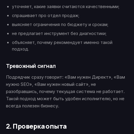
уточняет, какие заявки считаются качественными;
спрашивает про отдел продаж;
выясняет ограничения по бюджету и срокам;
не предлагает инструмент без диагностики;
объясняет, почему рекомендует именно такой
подход.
Тревожный сигнал
Подрядчик сразу говорит: «Вам нужен Директ», «Вам
нужно SEO», «Вам нужен новый сайт», не
разобравшись, почему текущая система не работает.
Такой подход может быть удобен исполнителю, но не
всегда полезен бизнесу.
2. Проверка опыта