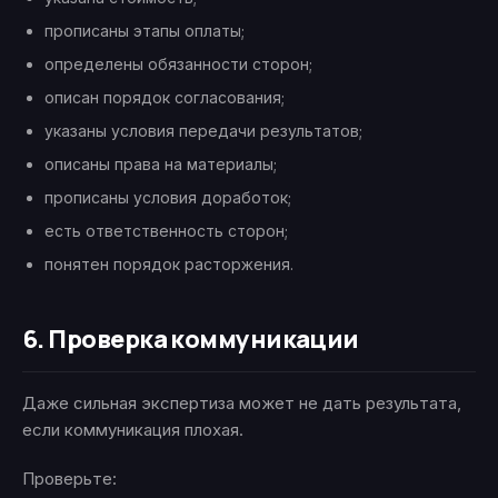
прописаны этапы оплаты;
определены обязанности сторон;
описан порядок согласования;
указаны условия передачи результатов;
описаны права на материалы;
прописаны условия доработок;
есть ответственность сторон;
понятен порядок расторжения.
6. Проверка коммуникации
Даже сильная экспертиза может не дать результата,
если коммуникация плохая.
Проверьте: