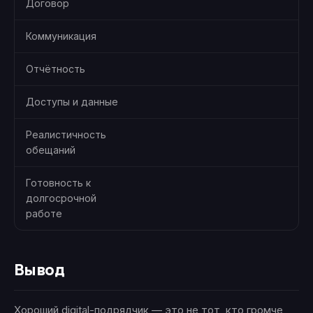
Договор
Коммуникация
Отчётность
Доступы и данные
Реалистичность
обещаний
Готовность к
долгосрочной
работе
Вывод
Хороший digital-подрядчик — это не тот, кто громче