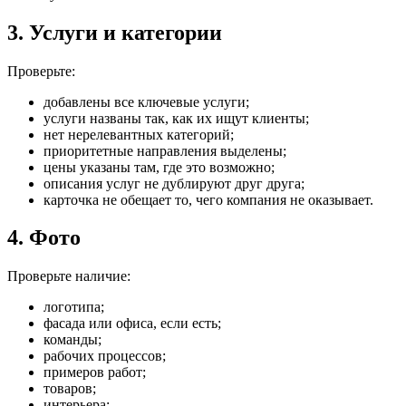
3. Услуги и категории
Проверьте:
добавлены все ключевые услуги;
услуги названы так, как их ищут клиенты;
нет нерелевантных категорий;
приоритетные направления выделены;
цены указаны там, где это возможно;
описания услуг не дублируют друг друга;
карточка не обещает то, чего компания не оказывает.
4. Фото
Проверьте наличие:
логотипа;
фасада или офиса, если есть;
команды;
рабочих процессов;
примеров работ;
товаров;
интерьера;