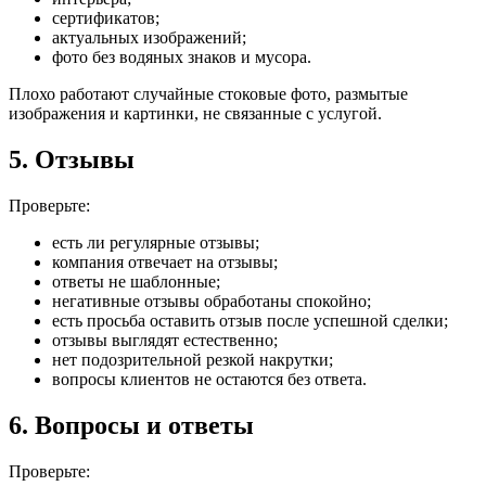
сертификатов;
актуальных изображений;
фото без водяных знаков и мусора.
Плохо работают случайные стоковые фото, размытые
изображения и картинки, не связанные с услугой.
5. Отзывы
Проверьте:
есть ли регулярные отзывы;
компания отвечает на отзывы;
ответы не шаблонные;
негативные отзывы обработаны спокойно;
есть просьба оставить отзыв после успешной сделки;
отзывы выглядят естественно;
нет подозрительной резкой накрутки;
вопросы клиентов не остаются без ответа.
6. Вопросы и ответы
Проверьте: