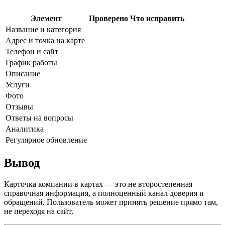
Элемент
Проверено
Что исправить
Название и категория
Адрес и точка на карте
Телефон и сайт
График работы
Описание
Услуги
Фото
Отзывы
Ответы на вопросы
Аналитика
Регулярное обновление
Вывод
Карточка компании в картах — это не второстепенная
справочная информация, а полноценный канал доверия и
обращений. Пользователь может принять решение прямо там,
не переходя на сайт.