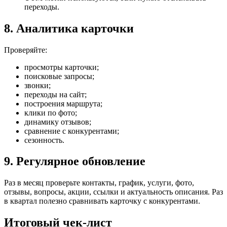
переходы.
8. Аналитика карточки
Проверяйте:
просмотры карточки;
поисковые запросы;
звонки;
переходы на сайт;
построения маршрута;
клики по фото;
динамику отзывов;
сравнение с конкурентами;
сезонность.
9. Регулярное обновление
Раз в месяц проверьте контакты, график, услуги, фото,
отзывы, вопросы, акции, ссылки и актуальность описания. Раз
в квартал полезно сравнивать карточку с конкурентами.
Итоговый чек-лист