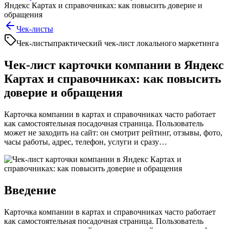
Яндекс Картах и справочниках: как повысить доверие и
обращения
Чек-листы
Чек-листы
практический чек-лист локального маркетинга
Чек-лист карточки компании в Яндекс
Картах и справочниках: как повысить
доверие и обращения
Карточка компании в картах и справочниках часто работает
как самостоятельная посадочная страница. Пользователь
может не заходить на сайт: он смотрит рейтинг, отзывы, фото,
часы работы, адрес, телефон, услуги и сразу…
Введение
Карточка компании в картах и справочниках часто работает
как самостоятельная посадочная страница. Пользователь