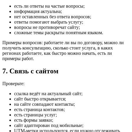
есть ли ответы на частые вопросы;
информация актуальна;
нет оставленных без ответа вопросов;
ответы помогают выбрать услугу;
вопросы не противоречат сайту;
сложные темы раскрыты понятным языком.
Примеры вопросов: работаете ли вы по договору, можно ли
получить консультацию, сколько стоит услуга, в каких
регионах работаете, как быстро можно начать, есть ли
примеры работ.
7. Связь с сайтом
Проверьте:
ссылка ведёт на актуальный сайт;
сайт быстро открывается;
на сайте совпадают контакты;
есть страница контактов;
есть страницы услуг;
есть формы заявки;
сайт адаптирован под мобильные;
UTM-метки используются, если нужно отслеживать