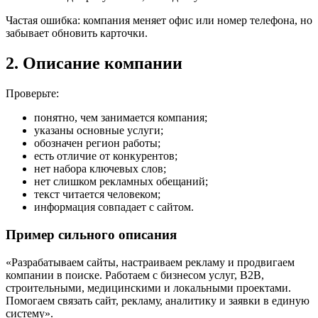
Частая ошибка: компания меняет офис или номер телефона, но
забывает обновить карточки.
2. Описание компании
Проверьте:
понятно, чем занимается компания;
указаны основные услуги;
обозначен регион работы;
есть отличие от конкурентов;
нет набора ключевых слов;
нет слишком рекламных обещаний;
текст читается человеком;
информация совпадает с сайтом.
Пример сильного описания
«Разрабатываем сайты, настраиваем рекламу и продвигаем
компании в поиске. Работаем с бизнесом услуг, B2B,
строительными, медицинскими и локальными проектами.
Помогаем связать сайт, рекламу, аналитику и заявки в единую
систему».