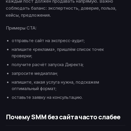
каждый пост должен продавать напрямую. Важно
соблюдать баланс: экспертность, доверие, польза,
кейсы, предложения.
Примеры CTA:
отправьте сайт на экспресс-аудит;
напишите «реклама», пришлём список точек
проверки;
получите расчёт запуска Директа;
запросите медиаплан;
напишите, какая услуга нужна, подскажем
оптимальный формат;
оставьте заявку на консультацию.
Почему SMM без сайта часто слабее