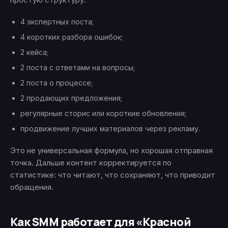
4 экспертных поста;
4 коротких разбора ошибок;
2 кейса;
2 поста с ответами на вопросы;
2 поста о процессе;
2 продающих предложения;
регулярные сторис или короткие обновления;
продвижение лучших материалов через рекламу.
Это не универсальная формула, но хорошая отправная
точка. Дальше контент корректируется по
статистике: что читают, что сохраняют, что приводит
обращения.
Как SMM работает для «Красной