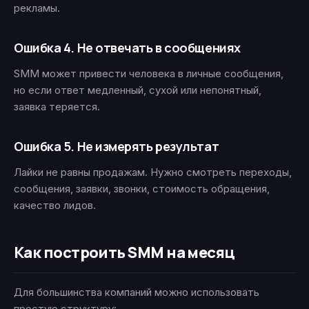
рекламы.
Ошибка 4. Не отвечать в сообщениях
SMM может привести человека в личные сообщения,
но если ответ медленный, сухой или непонятный,
заявка теряется.
Ошибка 5. Не измерять результат
Лайки не равны продажам. Нужно смотреть переходы,
сообщения, заявки, звонки, стоимость обращения,
качество лидов.
Как построить SMM на месяц
Для большинства компаний можно использовать
простую структуру: