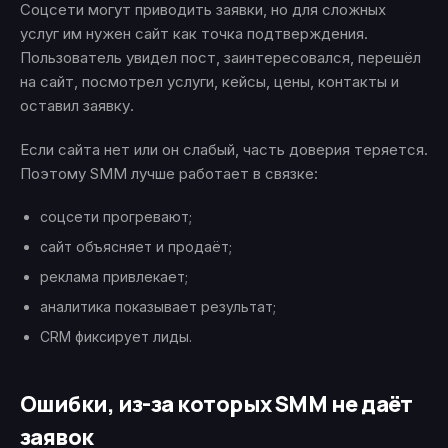
Соцсети могут приводить заявки, но для сложных
услуг им нужен сайт как точка подтверждения.
Пользователь увидел пост, заинтересовался, перешёл
на сайт, посмотрел услуги, кейсы, цены, контакты и
оставил заявку.
Если сайта нет или он слабый, часть доверия теряется.
Поэтому SMM лучше работает в связке:
соцсети прогревают;
сайт объясняет и продаёт;
реклама привлекает;
аналитика показывает результат;
CRM фиксирует лиды.
Ошибки, из-за которых SMM не даёт
заявок