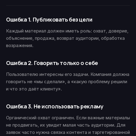
Ошибка 1. Публиковать без цели
Каждый материал должен иметь роль: охват, доверие,
объяснение, продажа, возврат аудитории, обработка
возражения.
Ошибка 2. Говорить только о себе
Пользователю интересны его задачи. Компания должна
говорить не «мы сделали», а «какую проблему решили
и что это даёт клиенту».
Ошибка 3. Не использовать рекламу
Органический охват ограничен. Если важные материалы
не продвигать, их увидит малая часть аудитории. Для
заявок часто нужна связка контента и таргетированной