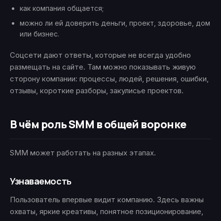
как компания общается;
можно ли ей доверить деньги, проект, здоровье, дом
или бизнес.
Соцсети дают ответы, которые не всегда удобно
размещать на сайте. Там можно показывать живую
сторону компании: процессы, людей, решения, ошибки,
отзывы, короткие разборы, закулисье проектов.
В чём роль SMM в общей воронке
SMM может работать на разных этапах.
Узнаваемость
Пользователь впервые видит компанию. Здесь важны
охваты, яркие креативы, понятное позиционирование,