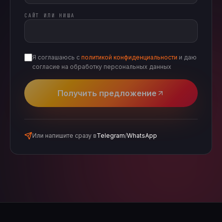
САЙТ ИЛИ НИША
Я соглашаюсь с
политикой конфиденциальности
и даю
согласие на обработку персональных данных
Получить предложение
Или напишите сразу в
Telegram
/
WhatsApp