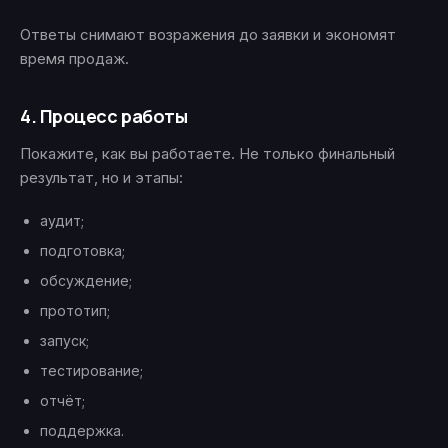
Ответы снимают возражения до заявки и экономят
время продаж.
4. Процесс работы
Покажите, как вы работаете. Не только финальный
результат, но и этапы:
аудит;
подготовка;
обсуждение;
прототип;
запуск;
тестирование;
отчёт;
поддержка.