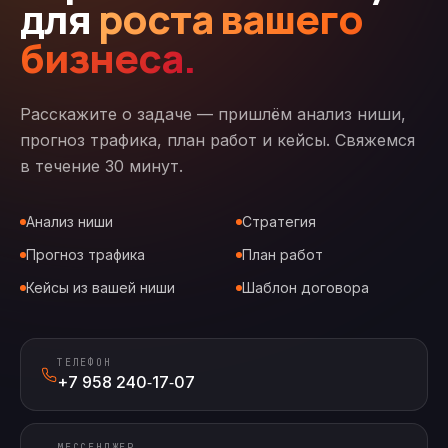
для
роста вашего
бизнеса.
Расскажите о задаче — пришлём анализ ниши,
прогноз трафика, план работ и кейсы. Свяжемся
в течение 30 минут.
Анализ ниши
Стратегия
Прогноз трафика
План работ
Кейсы из вашей ниши
Шаблон договора
ТЕЛЕФОН
+7 958 240‑17‑07
МЕССЕНДЖЕР