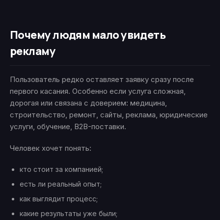
Почему людям мало увидеть
рекламу
Пользователь редко оставляет заявку сразу после
первого касания. Особенно если услуга сложная,
дорогая или связана с доверием: медицина,
строительство, ремонт, сайты, реклама, юридические
услуги, обучение, B2B-поставки.
Человек хочет понять:
кто стоит за компанией;
есть ли реальный опыт;
как выглядит процесс;
какие результаты уже были;