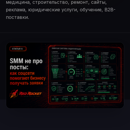
медицина, строительство, ремонт, сайты,
реклама, юридические услуги, обучение, B2B-
поставки.