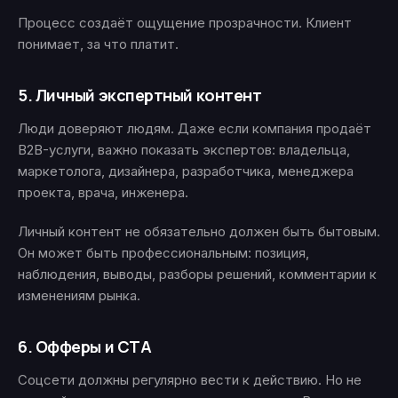
Процесс создаёт ощущение прозрачности. Клиент
понимает, за что платит.
5. Личный экспертный контент
Люди доверяют людям. Даже если компания продаёт
B2B-услуги, важно показать экспертов: владельца,
маркетолога, дизайнера, разработчика, менеджера
проекта, врача, инженера.
Личный контент не обязательно должен быть бытовым.
Он может быть профессиональным: позиция,
наблюдения, выводы, разборы решений, комментарии к
изменениям рынка.
6. Офферы и CTA
Соцсети должны регулярно вести к действию. Но не