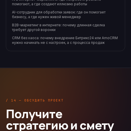
помогают, а где создают иллюзию работы
AI-сотрудник для обработки заявок: где он помогает
бизнесу, а где нужен живой менеджер
B2B-маркетинг в интернете: почему длинная сделка
требует другой воронки
CRM без хаоса: почему внедрение Битрикс24 или AmoCRM
нужно начинать не с настроек, а с процесса продаж
/ 14 — ОБСУДИТЬ ПРОЕКТ
Получите
стратегию и смету