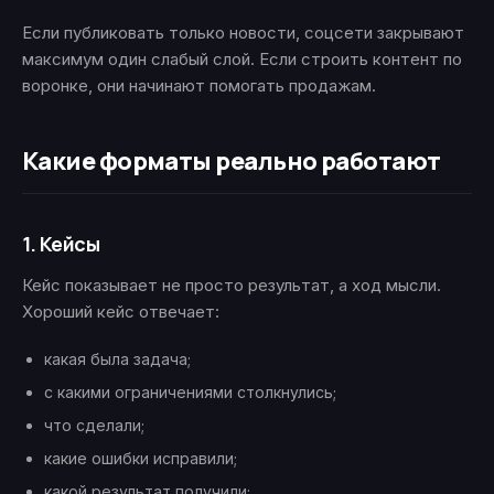
Если публиковать только новости, соцсети закрывают
максимум один слабый слой. Если строить контент по
воронке, они начинают помогать продажам.
Какие форматы реально работают
1. Кейсы
Кейс показывает не просто результат, а ход мысли.
Хороший кейс отвечает:
какая была задача;
с какими ограничениями столкнулись;
что сделали;
какие ошибки исправили;
какой результат получили;