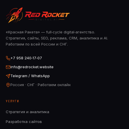
«Красная Ракета» — full‑cycle digital‑агентство.
Стратегия, сайты, SEO, реклама, CRM, аналитика и AI.
Работаем по всей России и СНГ.
+7 958 240‑17‑07
info@redrocket.website
Telegram / WhatsApp
Россия · СНГ · Работаем онлайн
УСЛУГИ
Стратегия и аналитика
Разработка сайтов