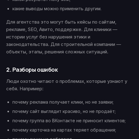
какие выводы можно применить другим.
Для агентства это могут быть кейсы по сайтам,
рекламе, SEO, Авито, поддержке. Для клиники —
истории услуг без нарушения этики и
законодательства. Для строительной компании —
объекты, этапы, решения сложных ситуаций.
2. Разборы ошибок
Люди охотно читают о проблемах, которые узнают у
себя. Например:
почему реклама получает клики, но не заявки;
почему сайт выглядит красиво, но не продаёт;
почему группа во ВКонтакте не приносит клиентов;
почему карточка на картах теряет обращения;