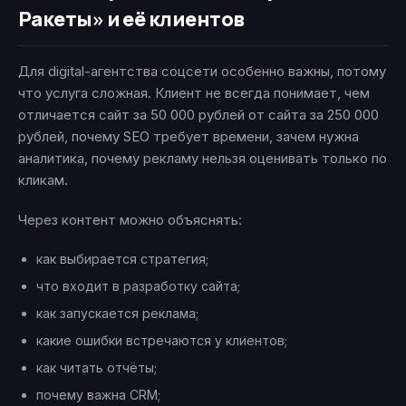
Ракеты» и её клиентов
Для digital-агентства соцсети особенно важны, потому
что услуга сложная. Клиент не всегда понимает, чем
отличается сайт за 50 000 рублей от сайта за 250 000
рублей, почему SEO требует времени, зачем нужна
аналитика, почему рекламу нельзя оценивать только по
кликам.
Через контент можно объяснять:
как выбирается стратегия;
что входит в разработку сайта;
как запускается реклама;
какие ошибки встречаются у клиентов;
как читать отчёты;
почему важна CRM;