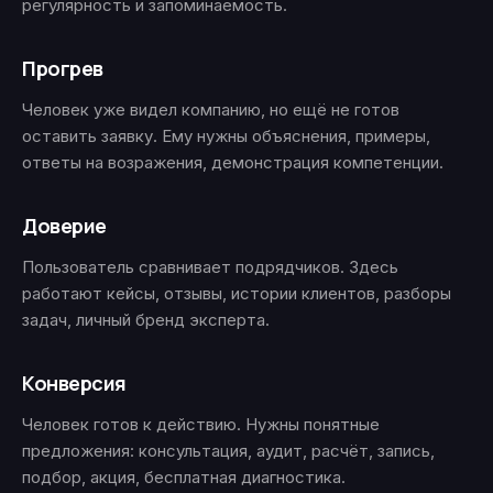
регулярность и запоминаемость.
Прогрев
Человек уже видел компанию, но ещё не готов
оставить заявку. Ему нужны объяснения, примеры,
ответы на возражения, демонстрация компетенции.
Доверие
Пользователь сравнивает подрядчиков. Здесь
работают кейсы, отзывы, истории клиентов, разборы
задач, личный бренд эксперта.
Конверсия
Человек готов к действию. Нужны понятные
предложения: консультация, аудит, расчёт, запись,
подбор, акция, бесплатная диагностика.