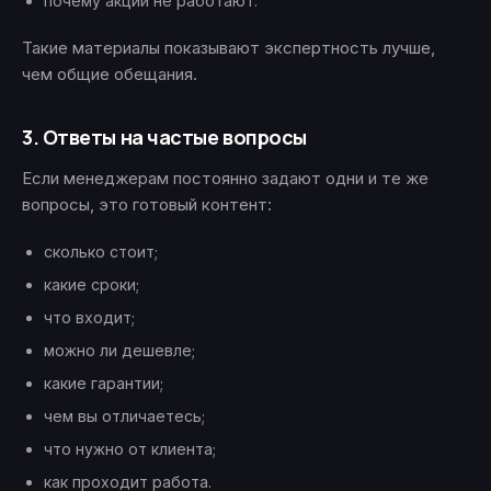
почему акции не работают.
Такие материалы показывают экспертность лучше,
чем общие обещания.
3. Ответы на частые вопросы
Если менеджерам постоянно задают одни и те же
вопросы, это готовый контент:
сколько стоит;
какие сроки;
что входит;
можно ли дешевле;
какие гарантии;
чем вы отличаетесь;
что нужно от клиента;
как проходит работа.