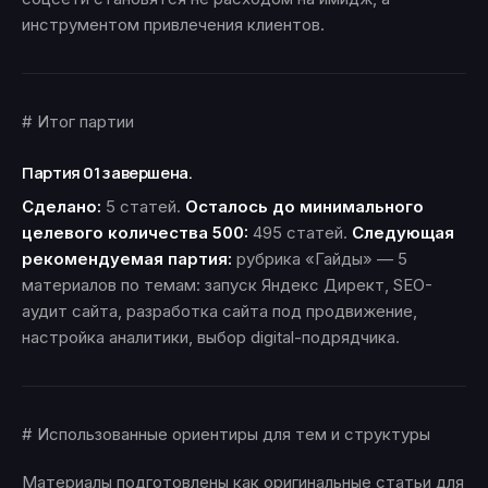
инструментом привлечения клиентов.
# Итог партии
Партия 01 завершена.
Сделано:
5 статей.
Осталось до минимального
целевого количества 500:
495 статей.
Следующая
рекомендуемая партия:
рубрика «Гайды» — 5
материалов по темам: запуск Яндекс Директ, SEO-
аудит сайта, разработка сайта под продвижение,
настройка аналитики, выбор digital-подрядчика.
# Использованные ориентиры для тем и структуры
Материалы подготовлены как оригинальные статьи для