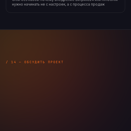
нужно начинать не с настроек, а с процесса продаж
/ 14 — ОБСУДИТЬ ПРОЕКТ