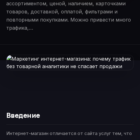
ассортиментом, ценой, наличием, карточками
товаров, доставкой, оплатой, фильтрами и
повторными покупками. Можно привести много
трафика,…
Введение
Интернет-магазин отличается от сайта услуг тем, что