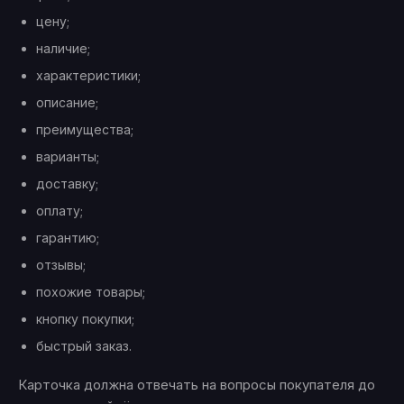
цену;
наличие;
характеристики;
описание;
преимущества;
варианты;
доставку;
оплату;
гарантию;
отзывы;
похожие товары;
кнопку покупки;
быстрый заказ.
Карточка должна отвечать на вопросы покупателя до