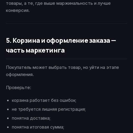
товары, а те, где выше маржинальность и лучше
конверсия.
5. Корзина и оформление заказа —
часть маркетинга
Покупатель может выбрать товар, но уйти на этапе
оформления.
Проверьте:
корзина работает без ошибок;
не требуется лишняя регистрация;
понятна доставка;
понятна итоговая сумма;