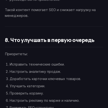
Такой контент помогает SEO и снижает нагрузку на
менеджеров.
8. Что улучшать в первую очередь
Приоритеты:
Исправить технические ошибки.
Настроить аналитику продаж.
Доработать карточки ключевых товаров.
Улучшить категории.
Проверить корзину.
Настроить рекламу по марже и наличию.
Развивать SEO-структуру.