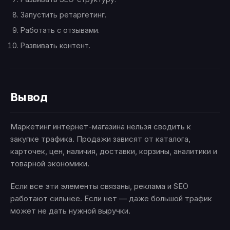
Запустить ретаргетинг.
Работать с отзывами.
Развивать контент.
Вывод
Маркетинг интернет-магазина нельзя сводить к
закупке трафика. Продажи зависят от каталога,
карточек, цен, наличия, доставки, корзины, аналитики и
товарной экономики.
Если все эти элементы связаны, реклама и SEO
работают сильнее. Если нет — даже большой трафик
может не дать нужной выручки.