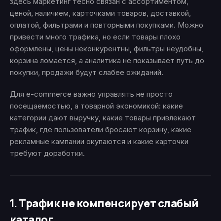
здесь маркетинг тесно связан с ассортиментом,
ценой, наличием, карточками товаров, доставкой,
оплатой, фильтрами и повторными покупками. Можно
привести много трафика, но если товары плохо
оформлены, цены неконкурентны, фильтры неудобны,
корзина ломается, а аналитика не показывает путь до
покупки, продажи будут слабее ожиданий.
Для e-commerce важно управлять не просто
посещаемостью, а товарной экономикой: какие
категории дают выручку, какие товары привлекают
трафик, где пользователи бросают корзину, какие
рекламные кампании окупаются и какие карточки
требуют доработки.
1. Трафик не компенсирует слабый
каталог