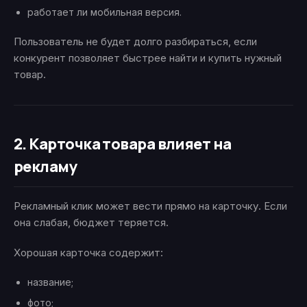
работает ли мобильная версия.
Пользователь не будет долго разбираться, если
конкурент позволяет быстрее найти и купить нужный
товар.
2. Карточка товара влияет на
рекламу
Рекламный клик может вести прямо на карточку. Если
она слабая, бюджет теряется.
Хорошая карточка содержит:
название;
фото;