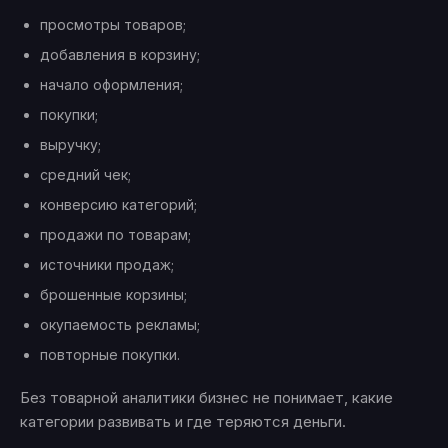
просмотры товаров;
добавления в корзину;
начало оформления;
покупки;
выручку;
средний чек;
конверсию категорий;
продажи по товарам;
источники продаж;
брошенные корзины;
окупаемость рекламы;
повторные покупки.
Без товарной аналитики бизнес не понимает, какие
категории развивать и где теряются деньги.