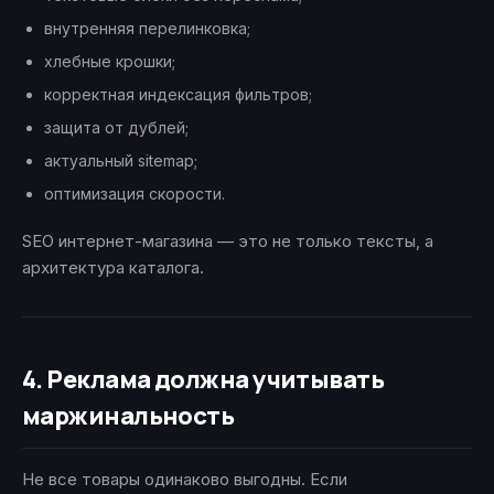
внутренняя перелинковка;
хлебные крошки;
корректная индексация фильтров;
защита от дублей;
актуальный sitemap;
оптимизация скорости.
SEO интернет-магазина — это не только тексты, а
архитектура каталога.
4. Реклама должна учитывать
маржинальность
Не все товары одинаково выгодны. Если