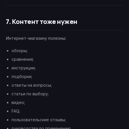
7. Контент тоже нужен
Интернет-магазину полезны:
обзоры;
сравнения;
инструкции;
подборки;
ответы на вопросы;
статьи по выбору;
видео;
FAQ;
пользовательские отзывы;
руководства по применению.