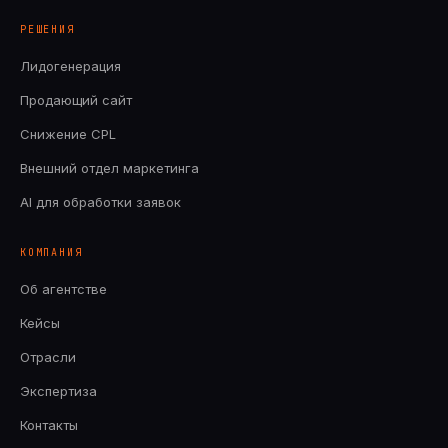
РЕШЕНИЯ
Лидогенерация
Продающий сайт
Снижение CPL
Внешний отдел маркетинга
AI для обработки заявок
КОМПАНИЯ
Об агентстве
Кейсы
Отрасли
Экспертиза
Контакты