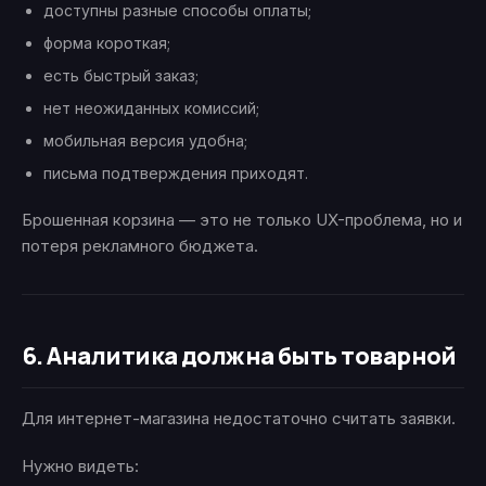
доступны разные способы оплаты;
форма короткая;
есть быстрый заказ;
нет неожиданных комиссий;
мобильная версия удобна;
письма подтверждения приходят.
Брошенная корзина — это не только UX-проблема, но и
потеря рекламного бюджета.
6. Аналитика должна быть товарной
Для интернет-магазина недостаточно считать заявки.
Нужно видеть: