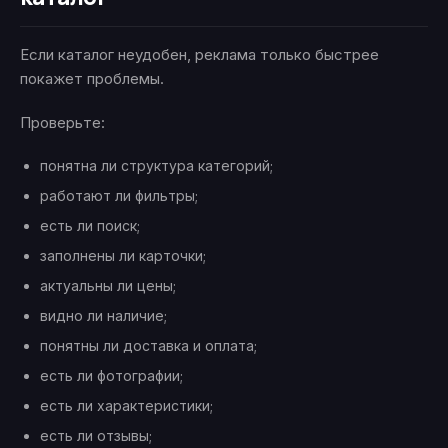
Если каталог неудобен, реклама только быстрее
покажет проблемы.
Проверьте:
понятна ли структура категорий;
работают ли фильтры;
есть ли поиск;
заполнены ли карточки;
актуальны ли цены;
видно ли наличие;
понятны ли доставка и оплата;
есть ли фотографии;
есть ли характеристики;
есть ли отзывы;