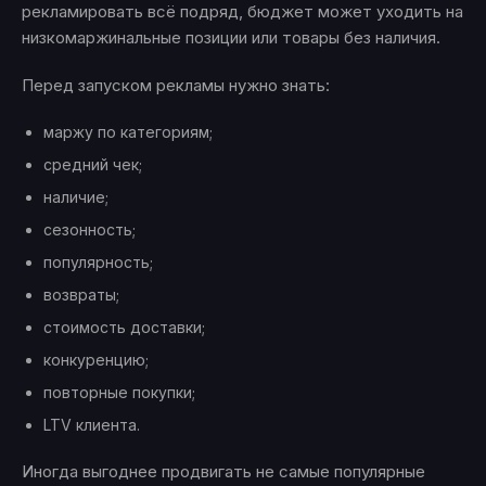
рекламировать всё подряд, бюджет может уходить на
низкомаржинальные позиции или товары без наличия.
Перед запуском рекламы нужно знать:
маржу по категориям;
средний чек;
наличие;
сезонность;
популярность;
возвраты;
стоимость доставки;
конкуренцию;
повторные покупки;
LTV клиента.
Иногда выгоднее продвигать не самые популярные