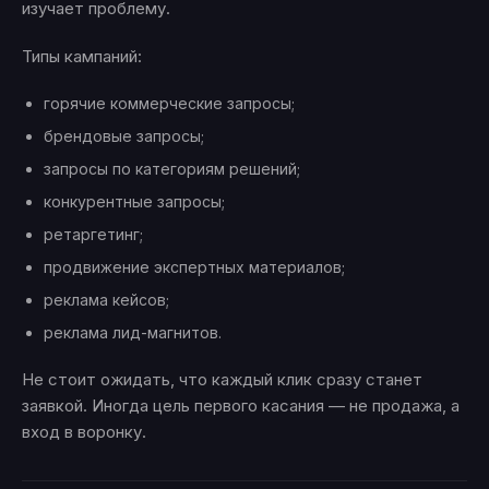
изучает проблему.
Типы кампаний:
горячие коммерческие запросы;
брендовые запросы;
запросы по категориям решений;
конкурентные запросы;
ретаргетинг;
продвижение экспертных материалов;
реклама кейсов;
реклама лид-магнитов.
Не стоит ожидать, что каждый клик сразу станет
заявкой. Иногда цель первого касания — не продажа, а
вход в воронку.