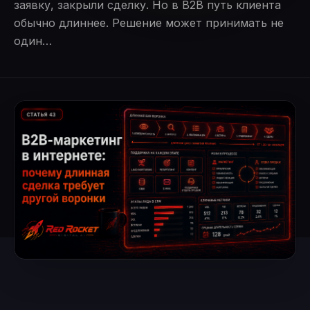
заявку, закрыли сделку. Но в B2B путь клиента
обычно длиннее. Решение может принимать не
один…