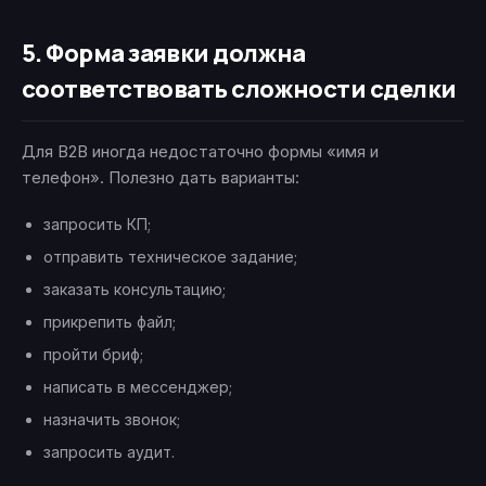
5. Форма заявки должна
соответствовать сложности сделки
Для B2B иногда недостаточно формы «имя и
телефон». Полезно дать варианты:
запросить КП;
отправить техническое задание;
заказать консультацию;
прикрепить файл;
пройти бриф;
написать в мессенджер;
назначить звонок;
запросить аудит.