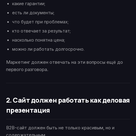
какие гарантии;
есть ли документы;
что будет при проблемах;
кто отвечает за результат;
насколько понятна цена;
можно ли работать долгосрочно.
Маркетинг должен отвечать на эти вопросы ещё до
первого разговора.
2. Сайт должен работать как деловая
презентация
B2B-сайт должен быть не только красивым, но и
содержательным.