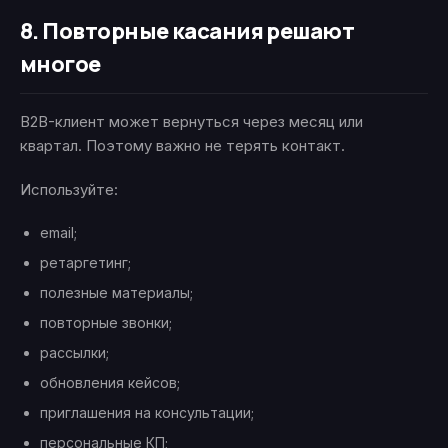
8. Повторные касания решают
многое
B2B-клиент может вернуться через месяц или
квартал. Поэтому важно не терять контакт.
Используйте:
email;
ретаргетинг;
полезные материалы;
повторные звонки;
рассылки;
обновления кейсов;
приглашения на консультации;
персональные КП;