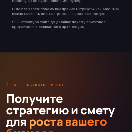
бизнесу, а где нужен живой менеджер
CRM без хаоса: почему внедрение Битрикс24 или AmoCRM
нужно начинать не с настроек, а с процесса продаж
SEO-структура сайта до дизайна: почему поисковое
продвижение начинается с архитектуры
/ 14 — ОБСУДИТЬ ПРОЕКТ
Получите
стратегию и смету
для
роста вашего