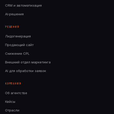
CRM и автоматизация
AI‑решения
РЕШЕНИЯ
Лидогенерация
Продающий сайт
Снижение CPL
Внешний отдел маркетинга
AI для обработки заявок
КОМПАНИЯ
Об агентстве
Кейсы
Отрасли