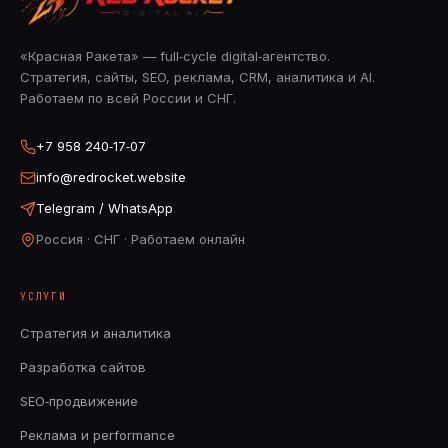
«Красная Ракета» — full‑cycle digital‑агентство.
Стратегия, сайты, SEO, реклама, CRM, аналитика и AI.
Работаем по всей России и СНГ.
+7 958 240‑17‑07
info@redrocket.website
Telegram / WhatsApp
Россия · СНГ · Работаем онлайн
УСЛУГИ
Стратегия и аналитика
Разработка сайтов
SEO‑продвижение
Реклама и performance