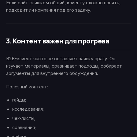
Если сайт слишком общий, клиенту сложно понять,
подходит ли компания под его задачу.
3. Контент важен для прогрева
B2B-клиент часто не оставляет заявку сразу. Он
изучает материалы, сравнивает подходы, собирает
аргументы для внутреннего обсуждения.
Полезный контент:
гайды;
исследования;
чек-листы;
сравнения;
кейсы;