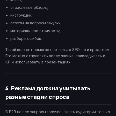
отраслевые обзоры;
инструкции;
ответы на вопросы закупки;
материалы про стоимость;
разборы ошибок.
Такой контент помогает не только SEO, но и продажам.
Его можно отправлять после звонка, прикладывать к
КП и использовать в презентациях.
4. Реклама должна учитывать
разные стадии спроса
В B2B не все запросы горячие. Часть аудитории только