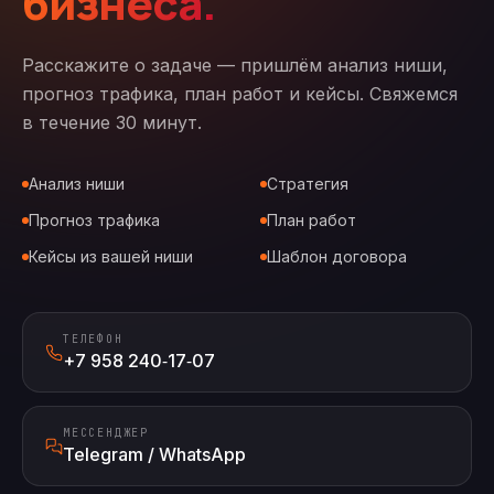
бизнеса.
Расскажите о задаче — пришлём анализ ниши,
прогноз трафика, план работ и кейсы. Свяжемся
в течение 30 минут.
Анализ ниши
Стратегия
Прогноз трафика
План работ
Кейсы из вашей ниши
Шаблон договора
ТЕЛЕФОН
+7 958 240‑17‑07
МЕССЕНДЖЕР
Telegram / WhatsApp