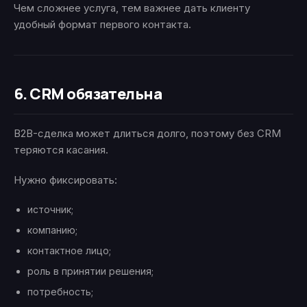
Чем сложнее услуга, тем важнее дать клиенту
удобный формат первого контакта.
6. CRM обязательна
B2B-сделка может длиться долго, поэтому без CRM
теряются касания.
Нужно фиксировать:
источник;
компанию;
контактное лицо;
роль в принятии решения;
потребность;