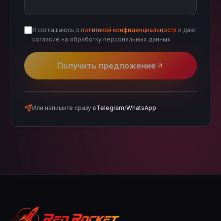
Я соглашаюсь с
политикой конфиденциальности
и даю
согласие на обработку персональных данных
Получить предложение
Или напишите сразу в
Telegram
/
WhatsApp