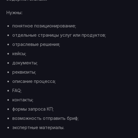
Нужны:
понятное позиционирование;
отдельные страницы услуг или продуктов;
отраслевые решения;
кейсы;
документы;
реквизиты;
описание процесса;
FAQ;
контакты;
формы запроса КП;
возможность отправить бриф;
экспертные материалы.