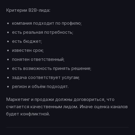
Критерии B2B-лида:
компания подходит по профилю;
есть реальная потребность;
есть бюджет;
известен срок;
понятен ответственный;
есть возможность принять решение;
задача соответствует услугам;
регион и объём подходят.
Маркетинг и продажи должны договориться, что
считается качественным лидом. Иначе оценка каналов
будет конфликтной.