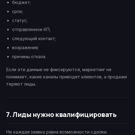
бюджет;
срок;
статус;
отправленное КП;
следующий контакт;
возражения;
причины отказа.
Если эти данные не фиксируются, маркетинг не
понимает, какие каналы приводят клиентов, а продажи
теряют лиды.
7. Лиды нужно квалифицировать
Не каждая заявка равна возможности сделки.