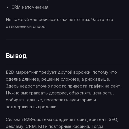
CRM-напоминания.
Не каждый «не сейчас» означает отказ. Часто это
отложенный спрос.
Вывод
B2B-маркетинг требует другой воронки, потому что
сделка длиннее, решение сложнее, а риски выше.
Здесь недостаточно просто привести трафик на сайт.
Нужно выстраивать доверие, объяснять ценность,
собирать данные, прогревать аудиторию и
поддерживать продажи.
Сильная B2B-система соединяет сайт, контент, SEO,
рекламу, CRM, КП и повторные касания. Тогда