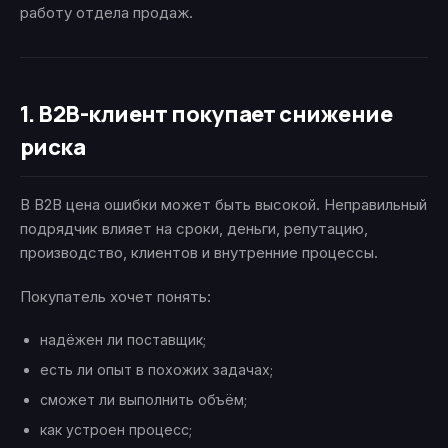
работу отдела продаж.
1. B2B-клиент покупает снижение
риска
В B2B цена ошибки может быть высокой. Неправильный
подрядчик влияет на сроки, деньги, репутацию,
производство, клиентов и внутренние процессы.
Покупатель хочет понять:
надёжен ли поставщик;
есть ли опыт в похожих задачах;
сможет ли выполнить объём;
как устроен процесс;