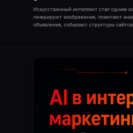
Искусственный интеллект стал одним из 
генерируют изображения, помогают ана
объявления, собирают структуры сайто