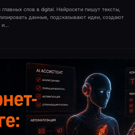
главных слов в digital. Нейросети пишут тексты,
лизировать данные, подсказывают идеи, создают
в и…