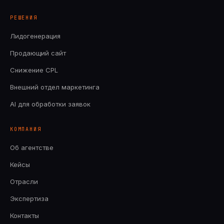
РЕШЕНИЯ
Лидогенерация
Продающий сайт
Снижение CPL
Внешний отдел маркетинга
AI для обработки заявок
КОМПАНИЯ
Об агентстве
Кейсы
Отрасли
Экспертиза
Контакты