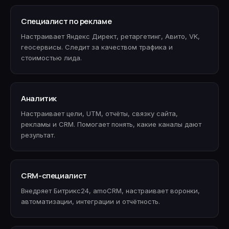
Специалист по рекламе
Настраивает Яндекс Директ, ретаргетинг, Авито, VK,
геосервисы. Следит за качеством трафика и
стоимостью лида.
Аналитик
Настраивает цели, UTM, отчёты, связку сайта,
рекламы и CRM. Помогает понять, какие каналы дают
результат.
CRM-специалист
Внедряет Битрикс24, amoCRM, настраивает воронки,
автоматизации, интеграции и отчётность.