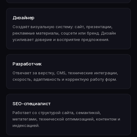
Дизайнер
Создаёт визуальную систему: сайт, презентации,
рекламные материалы, соцсети или бренд. Дизайн
усиливает доверие и восприятие предложения.
Разработчик
Отвечает за верстку, CMS, технические интеграции,
скорость, адаптивность и корректную работу форм.
SEO-специалист
Работает со структурой сайта, семантикой,
метатегами, технической оптимизацией, контентом и
индексацией.