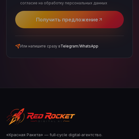
согласие на обработку персональных данных
Получить предложение
Или напишите сразу в
Telegram
/
WhatsApp
«Красная Ракета» — full‑cycle digital‑агентство.