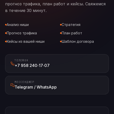
прогноз трафика, план работ и кейсы. Свяжемся
в течение 30 минут.
Анализ ниши
Стратегия
Прогноз трафика
План работ
Кейсы из вашей ниши
Шаблон договора
ТЕЛЕФОН
+7 958 240‑17‑07
МЕССЕНДЖЕР
Telegram / WhatsApp