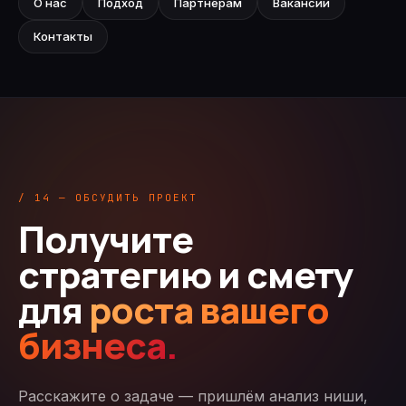
О нас
Подход
Партнёрам
Вакансии
Контакты
/ 14 — ОБСУДИТЬ ПРОЕКТ
Получите
стратегию и смету
для
роста вашего
бизнеса.
Расскажите о задаче — пришлём анализ ниши,