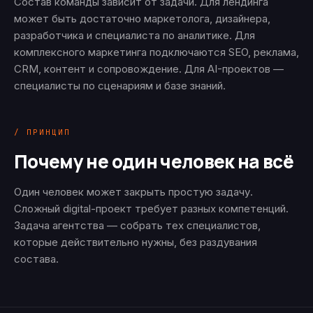
Состав команды зависит от задачи. Для лендинга
может быть достаточно маркетолога, дизайнера,
разработчика и специалиста по аналитике. Для
комплексного маркетинга подключаются SEO, реклама,
CRM, контент и сопровождение. Для AI-проектов —
специалисты по сценариям и базе знаний.
/ ПРИНЦИП
Почему не один человек на всё
Один человек может закрыть простую задачу.
Сложный digital-проект требует разных компетенций.
Задача агентства — собрать тех специалистов,
которые действительно нужны, без раздувания
состава.