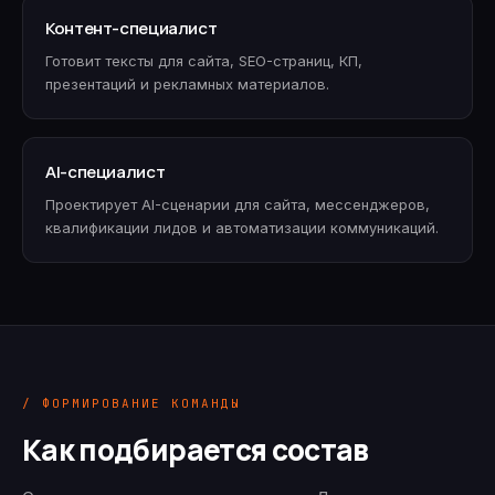
Контент-специалист
Готовит тексты для сайта, SEO-страниц, КП,
презентаций и рекламных материалов.
AI-специалист
Проектирует AI-сценарии для сайта, мессенджеров,
квалификации лидов и автоматизации коммуникаций.
/ ФОРМИРОВАНИЕ КОМАНДЫ
Как подбирается состав