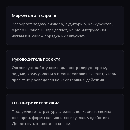
Маркетолог / стратег
Разбирает задачу бизнеса, аудиторию, конкурентов,
оффер и каналы. Определяет, какие инструменты
нужны и в каком порядке их запускать.
Руководитель проекта
Организует работу команды, контролирует сроки,
задачи, коммуникацию и согласования. Следит, чтобы
проект не распадался на несвязанные действия.
UX/UI-проектировщик
Продумывает структуру страниц, пользовательские
сценарии, формы заявок и логику взаимодействия.
Делает путь клиента понятным.