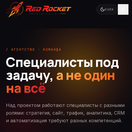
DARK
/ АГЕНТСТВО · КОМАНДА
Специалисты под
задачу,
а не один
на всё
Над проектом работают специалисты с разными
ролями: стратегия, сайт, трафик, аналитика, CRM
и автоматизация требуют разных компетенций.