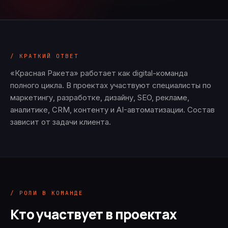
/ КРАТКИЙ ОТВЕТ
«Красная Ракета» работает как digital-команда
полного цикла. В проектах участвуют специалисты по
маркетингу, разработке, дизайну, SEO, рекламе,
аналитике, CRM, контенту и AI-автоматизации. Состав
зависит от задачи клиента.
/ РОЛИ В КОМАНДЕ
Кто участвует в проектах